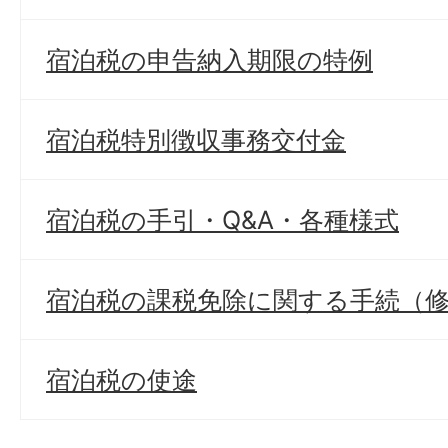
宿泊税の申告納入期限の特例
宿泊税特別徴収事務交付金
宿泊税の手引・Q&A・各種様式
宿泊税の課税免除に関する手続（
宿泊税の使途