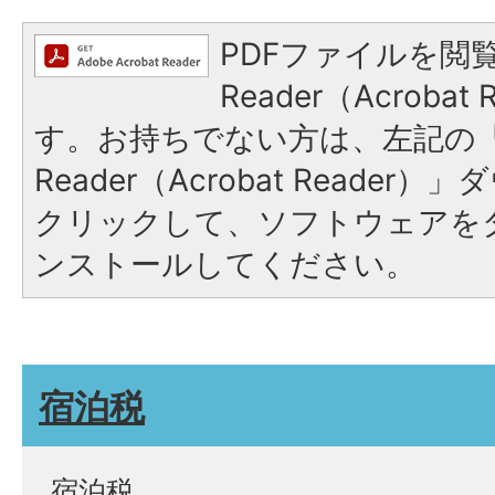
PDFファイルを閲覧
Reader（Acroba
す。お持ちでない方は、左記の「A
Reader（Acrobat Reade
クリックして、ソフトウェアを
ンストールしてください。
宿泊税
宿泊税