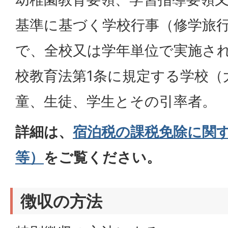
基準に基づく学校行事（修学旅
で、全校又は学年単位で実施さ
校教育法第1条に規定する学校（
童、生徒、学生とその引率者。
詳細は、
宿泊税の課税免除に関
等）
をご覧ください。
徴収の方法