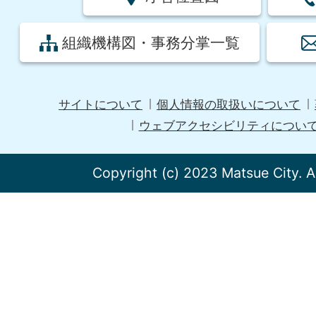
組織機構図・事務分掌一覧
サイトについて
個人情報の取扱いについて
ウェブアクセシビリティについ
Copyright (c) 2023 Matsue City. A