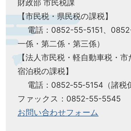
財政部 市民税課
【市民税・県民税の課税】
電話：0852-55-5151、0852
一係・第二係・第三係）
【法人市民税・軽自動車税・市
宿泊税の課税】
電話：0852‐55‐5154（諸税
ファックス：0852-55-5545
お問い合わせフォーム