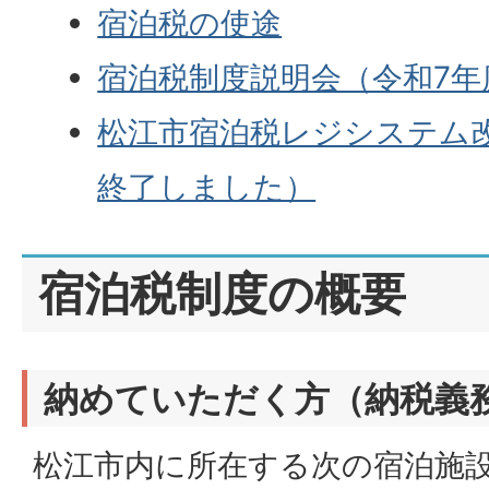
宿泊税の使途
宿泊税制度説明会（令和7
松江市宿泊税レジシステム改
終了しました）
宿泊税制度の概要
納めていただく方（納税義
松江市内に所在する次の宿泊施