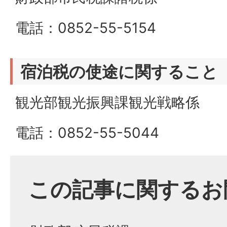
電話：0852-55-5154
宿泊税の使途に関すること
観光部観光振興課観光戦略係
電話：0852-55-5044
この記事に関するお