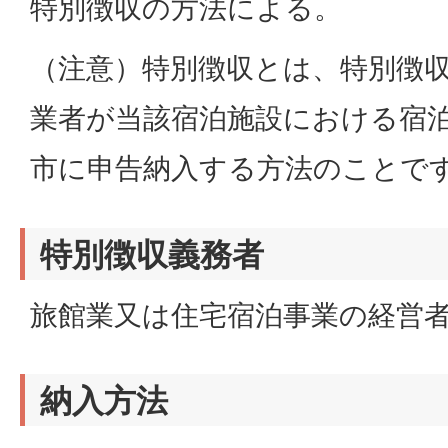
特別徴収の方法による。
（注意）特別徴収とは、特別徴
業者が当該宿泊施設における宿
市に申告納入する方法のことで
特別徴収義務者
旅館業又は住宅宿泊事業の経営
納入方法