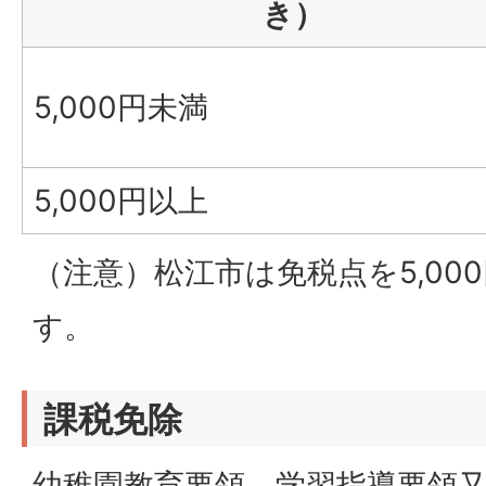
き）
5,000円未満
5,000円以上
（注意）松江市は免税点を5,00
す。
課税免除
幼稚園教育要領、学習指導要領