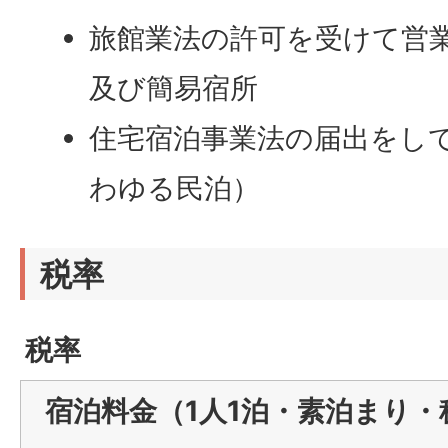
旅館業法の許可を受けて営
及び簡易宿所
住宅宿泊事業法の届出をし
わゆる民泊）
税率
税率
宿泊料金（1人1泊・素泊まり・