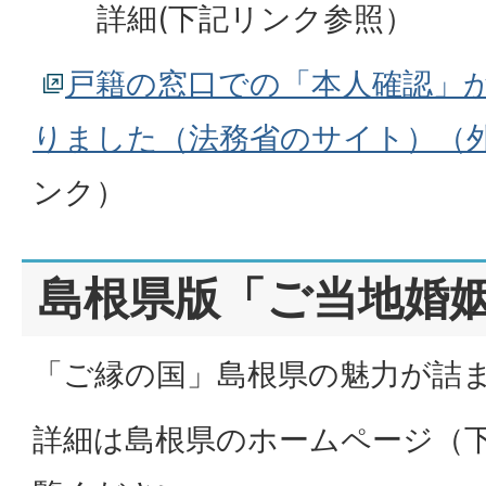
詳細(下記リンク参照）
戸籍の窓口での「本人確認」
りました（法務省のサイト）（
ンク）
島根県版「ご当地婚
「ご縁の国」島根県の魅力が詰
詳細は島根県のホームページ（