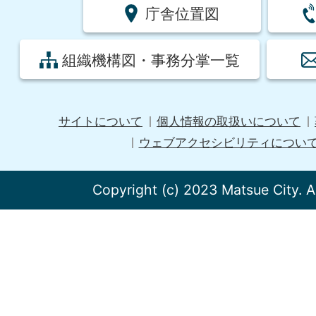
庁舎位置図
組織機構図・事務分掌一覧
サイトについて
個人情報の取扱いについて
ウェブアクセシビリティについ
Copyright (c) 2023 Matsue City. A