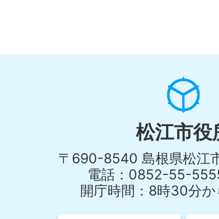
松江市役
〒690-8540 島根県松
電話：0852-55-55
開庁時間：8時30分から