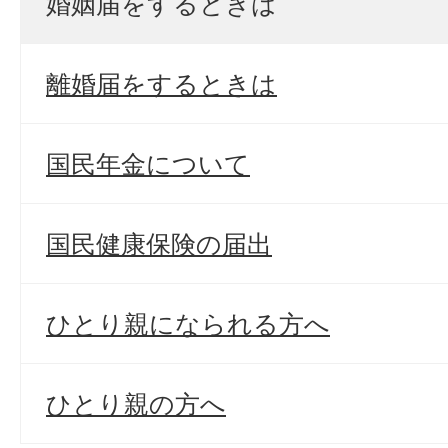
婚姻届をするときは
離婚届をするときは
国民年金について
国民健康保険の届出
ひとり親になられる方へ
ひとり親の方へ