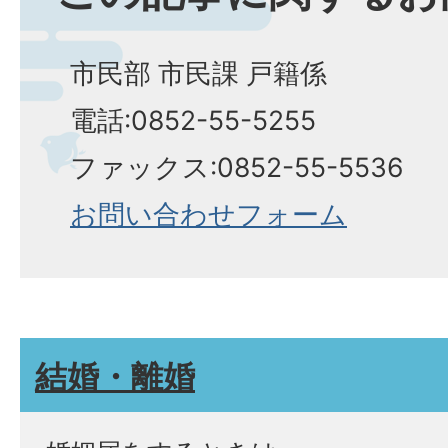
市民部 市民課 戸籍係
電話:0852-55-5255
ファックス:0852-55-5536
お問い合わせフォーム
結婚・離婚