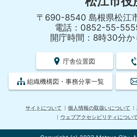
松江市役
〒690-8540 島根県松
電話：0852-55-55
開庁時間：8時30分から
庁舎位置図
組織機構図・事務分掌一覧
サイトについて
個人情報の取扱いについて
ウェブアクセシビリティについ