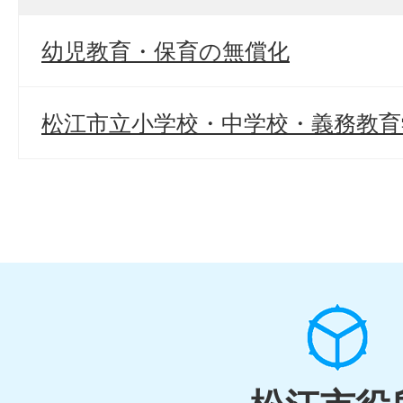
幼児教育・保育の無償化
松江市立小学校・中学校・義務教育