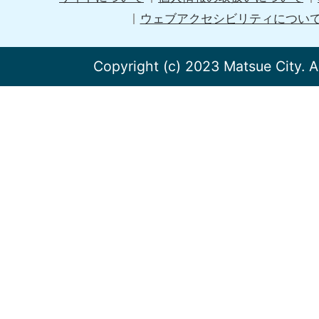
ウェブアクセシビリティについ
Copyright (c) 2023 Matsue City. A