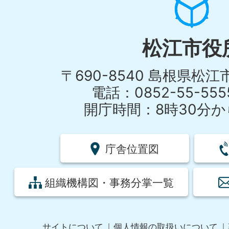
松江市役
〒690-8540 島根県松
電話：0852-55-55
開庁時間：8時30分から
庁舎位置図
組織機構図・事務分掌一覧
サイトについて
個人情報の取扱いについて