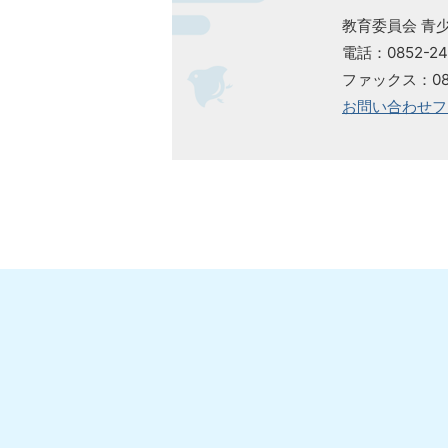
教育委員会 青
電話：0852-24
ファックス：085
お問い合わせフ