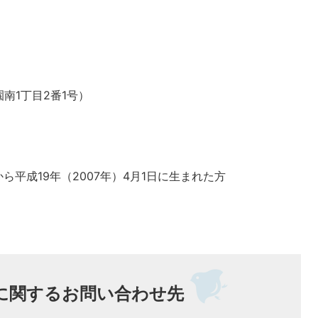
南1丁目2番1号）
平成19年（2007年）4月1日に生まれた方
。
に関するお問い合わせ先