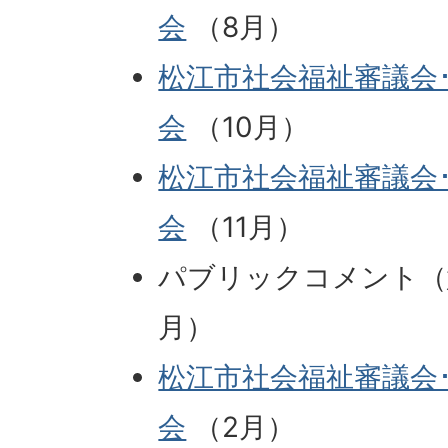
会
（8月）
松江市社会福祉審議会
会
（10月）
松江市社会福祉審議会
会
（11月）
パブリックコメント（
月）
松江市社会福祉審議会
会
（2月）