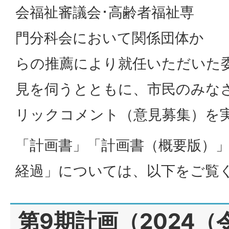
会福祉審議会･高齢者福祉専
門分科会において関係団体か
らの推薦により就任いただいた
見を伺うとともに、市民のみな
リックコメント（意見募集）を
「計画書」「計画書（概要版）」
経過」については、以下をご覧
第9期計画（2024（