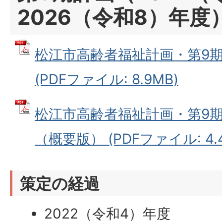
2026（令和8）年度
松江市高齢者福祉計画・第9
(PDFファイル: 8.9MB)
松江市高齢者福祉計画・第9
（概要版） (PDFファイル: 4.
策定の経過
2022（令和4）年度