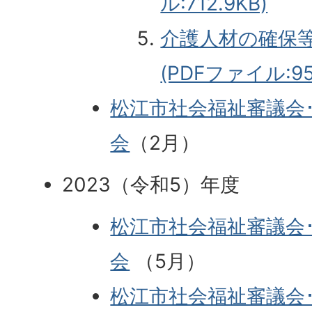
ル:712.9KB)
介護人材の確保
(PDFファイル:95
松江市社会福祉審議会
会
（2月）
2023（令和5）年度
松江市社会福祉審議会
会
（5月）
松江市社会福祉審議会