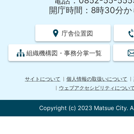
電話：0852-55-55
開庁時間：8時30分から
庁舎位置図
組織機構図・事務分掌一覧
サイトについて
個人情報の取扱いについて
ウェブアクセシビリティについ
Copyright (c) 2023 Matsue City. A