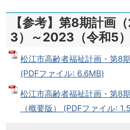
【参考】第8期計画（2
3）～2023（令和5
松江市高齢者福祉計画・第8
(PDFファイル: 6.6MB)
松江市高齢者福祉計画・第8
（概要版） (PDFファイル: 1.5