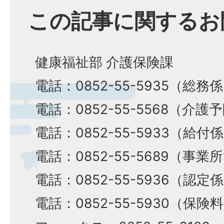
この記事に関するお
健康福祉部 介護保険課
電話：0852-55-5935（総務
電話：0852-55-5568（介護
電話：0852-55-5933（給付
電話：0852-55-5689（事
電話：0852-55-5936（認定
電話：0852-55-5930（保険