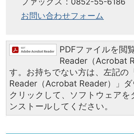
ファックス：0852-55-6186
お問い合わせフォーム
PDFファイルを閲覧
Reader（Acroba
す。お持ちでない方は、左記の「A
Reader（Acrobat Reade
クリックして、ソフトウェアを
ンストールしてください。