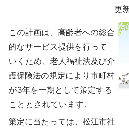
更新
この計画は、高齢者への総合
的なサービス提供を行って
いくため、老人福祉法及び介
護保険法の規定により市町村
が3年を一期として策定する
こととされています。
策定に当たっては、松江市社