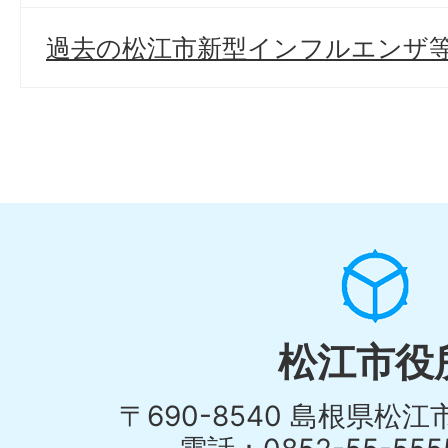
過去の松江市新型インフルエンザ
松江市役
〒690-8540 島根県松