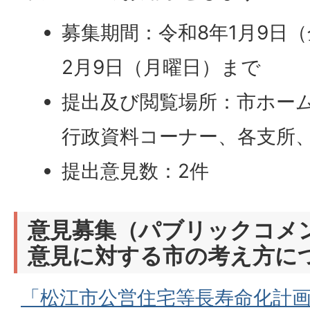
募集期間：令和8年1月9日
2月9日（月曜日）まで
提出及び閲覧場所：市ホー
行政資料コーナー、各支所
提出意見数：2件
意見募集（パブリックコメ
意見に対する市の考え方に
「松江市公営住宅等長寿命化計画