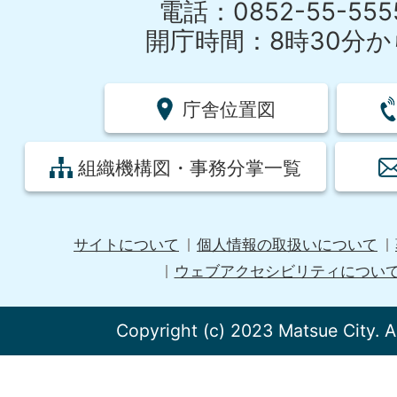
電話：0852-55-55
開庁時間：8時30分から
庁舎位置図
組織機構図・事務分掌一覧
サイトについて
個人情報の取扱いについて
ウェブアクセシビリティについ
Copyright (c) 2023 Matsue City. A