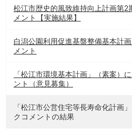
松江市歴史的風致維持向上計画第2
メント【実施結果】
白潟公園利用促進基盤整備基本計
メント
「松江市環境基本計画」（素案）に
ント（意見募集）
「松江市公営住宅等長寿命化計画」
クコメントの結果