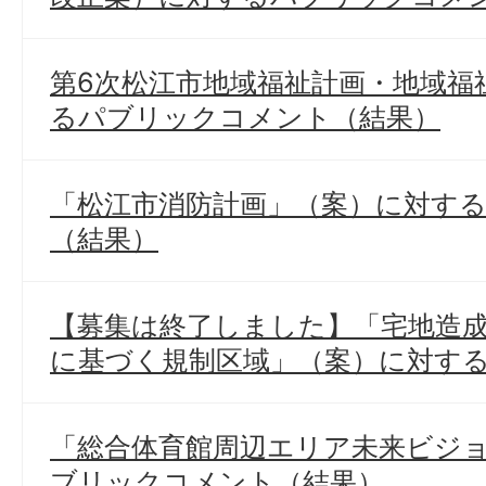
第6次松江市地域福祉計画・地域福
るパブリックコメント（結果）
「松江市消防計画」（案）に対す
（結果）
【募集は終了しました】「宅地造
に基づく規制区域」（案）に対す
「総合体育館周辺エリア未来ビジ
ブリックコメント（結果）