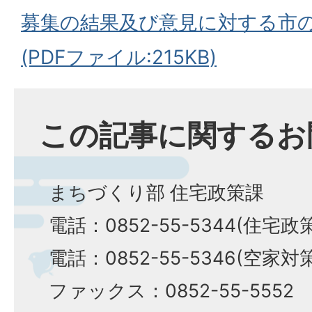
募集の結果及び意見に対する市
(PDFファイル:215KB)
この記事に関するお
まちづくり部 住宅政策課
電話：0852-55-5344(住宅政
電話：0852-55-5346(空家対
ファックス：0852-55-5552