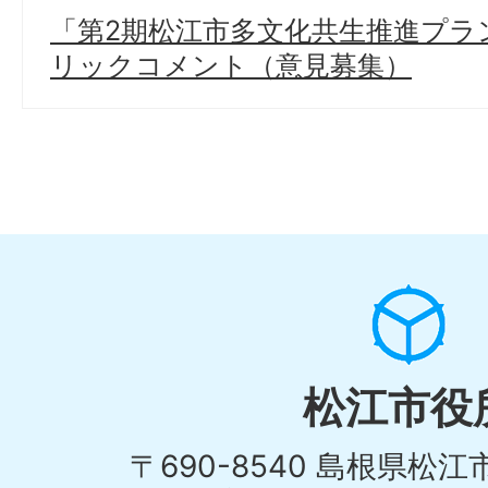
「第2期松江市多文化共生推進プラ
リックコメント（意見募集）
松江市役
〒690-8540 島根県松