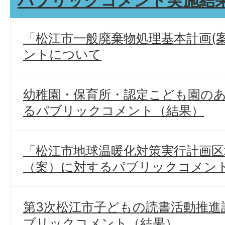
パブリックコメント実施結
「松江市一般廃棄物処理基本計画(
ントについて
幼稚園・保育所・認定こども園の
るパブリックコメント（結果）
「松江市地球温暖化対策実行計画区
（案）に対するパブリックコメン
第3次松江市子どもの読書活動推進
ブリックコメント（結果）