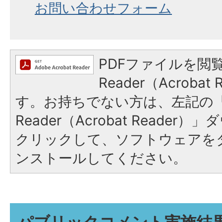
お問い合わせフォーム
PDFファイルを閲覧
Reader（Acroba
す。お持ちでない方は、左記の「A
Reader（Acrobat Reade
クリックして、ソフトウェアを
ンストールしてください。