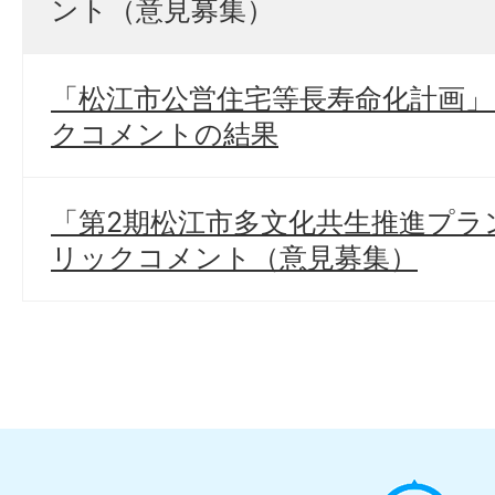
ント（意見募集）
「松江市公営住宅等長寿命化計画」
クコメントの結果
「第2期松江市多文化共生推進プラ
リックコメント（意見募集）