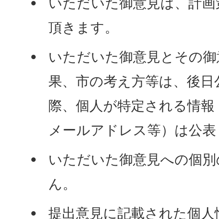
いただいた御意見は、計画
頂きます。
いただいた御意見とその御
果、市の考え方等は、後日
際、個人が特定される情報
メールアドレス等）は公表
いただいた御意見への個別
ん。
提出意見に記載された個人