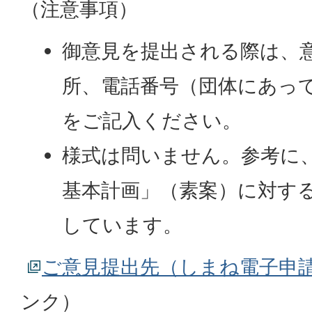
（注意事項）
御意見を提出される際は、
所、電話番号（団体にあっ
をご記入ください。
様式は問いません。参考に
基本計画」（素案）に対す
しています。
ご意見提出先（しまね電子申
ンク）