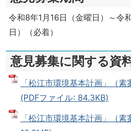
令和8年1月16日（金曜日）～令和
日）（必着）
意見募集に関する資
「松江市環境基本計画」（素
(PDFファイル: 84.3KB)
「松江市環境基本計画」（素案）