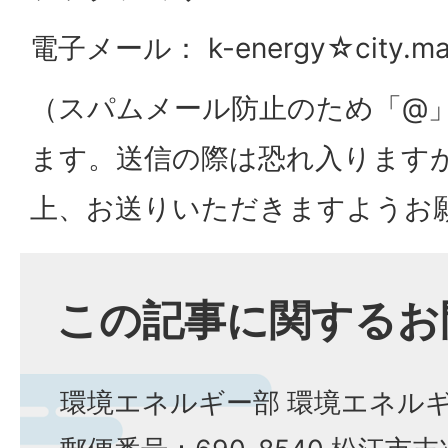
電子メール： k-energy☆city.mats
（スパムメール防止のため「@
ます。送信の際は恐れ入ります
上、お送りいただきますようお
この記事に関するお
環境エネルギー部 環境エネル