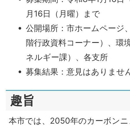
月16日（月曜）まで
公開場所：市ホームページ
階行政資料コーナー）、環
ネルギー課）、各支所
募集結果：意見はありませ
趣旨
本市では、2050年のカーボン