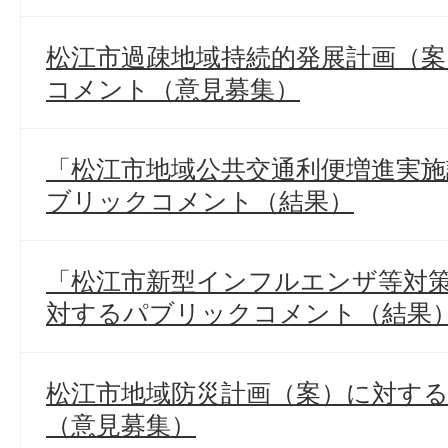
松江市過疎地域持続的発展計画（
コメント（意見募集）
「松江市地域公共交通利便増進実
ブリックコメント（結果）
「松江市新型インフルエンザ等対
対するパブリックコメント（結果
松江市地域防災計画（案）に対す
（意見募集）