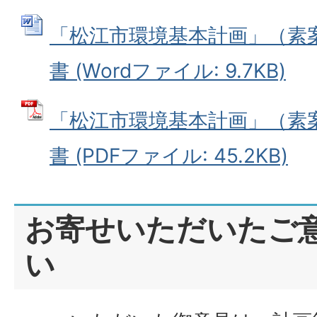
「松江市環境基本計画」（素
書 (Wordファイル: 9.7KB)
「松江市環境基本計画」（素
書 (PDFファイル: 45.2KB)
お寄せいただいたご
い