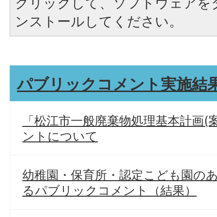
クリックして、ソフトウェアを
ンストールしてください。
パブリックコメント実施結
「松江市一般廃棄物処理基本計画(
ントについて
幼稚園・保育所・認定こども園の
るパブリックコメント（結果）