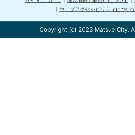
サイトについて
個人情報の取扱いについて
ウェブアクセシビリティについ
Copyright (c) 2023 Matsue City. A