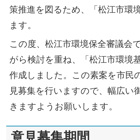
策推進を図るため、「松江市環
ます。
この度、松江市環境保全審議会
がら検討を重ね、「松江市環境
作成しました。この素案を市民
見募集を行いますので、幅広い
きますようお願いします。
意見募集期間