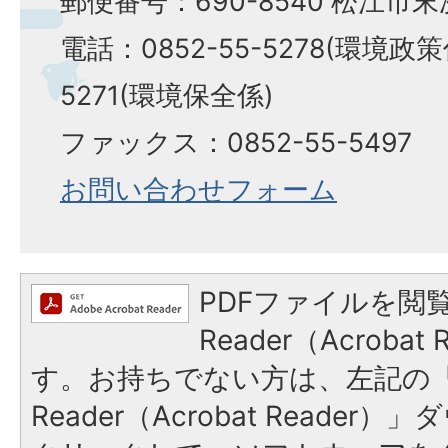
郵便番号：690-8540 松江市
電話：0852-55-5278(環境政策係
5271(環境保全係)
ファックス：0852-55-5497
お問い合わせフォーム
PDFファイルを閲覧
Reader（Acroba
す。お持ちでない方は、左記の「A
Reader（Acrobat Reade