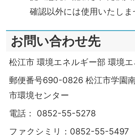
確認以外には使用いたしま
お問い合わせ先
松江市 環境エネルギー部 環境
郵便番号690-0826 松江市学園南
市環境センター
電話： 0852-55-5278
ファクシミリ：0852-55-5497