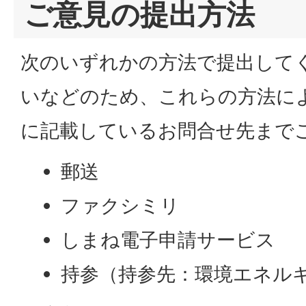
ご意見の提出方法
次のいずれかの方法で提出して
いなどのため、これらの方法に
に記載しているお問合せ先まで
郵送
ファクシミリ
しまね電子申請サービス
持参（持参先：環境エネル