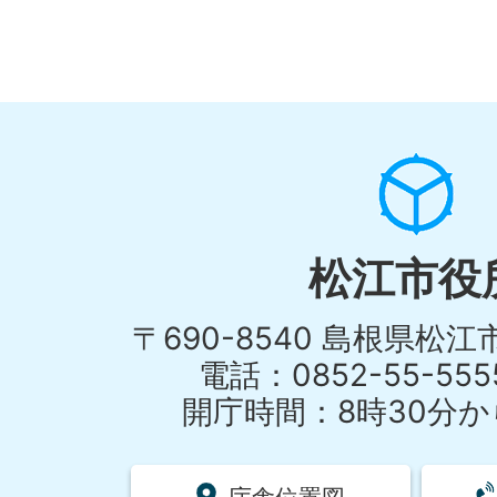
松江市役
〒690-8540 島根県松
電話：0852-55-55
開庁時間：8時30分から