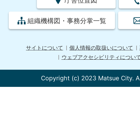
庁舎位置図
組織機構図・事務分掌一覧
サイトについて
個人情報の取扱いについて
ウェブアクセシビリティについ
Copyright (c) 2023 Matsue City. A