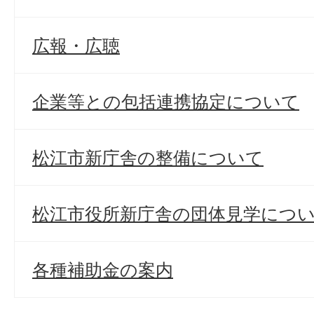
広報・広聴
企業等との包括連携協定について
松江市新庁舎の整備について
松江市役所新庁舎の団体見学につ
各種補助金の案内