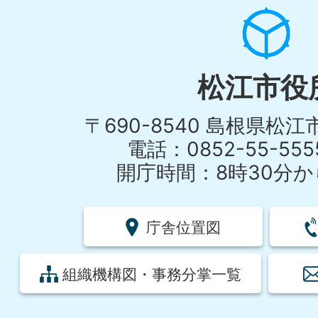
松江市役
〒690-8540 島根県松
電話：0852-55-55
開庁時間：8時30分から
庁舎位置図
組織機構図・事務分掌一覧