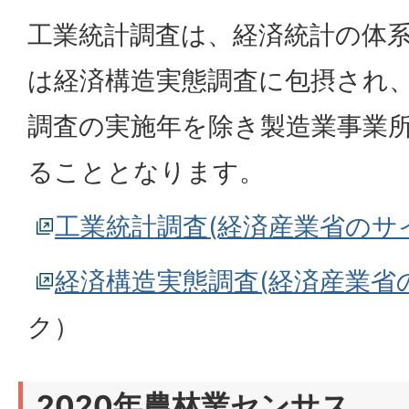
工業統計調査は、経済統計の体
は経済構造実態調査に包摂され、
調査の実施年を除き製造業事業
ることとなります。
工業統計調査(経済産業省のサ
経済構造実態調査(経済産業省
ク）
2020年農林業センサス