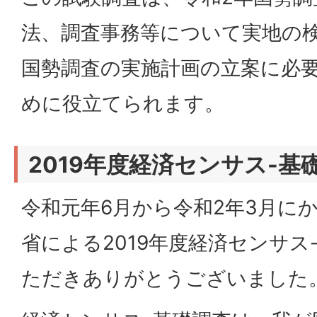
法、調査事務等について実地の検
国勢調査の実施計画の立案に必
めに役立てられます。
2019年度経済センサス-基
令和元年6月から令和2年3月に
省による2019年度経済センサス
ただきありがとうございました