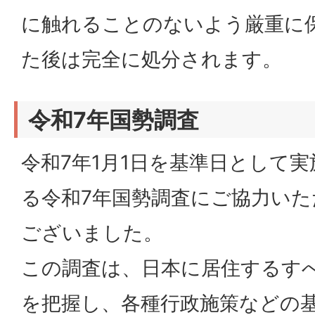
に触れることのないよう厳重に
た後は完全に処分されます。
令和7年国勢調査
令和7年1月1日を基準日として
る令和7年国勢調査にご協力い
ございました。
この調査は、日本に居住するす
を把握し、各種行政施策などの