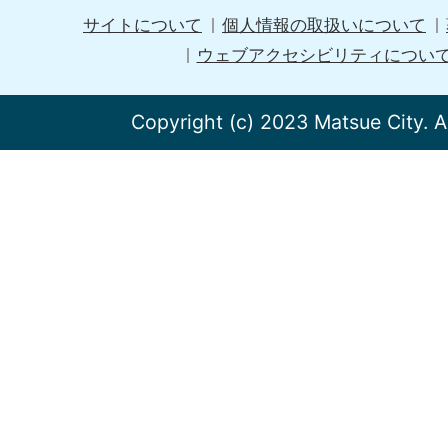
サイトについて
個人情報の取扱いについて
ウェブアクセシビリティについ
Copyright (c) 2023 Matsue City. A