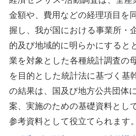
金額や、費用などの経理項目を
握し、我が国における事業所・
的及び地域的に明らかにすると
業を対象とした各種統計調査の
を目的とした統計法に基づく基
の結果は、国及び地方公共団体
案、実施のための基礎資料とし
参考資料として役立てられます