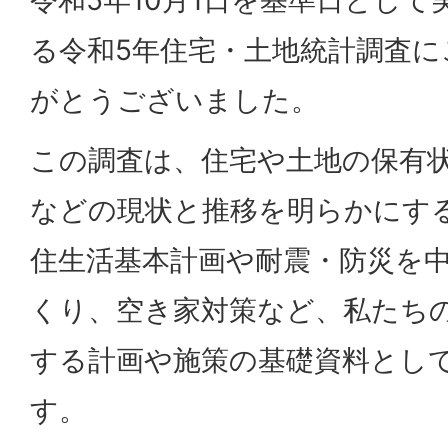
る令和5年住宅・土地統計調査
がとうございました。
この調査は、住宅や土地の保有
などの現状と推移を明らかにす
住生活基本計画や耐震・防災を
くり、空き家対策など、私たち
する計画や施策の基礎資料とし
す。