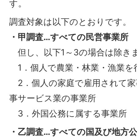
す。
調査対象は以下のとおりです。
・甲調査…すべての民営事業所
但し、以下1～3の場合は除き
1．個人で農業・林業・漁業を
2．個人の家庭で雇用されて家
事サービス業の事業所
3．外国公務に属する事業所
・乙調査…すべての国及び地方