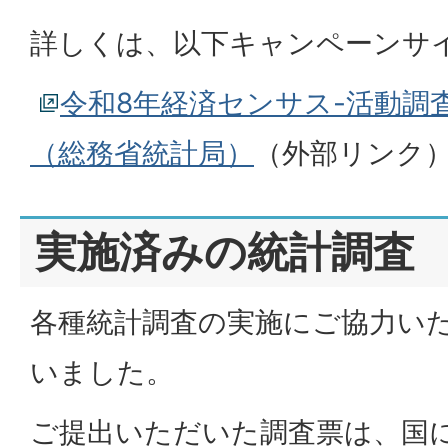
詳しくは、以下キャンペーンサ
令和8年経済センサス-活動調
（総務省統計局）
（外部リンク
実施済みの統計調査
各種統計調査の実施にご協力い
いました。
ご提出いただいた調査票は、国