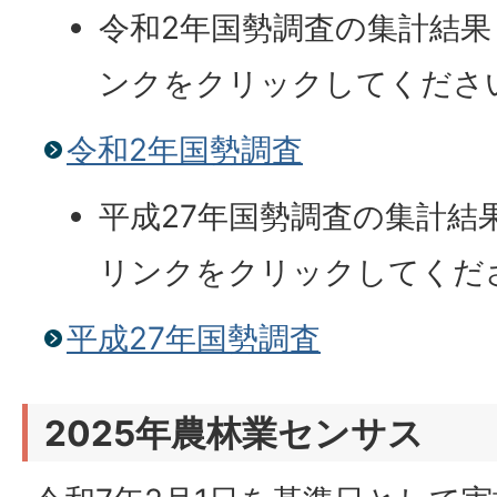
令和2年国勢調査の集計結
ンクをクリックしてくださ
令和2年国勢調査
平成27年国勢調査の集計結
リンクをクリックしてくだ
平成27年国勢調査
2025年農林業センサス