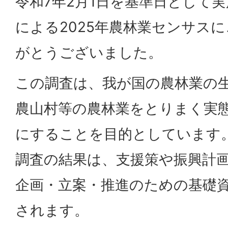
令和7年2月1日を基準日として
による2025年農林業センサス
がとうございました。
この調査は、我が国の農林業の
農山村等の農林業をとりまく実
にすることを目的としています
調査の結果は、支援策や振興計
企画・立案・推進のための基礎
されます。