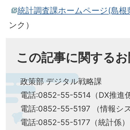
統計調査課ホームページ(島根
ンク）
この記事に関するお
政策部 デジタル戦略課
電話:0852-55-5514（DX推進
電話:0852-55-5197 （情報
電話:0852-55-5177（統計係）