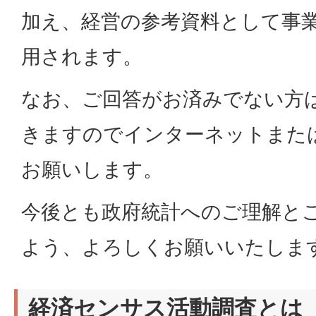
加え、経営の参考資料として事
用されます。
なお、ご回答がお済みでない方
きますのでインターネットまた
お願いします。
今後とも政府統計へのご理解と
よう、よろしくお願いいたしま
経済センサス活動調査とは