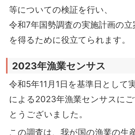
等についての検証を行い、
令和7年国勢調査の実施計画の立
を得るために役立てられます。
2023年漁業センサス
令和5年11月1日を基準日として
による2023年漁業センサスに
とうございました。
この調査は、我が国の漁業の生