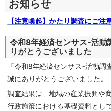
お知らせ
【注意喚起】かたり調査にご注
令和8年経済センサス-活動
りがとうございました
「令和8年経済センサス-活動調
誠にありがとうございました。
調査結果は、地域の産業振興や
行政施策における基礎資料とし