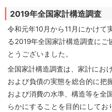
2019年全国家計構造調査
令和元年10月から11月にかけ
る2019年全国家計構造調査に
とうございました。
全国家計構造調査は、家計にお
および負債の実態を総合的に把
および消費の水準、構造等を全
らかにすることを目的にしてお