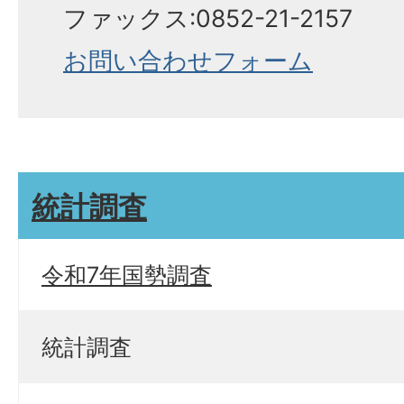
ファックス:0852-21-2157
お問い合わせフォーム
統計調査
令和7年国勢調査
統計調査