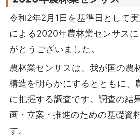
令和2年2月1日を基準日として
による2020年農林業センサス
がとうございました。
農林業センサスは、我が国の農
構造を明らかにするとともに、
に把握する調査です。調査の結
画・立案・推進のための基礎資
す。