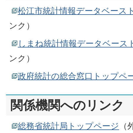
松江市統計情報データベース
ンク）
しまね統計情報データベース
ンク）
政府統計の総合窓口トップペ
関係機関へのリンク
総務省統計局トップページ
（