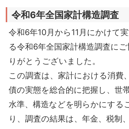
令和6年全国家計構造調査
令和6年10月から11月にかけて
る令和6年全国家計構造調査に
りがとうございました。
この調査は、家計における消費
債の実態を総合的に把握し、世
水準、構造などを明らかにする
り、調査の結果は、年金、税制