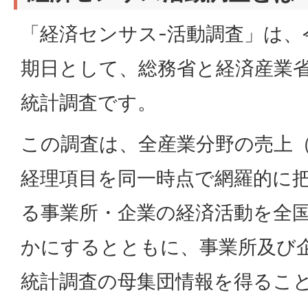
「経済センサス-活動調査」は、
期日として、総務省と経済産業
統計調査です。
この調査は、全産業分野の売上
経理項目を同一時点で網羅的に
る事業所・企業の経済活動を全
かにするとともに、事業所及び
統計調査の母集団情報を得るこ