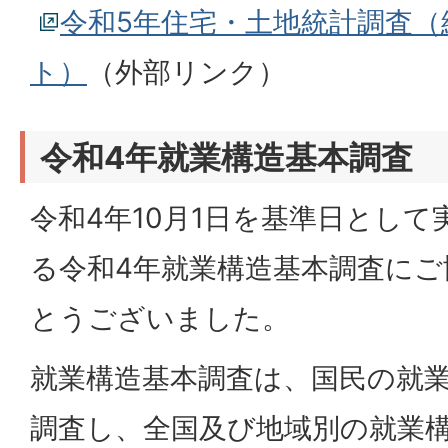
令和5年住宅・土地統計調査（
ト）
（外部リンク）
令和4年就業構造基本調査
令和4年10月1日を基準日とし
る令和4年就業構造基本調査に
とうございました。
就業構造基本調査は、国民の就
調査し、全国及び地域別の就業