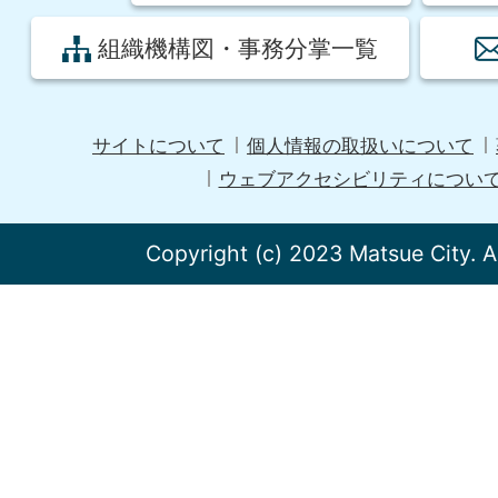
組織機構図・事務分掌一覧
サイトについて
個人情報の取扱いについて
ウェブアクセシビリティについ
Copyright (c) 2023 Matsue City. A