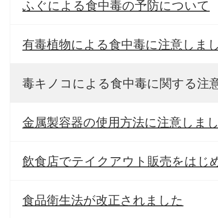
ふぐによる食中毒の予防について
有毒植物による食中毒に注意しま
毒キノコによる食中毒に関する注
金属製容器の使用方法に注意しま
飲食店でテイクアウト販売をはじ
食品衛生法が改正されました