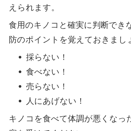
えられます。
食用のキノコと確実に判断でき
防のポイントを覚えておきまし
採らない！
食べない！
売らない！
人にあげない！
キノコを食べて体調が悪くなっ