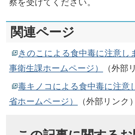
察を受けてください。
関連ページ
きのこによる食中毒に注意し
事衛生課ホームページ）
（外部
毒キノコによる食中毒に注意
省ホームページ）
（外部リンク
この記事に関するお