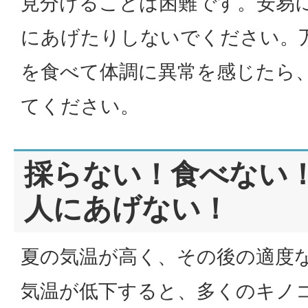
見分けることは困難です。安易
にあげたりしないでください。
を食べて体調に異常を感じたら
てください。
採らない！食べない
人にあげない！
夏の気温が高く、その後の適度
気温が低下すると、多くのキノ