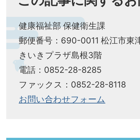
健康福祉部 保健衛生課
郵便番号：690-0011 松江市東
きいきプラザ島根3階
電話：0852-28-8285
ファックス：0852-28-8118
お問い合わせフォーム