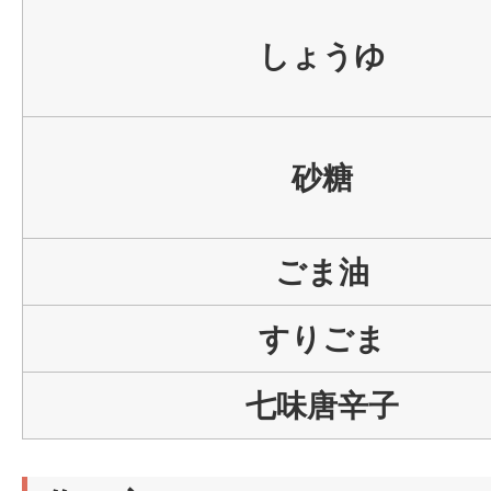
しょうゆ
砂糖
ごま油
すりごま
七味唐辛子