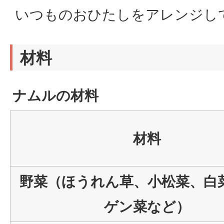
いつものおひたしをアレンジし
材料
ナムルの材料
材料
野菜（ほうれん草、小松菜、白
ゲン菜など）