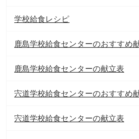
学校給食レシピ
鹿島学校給食センターのおすすめ
鹿島学校給食センターの献立表
宍道学校給食センターのおすすめ
宍道学校給食センターの献立表