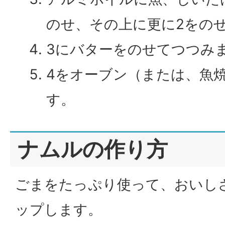
のせ、その上に更に2をの
3にバターをのせてつつみ
4をオーブン（または、魚
す。
ナムルの作り方
ごまをたっぷり使って、おいし
ップします。