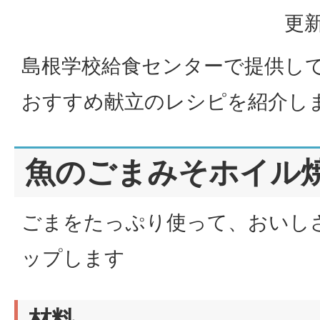
更新
島根学校給食センターで提供し
おすすめ献立のレシピを紹介し
魚のごまみそホイル
ごまをたっぷり使って、おいし
ップします
材料