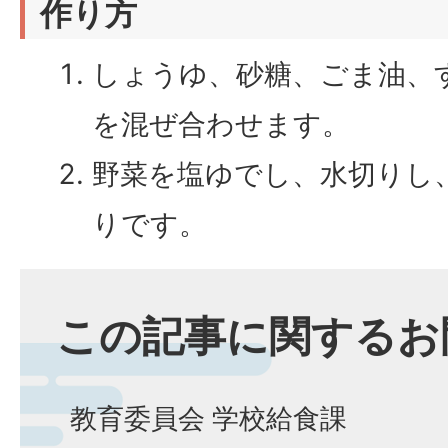
作り方
しょうゆ、砂糖、ごま油、
を混ぜ合わせます。
野菜を塩ゆでし、水切りし
りです。
この記事に関するお
教育委員会 学校給食課