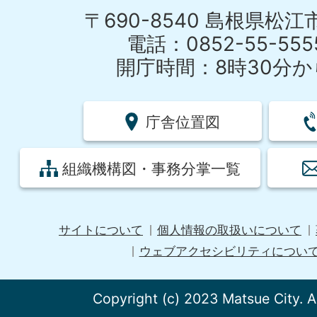
〒690-8540 島根県松
電話：0852-55-55
開庁時間：8時30分から
庁舎位置図
組織機構図・事務分掌一覧
サイトについて
個人情報の取扱いについて
ウェブアクセシビリティについ
Copyright (c) 2023 Matsue City. A