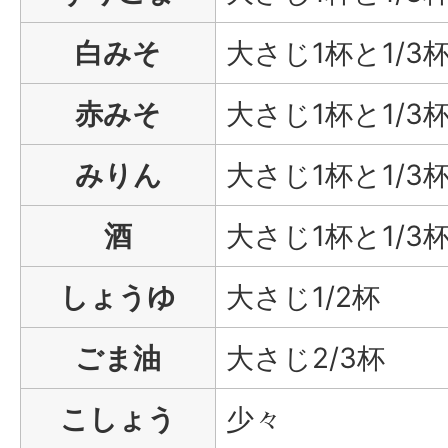
白みそ
大さじ1杯と1/3
赤みそ
大さじ1杯と1/3
みりん
大さじ1杯と1/3
酒
大さじ1杯と1/3
しょうゆ
大さじ1/2杯
ごま油
大さじ2/3杯
こしょう
少々