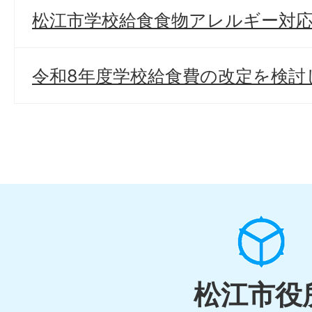
松江市学校給食食物アレルギー対
令和8年度学校給食費の改定を検討
松江市役