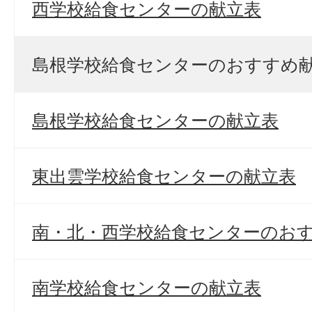
西学校給食センターの献立表
島根学校給食センターのおすすめ
島根学校給食センターの献立表
東出雲学校給食センターの献立表
南・北・西学校給食センターのお
南学校給食センターの献立表