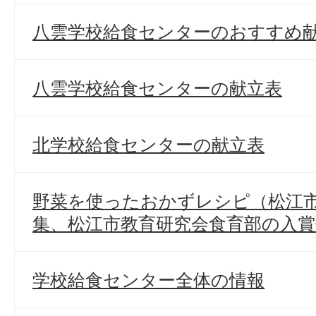
八雲学校給食センターのおすすめ
八雲学校給食センターの献立表
北学校給食センターの献立表
野菜を使ったおかずレシピ（松江
集、松江市教育研究会食育部の入賞
学校給食センター全体の情報