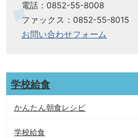
電話：0852-55-8008
ファックス：0852-55-8015
お問い合わせフォーム
学校給食
かんたん朝食レシピ
学校給食