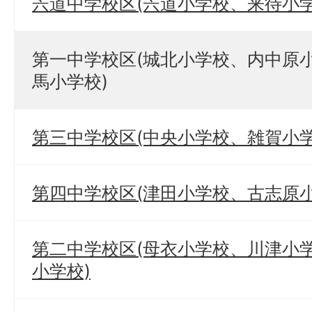
宍道中学校区(宍道小学校、来待小学
第一中学校区(城北小学校、内中原
馬小学校)
第三中学校区(中央小学校、雑賀小学
第四中学校区(津田小学校、古志原小
第二中学校区(母衣小学校、川津小
小学校)