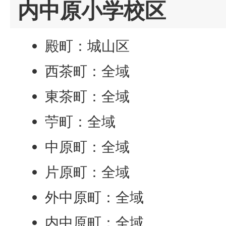
内中原小学校区
殿町：城山区
西茶町：全域
東茶町：全域
苧町：全域
中原町：全域
片原町：全域
外中原町：全域
内中原町：全域