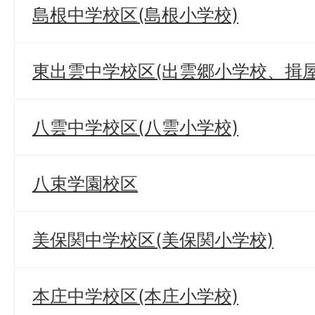
島根中学校区(島根小学校)
東出雲中学校区(出雲郷小学校、揖
八雲中学校区(八雲小学校)
八束学園校区
美保関中学校区(美保関小学校)
本庄中学校区(本庄小学校)