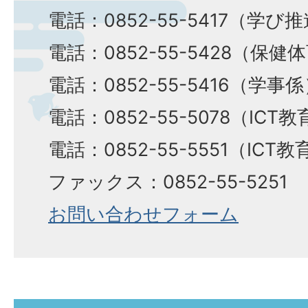
電話：0852-55-5417（学び
電話：0852-55-5428（保健
電話：0852-55-5416（学事
電話：0852-55-5078（ICT
電話：0852-55-5551（ICT
ファックス：0852-55-5251
お問い合わせフォーム