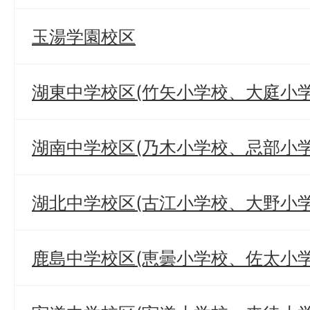
玉湯学園校区
湖東中学校区(竹矢小学校、大庭小学
湖南中学校区(乃木小学校、忌部小学
湖北中学校区(古江小学校、大野小
鹿島中学校区(恵曇小学校、佐太小