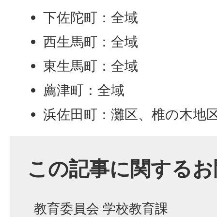
下佐陀町：全域
西生馬町：全域
東生馬町：全域
薦津町：全域
浜佐田町：灘区、椎の木地
この記事に関するお
教育委員会 学校教育課