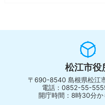
松江市役
〒690-8540 島根県松
電話：0852-55-55
開庁時間：8時30分から