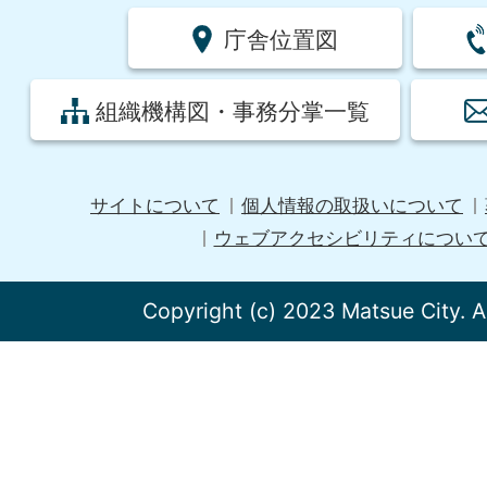
庁舎位置図
組織機構図・事務分掌一覧
サイトについて
個人情報の取扱いについて
ウェブアクセシビリティについ
Copyright (c) 2023 Matsue City. A