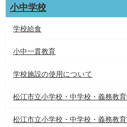
小中学校
学校給食
小中一貫教育
学校施設の使用について
松江市立小学校・中学校・義務教育
松江市立小学校・中学校・義務教育