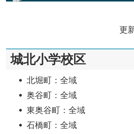
更新
城北小学校区
北堀町：全域
奥谷町：全域
東奥谷町：全域
石橋町：全域