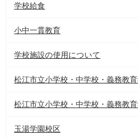
学校給食
小中一貫教育
学校施設の使用について
松江市立小学校・中学校・義務教育
松江市立小学校・中学校・義務教育
玉湯学園校区