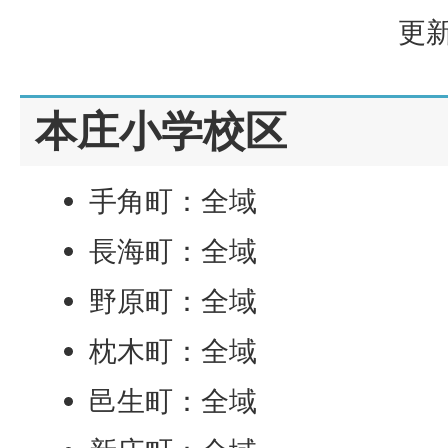
更新
本庄小学校区
手角町：全域
長海町：全域
野原町：全域
枕木町：全域
邑生町：全域