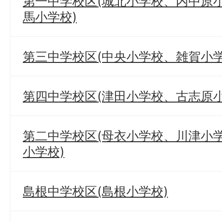
第一中学校区(城北小学校、内中原
馬小学校)
第三中学校区(中央小学校、雑賀小学
第四中学校区(津田小学校、古志原小
第二中学校区(母衣小学校、川津小
小学校)
島根中学校区(島根小学校)