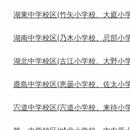
湖東中学校区(竹矢小学校、大庭小学
湖南中学校区(乃木小学校、忌部小学
湖北中学校区(古江小学校、大野小
鹿島中学校区(恵曇小学校、佐太小
宍道中学校区(宍道小学校、来待小学