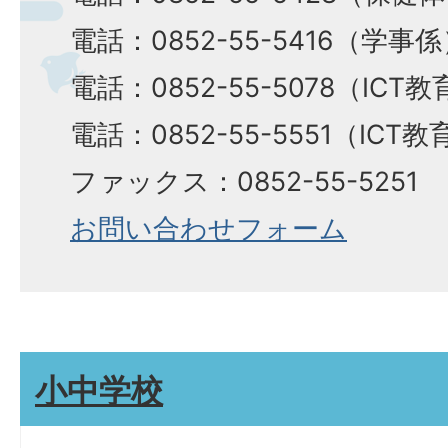
電話：0852-55-5416（学事
電話：0852-55-5078（ICT
電話：0852-55-5551（ICT
ファックス：0852-55-5251
お問い合わせフォーム
小中学校