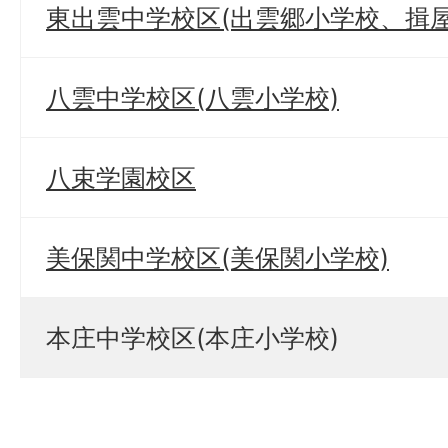
東出雲中学校区(出雲郷小学校、揖
八雲中学校区(八雲小学校)
八束学園校区
美保関中学校区(美保関小学校)
本庄中学校区(本庄小学校)