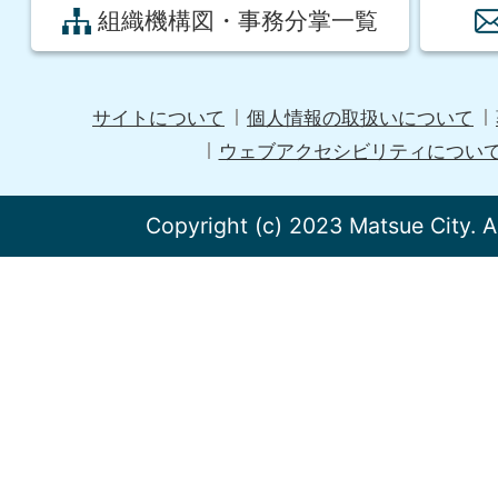
組織機構図・事務分掌一覧
サイトについて
個人情報の取扱いについて
ウェブアクセシビリティについ
Copyright (c) 2023 Matsue City. A