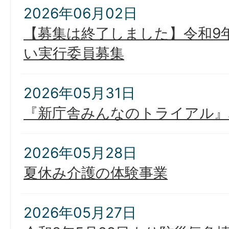
2026年06月02日
【募集は終了しました】令和9
い実行委員募集
2026年05月31日
『新庁舎みんなのトライアル』
2026年05月28日
夏休み介護の体験事業
2026年05月27日