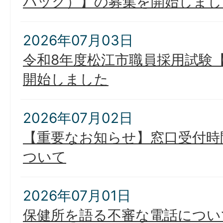
バック）】の募集を開始しまし
2026年07月03日
令和8年度松江市職員採用試験
開始しました
2026年07月02日
【重要なお知らせ】窓口受付時
ついて
2026年07月01日
保健所を語る不審な電話につい