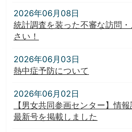
2026年06月08日
統計調査を装った不審な訪問・
さい！
2026年06月03日
熱中症予防について
2026年06月02日
【男女共同参画センター】情報
最新号を掲載しました