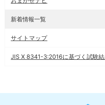
おまかせナビ
新着情報一覧
サイトマップ
JIS X 8341-3:2016に基づく試