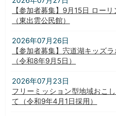
2026年07月27日
【参加者募集】9月15日 ロー
（東出雲公民館）
2026年07月26日
【参加者募集】宍道湖キッズラ
（令和8年9月5日）
2026年07月23日
フリーミッション型地域おこし
て（令和9年4月1日採用）