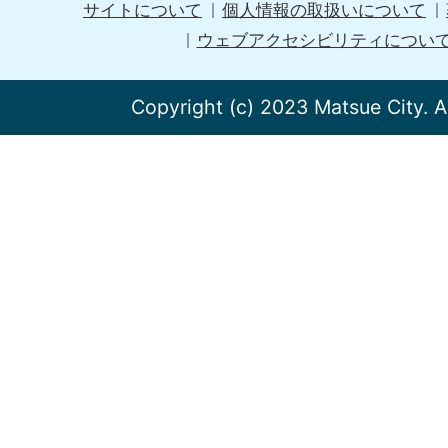
サイトについて
個人情報の取扱いについて
ウェブアクセシビリティについ
Copyright (c) 2023 Matsue City. A