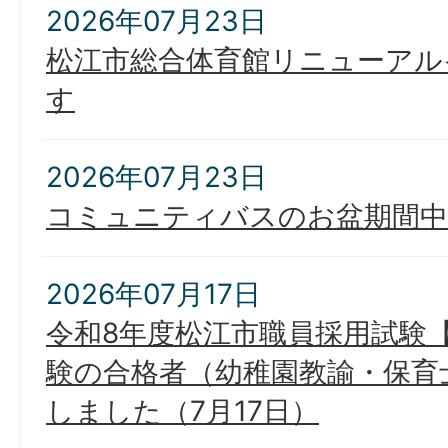
2026年07月23日
松江市総合体育館リニューアル
す
2026年07月23日
コミュニティバスのお盆期間中
2026年07月17日
令和8年度松江市職員採用試験
験の合格者（幼稚園教諭・保育
しました（7月17日）