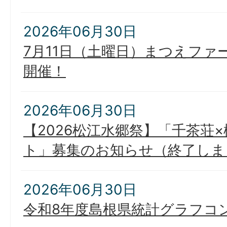
2026年06月30日
7月11日（土曜日）まつえファ
開催！
2026年06月30日
【2026松江水郷祭】「千茶荘
ト」募集のお知らせ（終了しま
2026年06月30日
令和8年度島根県統計グラフコ