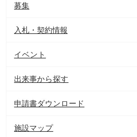
募集
入札・契約情報
イベント
出来事から探す
申請書ダウンロード
施設マップ