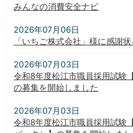
みんなの消費安全ナビ
2026年07月06日
「いちご株式会社」様に感謝状
2026年07月03日
令和8年度松江市職員採用試験
の募集を開始しました
2026年07月03日
令和8年度松江市職員採用試験