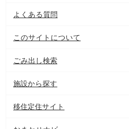
よくある質問
このサイトについて
ごみ出し検索
施設から探す
移住定住サイト