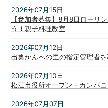
2026年07月15日
【参加者募集】8月8日ローリ
う！親子料理教室
2026年07月12日
出雲かんべの里の指定管理者を
2026年07月10日
松江市役所オープン・カンパニ
2026年07月07日