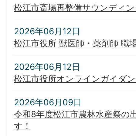
松江市斎場再整備サウンディン
2026年06月12日
松江市役所 獣医師・薬剤師 職
2026年06月12日
松江市役所オンラインガイダン
2026年06月09日
令和8年度松江市農林水産祭の
す！