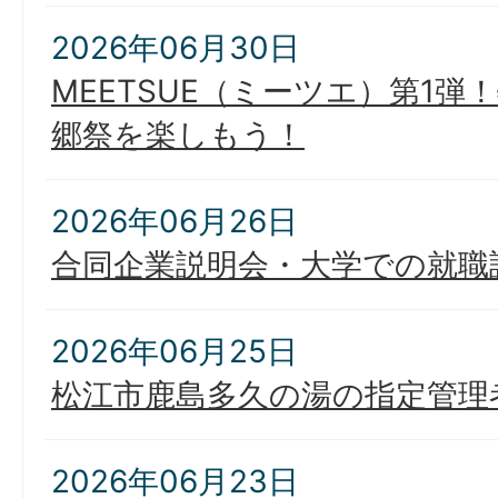
2026年06月30日
MEETSUE（ミーツエ）第1
郷祭を楽しもう！
2026年06月26日
合同企業説明会・大学での就職
2026年06月25日
松江市鹿島多久の湯の指定管理
2026年06月23日