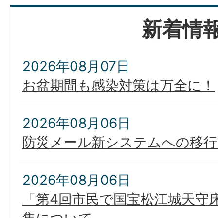
新着情
2026年08月07日
お盆期間も感染対策は万全に！
2026年08月06日
防災メール新システムへの移行
2026年08月06日
「第4回市民で国宝松江城天守