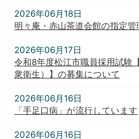
2026年06月18日
明々庵・赤山茶道会館の指定管
2026年06月17日
令和8年度松江市職員採用試験
衆衛生）】の募集について
2026年06月16日
「手足口病」が流行しています
2026年06月16日