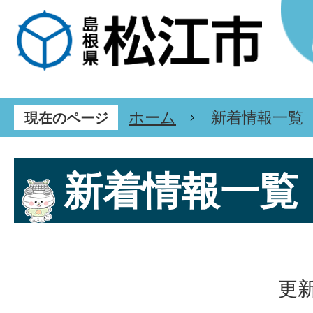
ホーム
新着情報一覧
現在のページ
新着情報一覧
更新