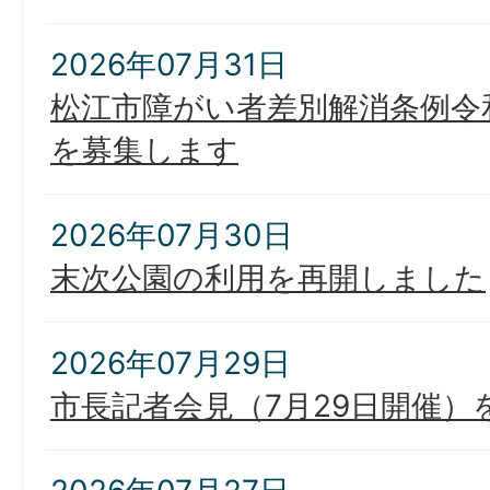
2026年07月31日
松江市障がい者差別解消条例令
を募集します
2026年07月30日
末次公園の利用を再開しました
2026年07月29日
市長記者会見（7月29日開催）