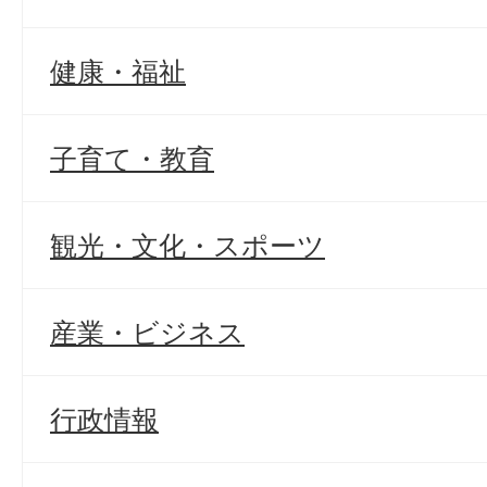
健康・福祉
子育て・教育
観光・文化・スポーツ
産業・ビジネス
行政情報