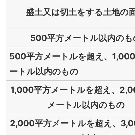
盛土又は切土をする土地の
500平方メートル以内のも
500平方メートルを超え、1,00
ートル以内のもの
1,000平方メートルを超え、2,0
メートル以内のもの
2,000平方メートルを超え、3,0