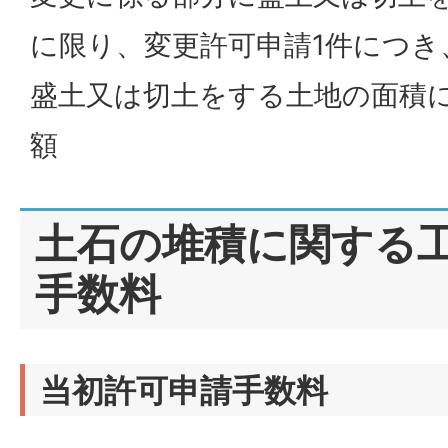
に限り、変更許可申請1件につき
盛土又は切土をする土地の面積に
額
土石の堆積に関する
手数料
当初許可申請手数料