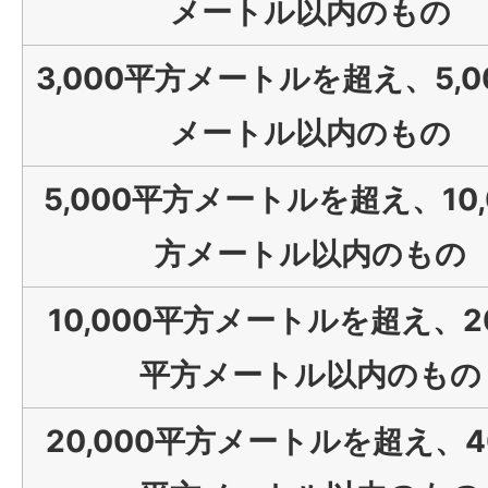
メートル以内のもの
3,000平方メートルを超え、5,0
メートル以内のもの
5,000平方メートルを超え、10,
方メートル以内のもの
10,000平方メートルを超え、20
平方メートル以内のもの
20,000平方メートルを超え、40