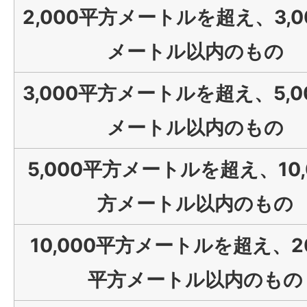
2,000平方メートルを超え、3,0
メートル以内のもの
3,000平方メートルを超え、5,0
メートル以内のもの
5,000平方メートルを超え、10,
方メートル以内のもの
10,000平方メートルを超え、20
平方メートル以内のもの