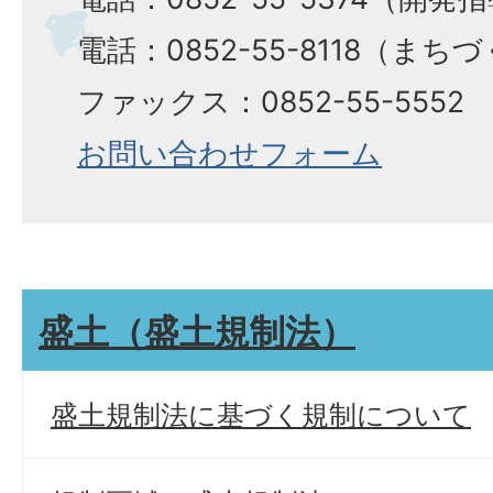
電話：0852-55-8118（ま
ファックス：0852-55-5552
お問い合わせフォーム
盛土（盛土規制法）
盛土規制法に基づく規制について