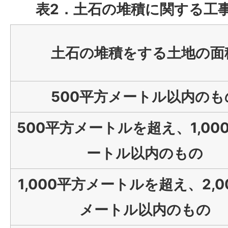
表2．土石の堆積に関する工
土石の堆積をする土地の面
500平方メートル以内のも
500平方メートルを超え、1,00
ートル以内のもの
1,000平方メートルを超え、2,0
メートル以内のもの