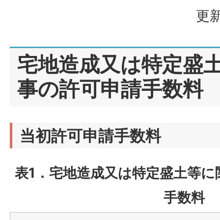
更新
宅地造成又は特定盛
事の許可申請手数料
当初許可申請手数料
表1．宅地造成又は特定盛土等に
手数料