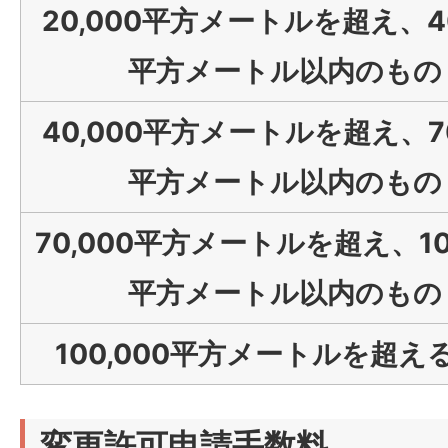
20,000平方メートルを超え、40
平方メートル以内のもの
40,000平方メートルを超え、70
平方メートル以内のもの
70,000平方メートルを超え、100
平方メートル以内のもの
100,000平方メートルを超え
変更許可申請手数料