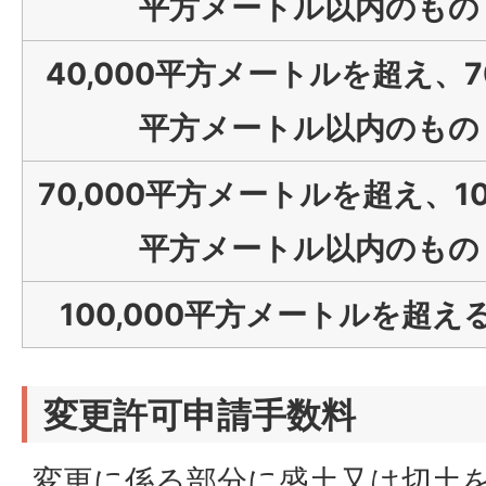
平方メートル以内のもの
40,000平方メートルを超え、70
平方メートル以内のもの
70,000平方メートルを超え、100
平方メートル以内のもの
100,000平方メートルを超え
変更許可申請手数料
変更に係る部分に盛土又は切土