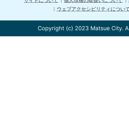
サイトについて
個人情報の取扱いについて
ウェブアクセシビリティについ
Copyright (c) 2023 Matsue City. A