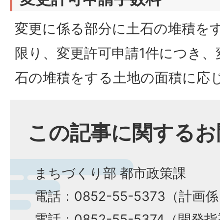
変更に係る部分に土石の堆積を
限り、変更許可申請1件につき、
石の堆積をする土地の面積に応
この記事に関するお
まちづくり部 都市政策課
電話：0852-55-5373（計画
電話：0852-55-5374（開発