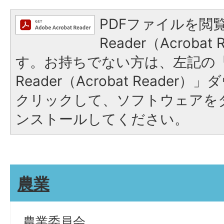
PDFファイルを閲覧
Reader（Acroba
す。お持ちでない方は、左記の「A
Reader（Acrobat Reade
クリックして、ソフトウェアを
ンストールしてください。
農業
農業委員会