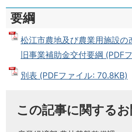
要綱
松江市農地及び農業用施設の
旧事業補助金交付要綱 (PDFファイ
別表 (PDFファイル: 70.8KB)
この記事に関するお