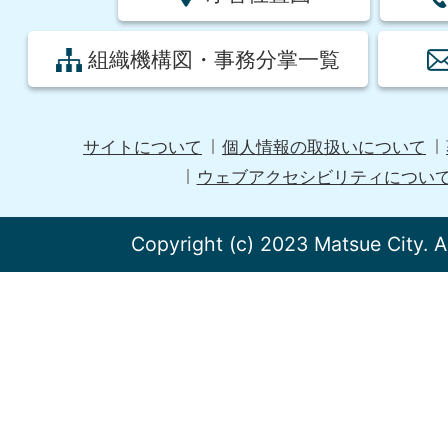
組織機構図・事務分掌一覧
サイトについて
個人情報の取扱いについて
ウェブアクセシビリティについ
Copyright (c) 2023 Matsue City. A