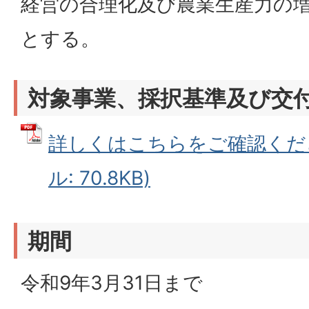
経営の合理化及び農業生産力の
とする。
対象事業、採択基準及び交
詳しくはこちらをご確認くださ
ル: 70.8KB)
期間
令和9年3月31日まで