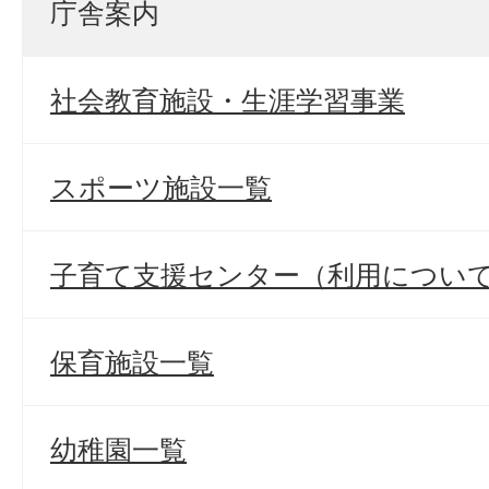
庁舎案内
社会教育施設・生涯学習事業
スポーツ施設一覧
子育て支援センター（利用につい
保育施設一覧
幼稚園一覧