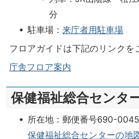
分
駐車場：
来庁者用駐車場
フロアガイドは下記のリンクを
庁舎フロア案内
保健福祉総合センタ
所在地：郵便番号690-004
保健福祉総合センターの地図（