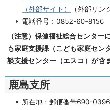
（外部サイト）
（外部リン
電話番号：0852-60-8156
（注意）保健福祉総合センター
も家庭支援課（こども家庭セン
談支援センター（エスコ）が含
鹿島支所
所在地：郵便番号690-03