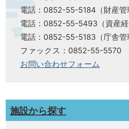
電話：0852-55-5184（財産
電話：0852-55-5493（資産
電話：0852-55-5183（庁舎
ファックス：0852-55-5570​​​​​​​
お問い合わせフォーム
施設から探す