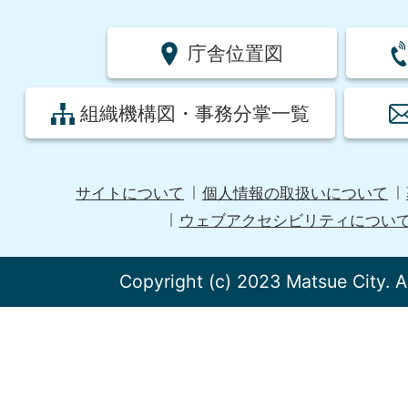
庁舎位置図
組織機構図・事務分掌一覧
サイトについて
個人情報の取扱いについて
ウェブアクセシビリティについ
Copyright (c) 2023 Matsue City. A