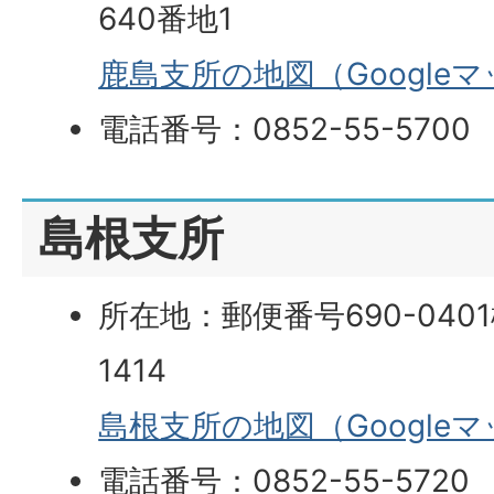
640番地1
鹿島支所の地図（Google
電話番号：0852-55-5700
島根支所
所在地：郵便番号690-04
1414
島根支所の地図（Google
電話番号：0852-55-5720