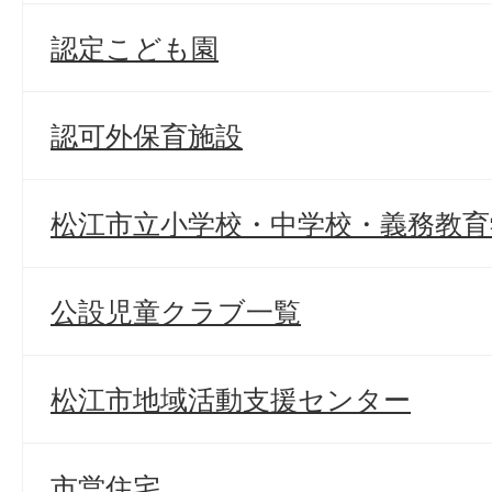
認定こども園
認可外保育施設
松江市立小学校・中学校・義務教育
公設児童クラブ一覧
松江市地域活動支援センター
市営住宅