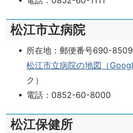
電話：0852-60-1111
松江市立病院
所在地：郵便番号690-850
松江市立病院の地図（Goog
ク）
電話：0852-60-8000
松江保健所