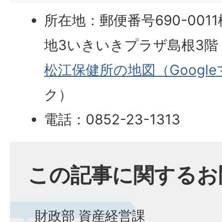
所在地：郵便番号690-001
地3いきいきプラザ島根3階
松江保健所の地図（Googl
ク）
電話：0852-23-1313
この記事に関するお
財政部 資産経営課