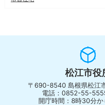
松江市役
〒690-8540 島根県松
電話：0852-55-55
開庁時間：8時30分から