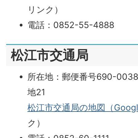
リンク）
電話：0852-55-4888
松江市交通局
所在地：郵便番号690-003
地21
松江市交通局の地図（Goog
ク）