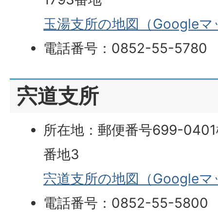
玉湯支所の地図（Google
電話番号：0852-55-5780
宍道支所
所在地：郵便番号699-040
番地3
宍道支所の地図（Google
電話番号：0852-55-5800