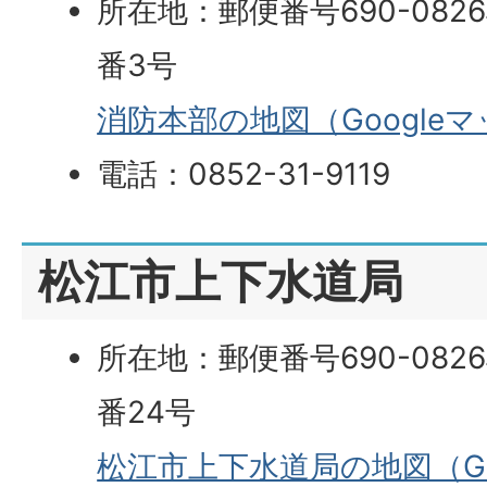
所在地：郵便番号690-082
番3号
消防本部の地図（Google
電話：0852-31-9119
松江市上下水道局
所在地：郵便番号690-082
番24号
松江市上下水道局の地図（Go