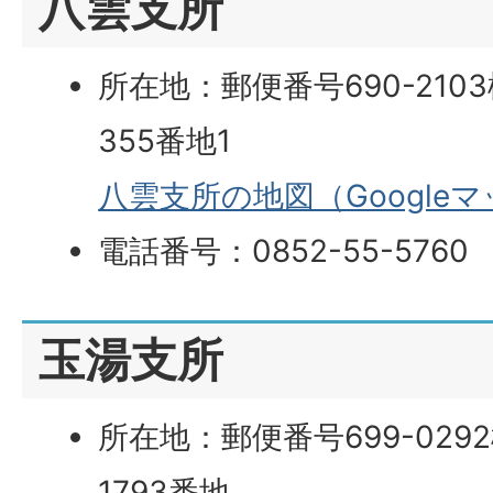
八雲支所
所在地：郵便番号690-21
355番地1
八雲支所の地図（Google
電話番号：0852-55-5760
玉湯支所
所在地：郵便番号699-02
1793番地