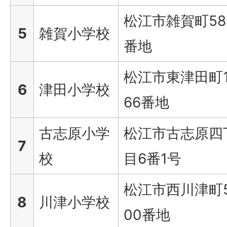
松江市雑賀町58
5
雑賀小学校
番地
松江市東津田町1
6
津田小学校
66番地
古志原小学
松江市古志原四
7
校
目6番1号
松江市西川津町
8
川津小学校
00番地