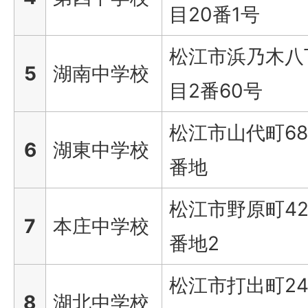
目20番1号
松江市浜乃木八
5
湖南中学校
目2番60号
松江市山代町68
6
湖東中学校
番地
松江市野原町42
7
本庄中学校
番地2
松江市打出町24
8
湖北中学校