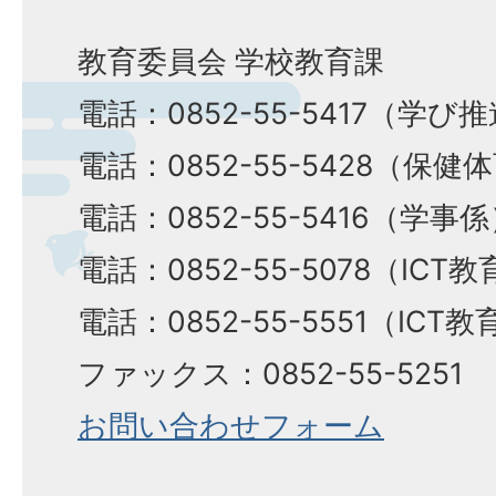
教育委員会 学校教育課
電話：0852-55-5417（学び
電話：0852-55-5428（保健
電話：0852-55-5416（学事
電話：0852-55-5078（ICT
電話：0852-55-5551（ICT
ファックス：0852-55-5251
お問い合わせフォーム