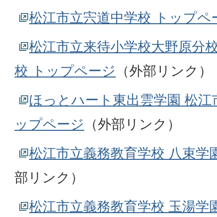
松江市立宍道中学校 トップペ
松江市立来待小学校大野原分校
校 トップページ
（外部リンク）
ほっとハート東出雲学園 松江市
ップページ
（外部リンク）
松江市立義務教育学校 八束学
部リンク）
松江市立義務教育学校 玉湯学