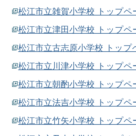
松江市立雑賀小学校 トップペ
松江市立津田小学校 トップペ
松江市立古志原小学校 トップ
松江市立川津小学校 トップペ
松江市立朝酌小学校 トップペ
松江市立法吉小学校 トップペ
松江市立竹矢小学校 トップペ