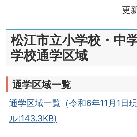
更新
松江市立小学校・中
学校通学区域
通学区域一覧
通学区域一覧（令和6年11月1日現
ル:143.3KB)