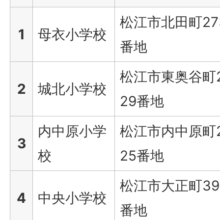
松江市北田町27
1
母衣小学校
番地
松江市東奥谷町
2
城北小学校
29番地
内中原小学
松江市内中原町
3
校
25番地
松江市大正町39
4
中央小学校
番地