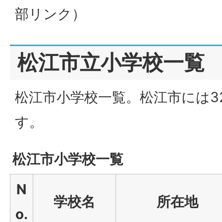
部リンク）
松江市立小学校一覧
松江市小学校一覧。松江市には3
す。
松江市小学校一覧
N
学校名
所在地
o.