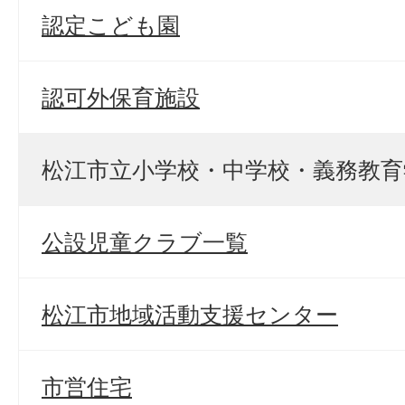
認定こども園
認可外保育施設
松江市立小学校・中学校・義務教育
公設児童クラブ一覧
松江市地域活動支援センター
市営住宅