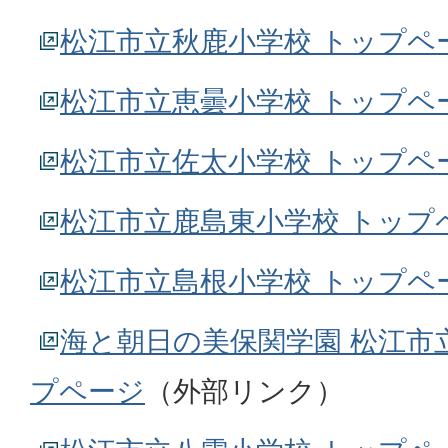
松江市立秋鹿小学校 トップペ
松江市立恵曇小学校 トップペ
松江市立佐太小学校 トップペ
松江市立鹿島東小学校 トップ
松江市立島根小学校 トップペ
海と朝日の美保関学園 松江市
プページ
（外部リンク）