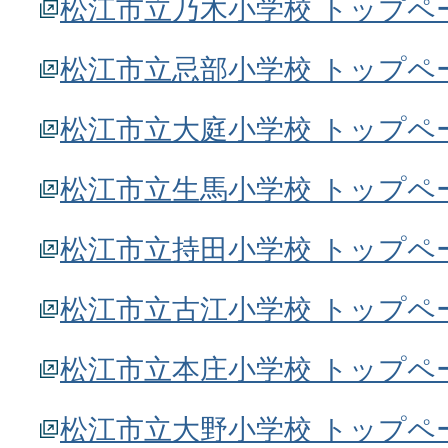
松江市立乃木小学校 トップペ
松江市立忌部小学校 トップペ
松江市立大庭小学校 トップペ
松江市立生馬小学校 トップペ
松江市立持田小学校 トップペ
松江市立古江小学校 トップペ
松江市立本庄小学校 トップペ
松江市立大野小学校 トップペ