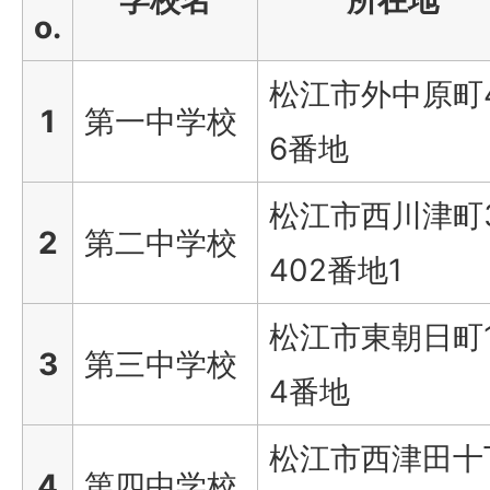
学校名
所在地
o.
松江市外中原町
1
第一中学校
6番地
松江市西川津町
2
第二中学校
402番地1
松江市東朝日町
3
第三中学校
4番地
松江市西津田十
4
第四中学校