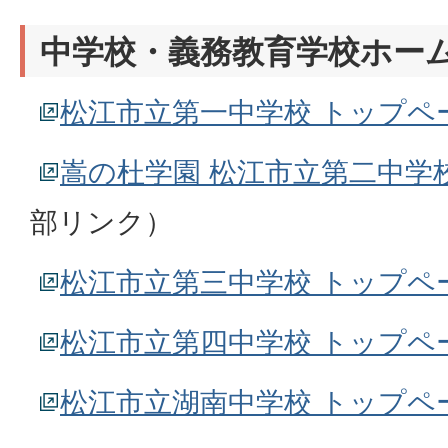
中学校・義務教育学校ホー
松江市立第一中学校 トップペ
嵩の杜学園 松江市立第二中学
部リンク）
松江市立第三中学校 トップペ
松江市立第四中学校 トップペ
松江市立湖南中学校 トップペ