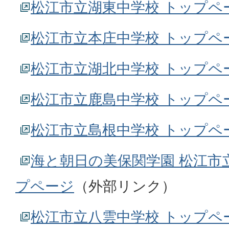
松江市立湖東中学校 トップペ
松江市立本庄中学校 トップペ
松江市立湖北中学校 トップペ
松江市立鹿島中学校 トップペ
松江市立島根中学校 トップペ
海と朝日の美保関学園 松江市
プページ
（外部リンク）
松江市立八雲中学校 トップペ