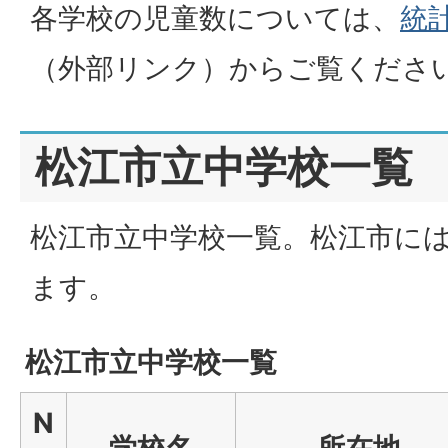
各学校の児童数については、
統
（外部リンク）
からご覧くださ
松江市立中学校一覧
松江市立中学校一覧。松江市には
ます。
松江市立中学校一覧
N