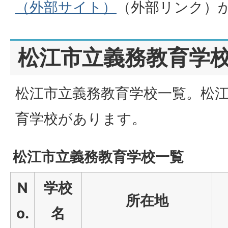
（外部サイト）
（外部リンク）
松江市立義務教育学
松江市立義務教育学校一覧。松江
育学校があります。
松江市立義務教育学校一覧
N
学校
所在地
o.
名