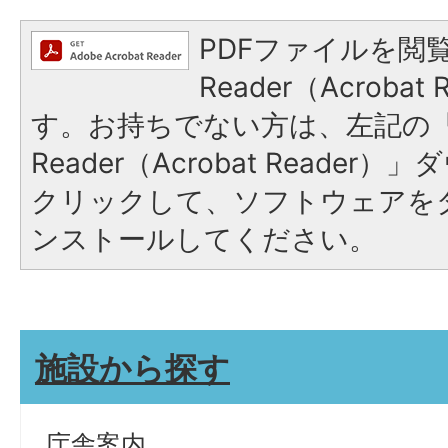
PDFファイルを閲覧
Reader（Acroba
す。お持ちでない方は、左記の「A
Reader（Acrobat Reade
クリックして、ソフトウェアを
ンストールしてください。
施設から探す
庁舎案内