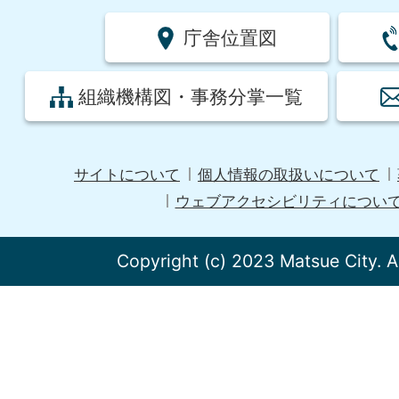
庁舎位置図
組織機構図・事務分掌一覧
サイトについて
個人情報の取扱いについて
ウェブアクセシビリティについ
Copyright (c) 2023 Matsue City. A