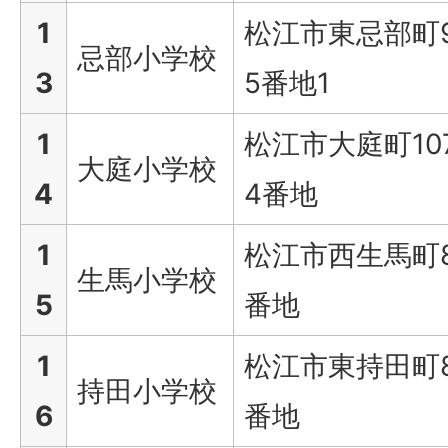
1
松江市東忌部町9
忌部小学校
3
5番地1
1
松江市大庭町10
大庭小学校
4
4番地
1
松江市西生馬町
生馬小学校
5
番地
1
松江市東持田町8
持田小学校
6
番地