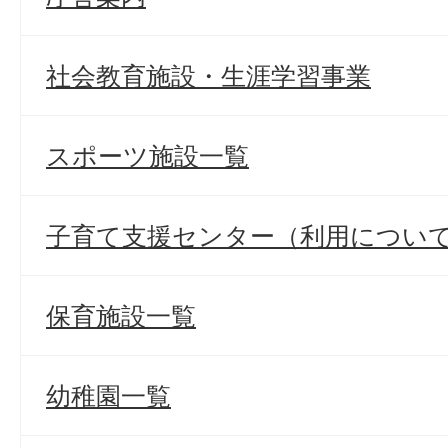
社会教育施設・生涯学習事業
スポーツ施設一覧
子育て支援センター（利用につい
保育施設一覧
幼稚園一覧