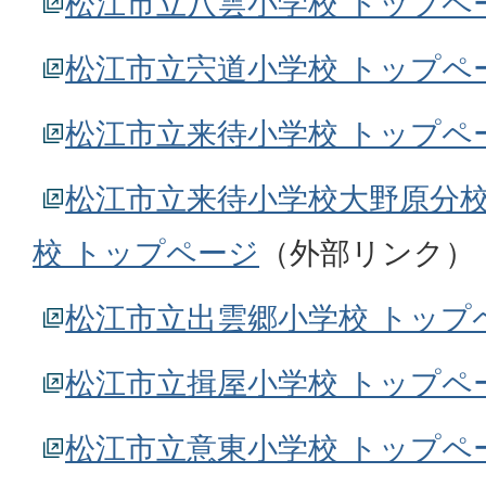
松江市立八雲小学校 トップペ
松江市立宍道小学校 トップペ
松江市立来待小学校 トップペ
松江市立来待小学校大野原分校
校 トップページ
（外部リンク）
松江市立出雲郷小学校 トップ
松江市立揖屋小学校 トップペ
松江市立意東小学校 トップペ