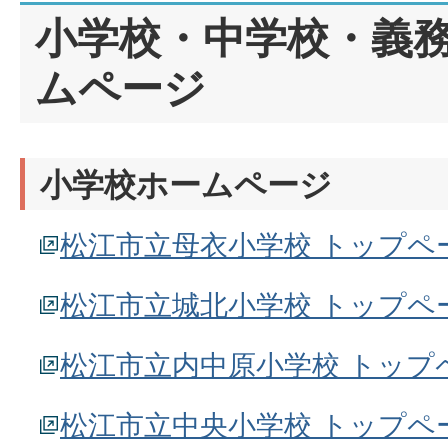
小学校・中学校・義
ムページ
小学校ホームページ
松江市立母衣小学校 トップペ
松江市立城北小学校 トップペ
松江市立内中原小学校 トップ
松江市立中央小学校 トップペ