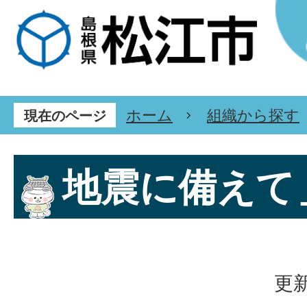
ホーム
組織から探す
現在のページ
地震に備えて
更新