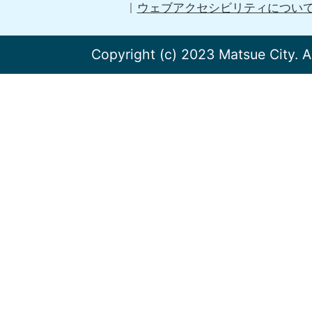
ウェブアクセシビリティについ
Copyright (c) 2023 Matsue City. A