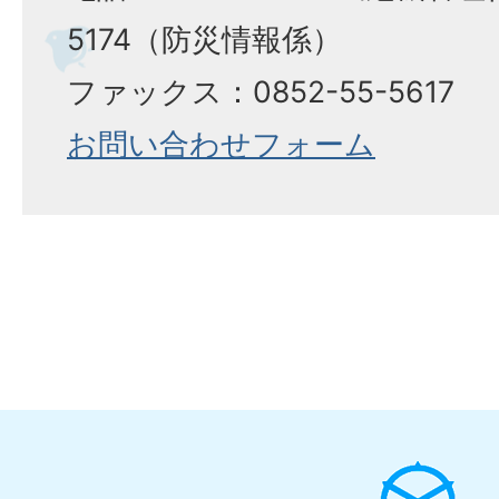
5174（防災情報係）
ファックス：0852-55-5617
お問い合わせフォーム