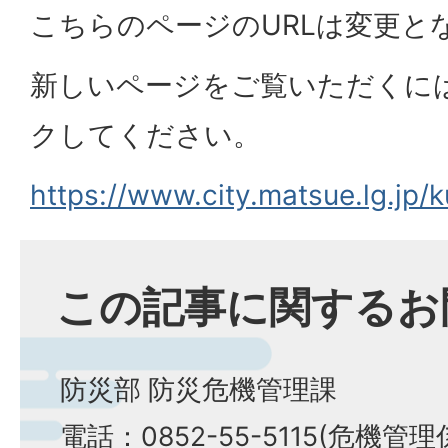
こちらのページのURLは変更と
新しいページをご覧いただくには
クしてください。
https://www.city.matsue.lg.jp/
この記事に関するお
防災部 防災危機管理課
電話：0852-55-5115(危機管理