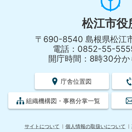
松江市役
〒690-8540 島根県松
電話：0852-55-55
開庁時間：8時30分から
庁舎位置図
組織機構図・事務分掌一覧
サイトについて
個人情報の取扱いについて