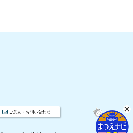
ご意見・お問い合わせ