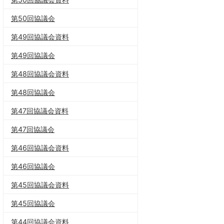
第50回協議会
第49回協議会資料
第49回協議会
第48回協議会資料
第48回協議会
第47回協議会資料
第47回協議会
第46回協議会資料
第46回協議会
第45回協議会資料
第45回協議会
第44回協議会資料