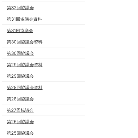
第32回協議会
第31回協議会資料
第31回協議会
第30回協議会資料
第30回協議会
第29回協議会資料
第29回協議会
第28回協議会資料
第28回協議会
第27回協議会
第26回協議会
第25回協議会