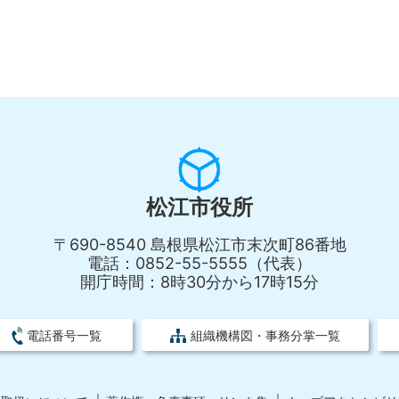
松江市役所
〒690-8540 島根県松江市末次町86番地
電話：0852-55-5555（代表）
開庁時間：8時30分から17時15分
電話番号一覧
組織機構図・事務分掌一覧