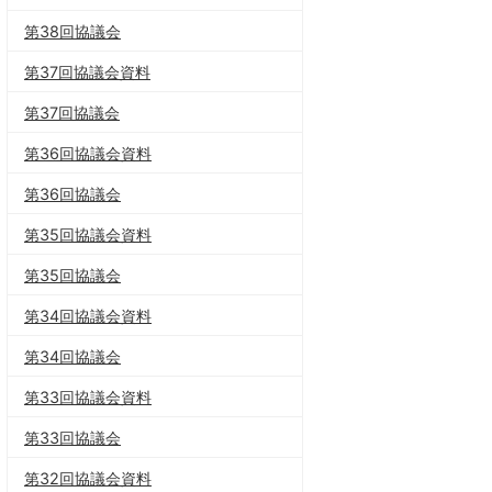
第38回協議会
第37回協議会資料
第37回協議会
第36回協議会資料
第36回協議会
第35回協議会資料
第35回協議会
第34回協議会資料
第34回協議会
第33回協議会資料
第33回協議会
第32回協議会資料