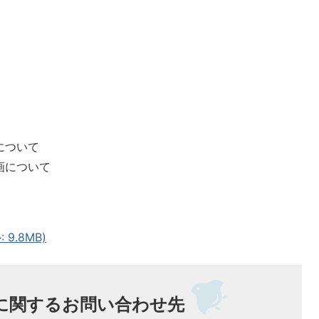
について
画について
9.8MB)
に関するお問い合わせ先