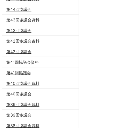
第44回協議会
第43回協議会資料
第43回協議会
第42回協議会資料
第42回協議会
第41回協議会資料
第41回協議会
第40回協議会資料
第40回協議会
第39回協議会資料
第39回協議会
第38回協議会資料