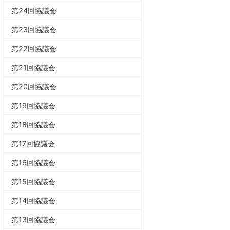
第24回協議会
第23回協議会
第22回協議会
第21回協議会
第20回協議会
第19回協議会
第18回協議会
第17回協議会
第16回協議会
第15回協議会
第14回協議会
第13回協議会