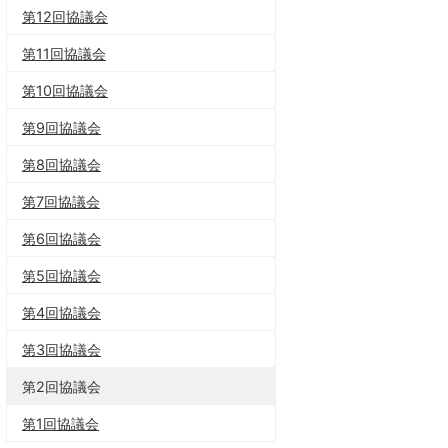
第12回協議会
第11回協議会
第10回協議会
第9回協議会
第8回協議会
第7回協議会
第6回協議会
第5回協議会
第4回協議会
第3回協議会
第2回協議会
第1回協議会