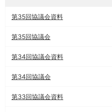
第35回協議会資料
第35回協議会
第34回協議会資料
第34回協議会
第33回協議会資料