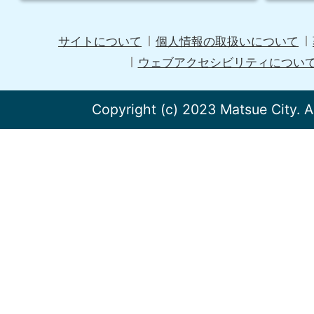
サイトについて
個人情報の取扱いについて
ウェブアクセシビリティについ
Copyright (c) 2023 Matsue City. A