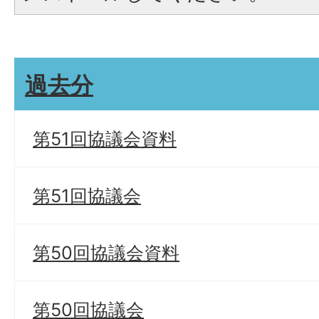
過去分
第51回協議会資料
第51回協議会
第50回協議会資料
第50回協議会