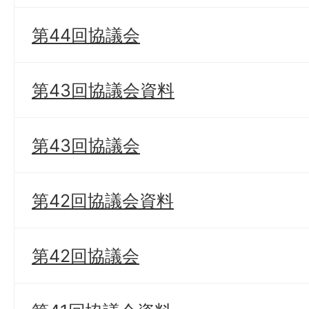
第44回協議会
第43回協議会資料
第43回協議会
第42回協議会資料
第42回協議会