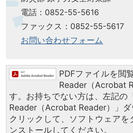
電話：0852-55-5616
ファックス：0852-55-5617
お問い合わせフォーム
PDFファイルを閲覧
Reader（Acroba
す。お持ちでない方は、左記の「A
Reader（Acrobat Reade
クリックして、ソフトウェアを
ンストールしてください。