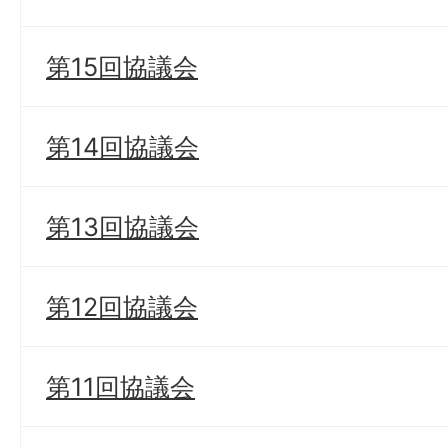
第15回協議会
第14回協議会
第13回協議会
第12回協議会
第11回協議会