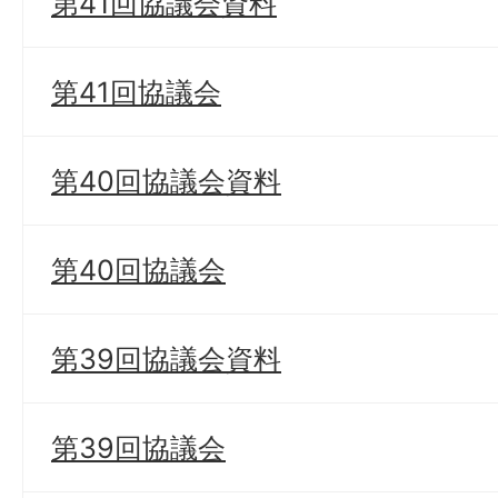
第41回協議会資料
第41回協議会
第40回協議会資料
第40回協議会
第39回協議会資料
第39回協議会