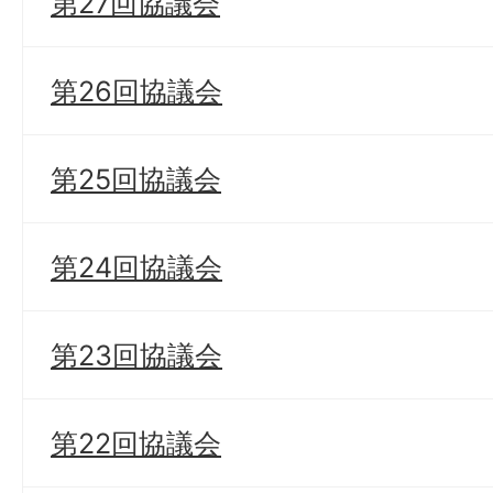
第27回協議会
第26回協議会
第25回協議会
第24回協議会
第23回協議会
第22回協議会