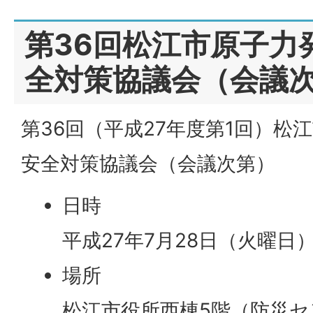
第36回松江市原子力
全対策協議会（会議
第36回（平成27年度第1回）松
安全対策協議会（会議次第）
日時
平成27年7月28日（火曜日）
場所
松江市役所西棟5階（防災セ