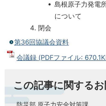
島根原子力発電
について
閉会
第36回協議会資料
会議録 (PDFファイル: 670.1K
この記事に関するお
防災部 原子力安全対策課