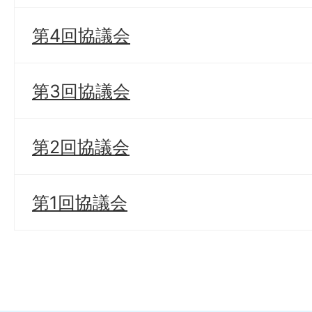
第4回協議会
第3回協議会
第2回協議会
第1回協議会