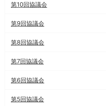
第10回協議会
第9回協議会
第8回協議会
第7回協議会
第6回協議会
第5回協議会