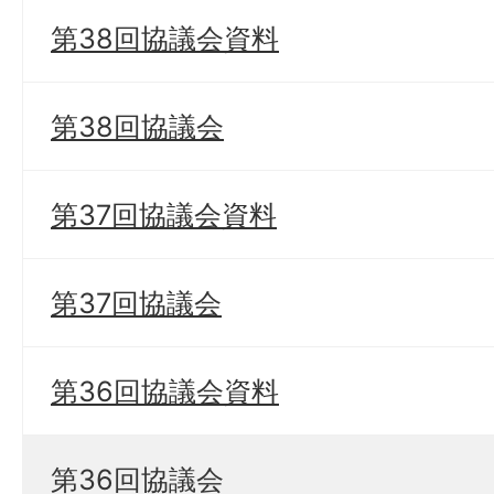
第38回協議会資料
第38回協議会
第37回協議会資料
第37回協議会
第36回協議会資料
第36回協議会