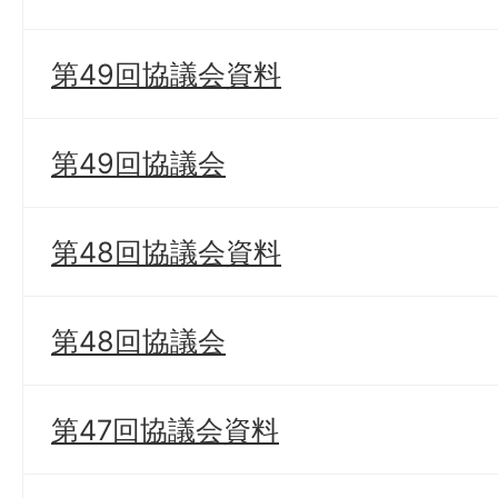
第49回協議会資料
第49回協議会
第48回協議会資料
第48回協議会
第47回協議会資料