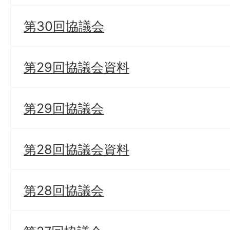
第30回協議会
第29回協議会資料
第29回協議会
第28回協議会資料
第28回協議会