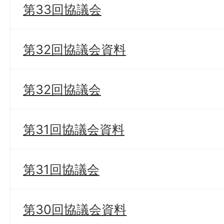
第33回協議会
第32回協議会資料
第32回協議会
第31回協議会資料
第31回協議会
第30回協議会資料