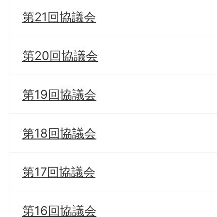
第21回協議会
第20回協議会
第19回協議会
第18回協議会
第17回協議会
第16回協議会