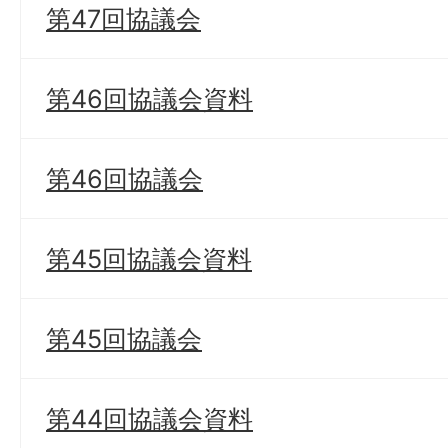
第47回協議会
第46回協議会資料
第46回協議会
第45回協議会資料
第45回協議会
第44回協議会資料