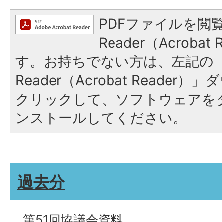
PDFファイルを閲覧
Reader（Acroba
す。お持ちでない方は、左記の「A
Reader（Acrobat Reade
クリックして、ソフトウェアを
ンストールしてください。
過去分
第51回協議会資料