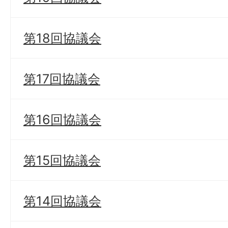
第18回協議会
第17回協議会
第16回協議会
第15回協議会
第14回協議会