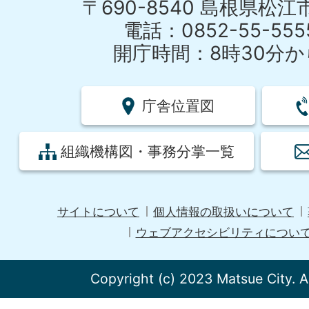
〒690-8540 島根県松
電話：0852-55-55
開庁時間：8時30分から
庁舎位置図
組織機構図・事務分掌一覧
サイトについて
個人情報の取扱いについて
ウェブアクセシビリティについ
Copyright (c) 2023 Matsue City. A