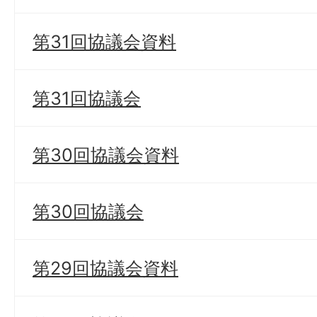
第31回協議会資料
第31回協議会
第30回協議会資料
第30回協議会
第29回協議会資料