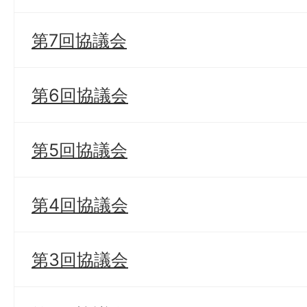
第7回協議会
第6回協議会
第5回協議会
第4回協議会
第3回協議会