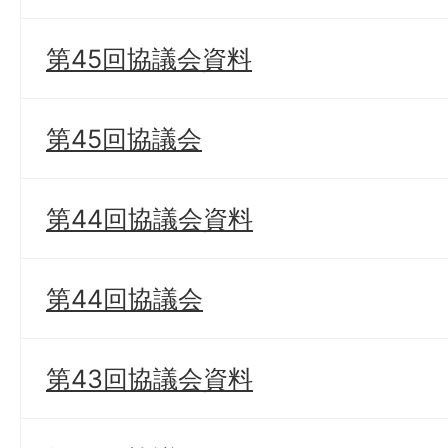
第45回協議会資料
第45回協議会
第44回協議会資料
第44回協議会
第43回協議会資料