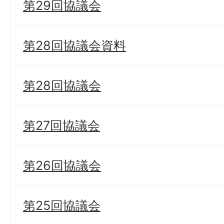
第29回協議会
第28回協議会資料
第28回協議会
第27回協議会
第26回協議会
第25回協議会