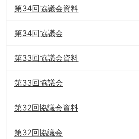
第34回協議会資料
第34回協議会
第33回協議会資料
第33回協議会
第32回協議会資料
第32回協議会