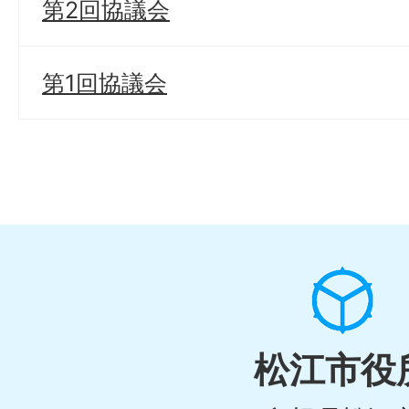
第2回協議会
第1回協議会
松江市役