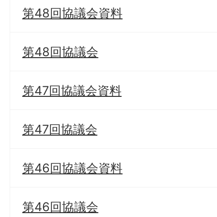
第48回協議会資料
第48回協議会
第47回協議会資料
第47回協議会
第46回協議会資料
第46回協議会