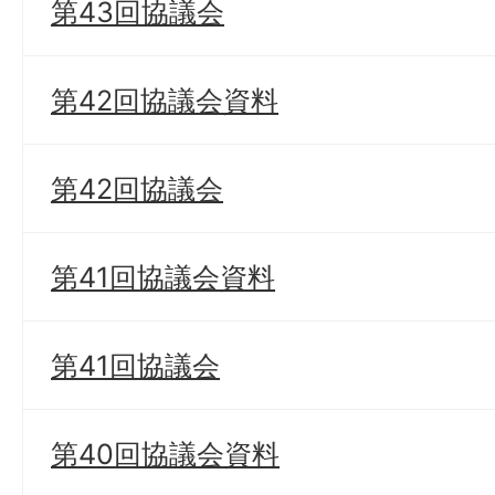
第43回協議会
第42回協議会資料
第42回協議会
第41回協議会資料
第41回協議会
第40回協議会資料