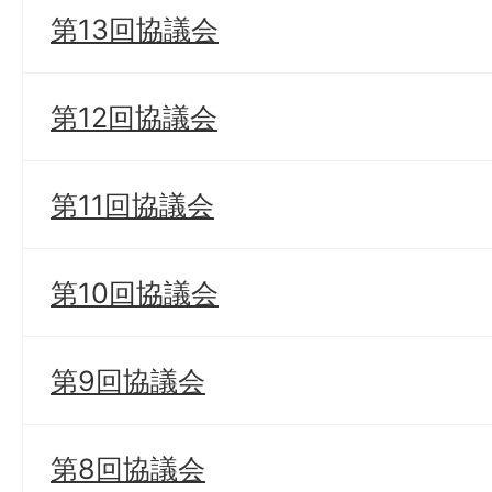
第13回協議会
第12回協議会
第11回協議会
第10回協議会
第9回協議会
第8回協議会