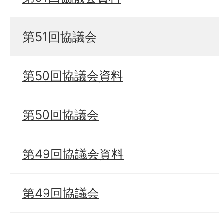
第51回協議会
第50回協議会資料
第50回協議会
第49回協議会資料
第49回協議会