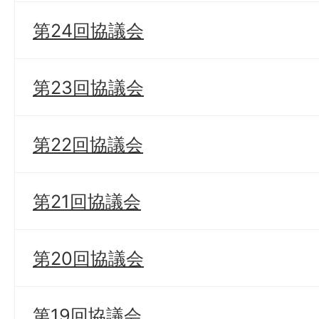
第24回協議会
第23回協議会
第22回協議会
第21回協議会
第20回協議会
第19回協議会