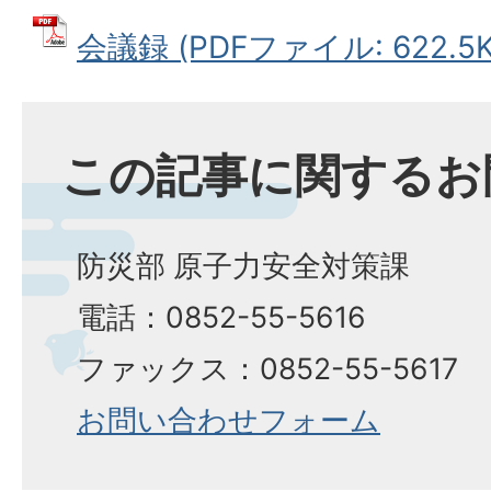
会議録 (PDFファイル: 622.5K
この記事に関するお
防災部 原子力安全対策課
電話：0852-55-5616
ファックス：0852-55-5617
お問い合わせフォーム