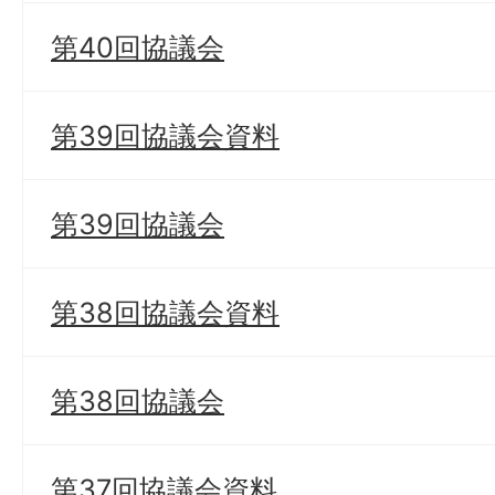
第40回協議会
第39回協議会資料
第39回協議会
第38回協議会資料
第38回協議会
第37回協議会資料