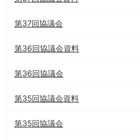
第37回協議会
第36回協議会資料
第36回協議会
第35回協議会資料
第35回協議会