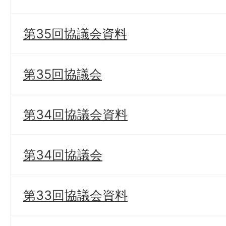
第35回協議会資料
第35回協議会
第34回協議会資料
第34回協議会
第33回協議会資料