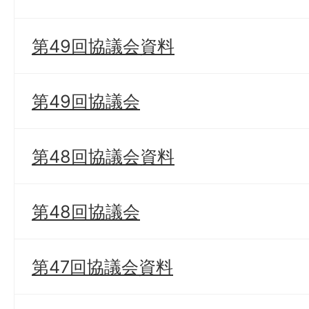
第49回協議会資料
第49回協議会
第48回協議会資料
第48回協議会
第47回協議会資料