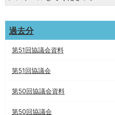
過去分
第51回協議会資料
第51回協議会
第50回協議会資料
第50回協議会