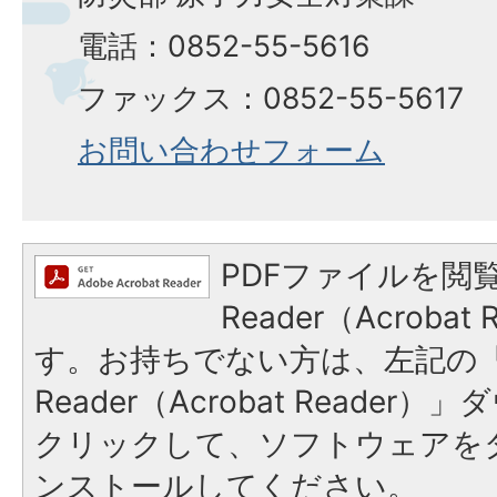
電話：0852-55-5616
ファックス：0852-55-5617
お問い合わせフォーム
PDFファイルを閲覧
Reader（Acroba
す。お持ちでない方は、左記の「A
Reader（Acrobat Reade
クリックして、ソフトウェアを
ンストールしてください。