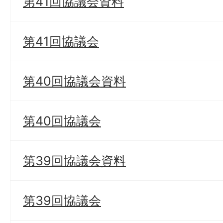
第41回協議会資料
第41回協議会
第40回協議会資料
第40回協議会
第39回協議会資料
第39回協議会