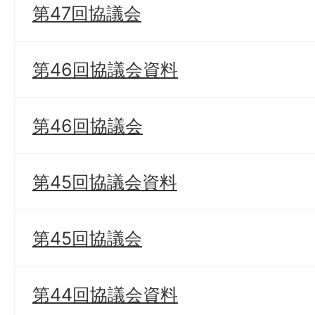
第47回協議会
第46回協議会資料
第46回協議会
第45回協議会資料
第45回協議会
第44回協議会資料