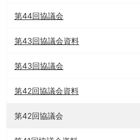
第44回協議会
第43回協議会資料
第43回協議会
第42回協議会資料
第42回協議会