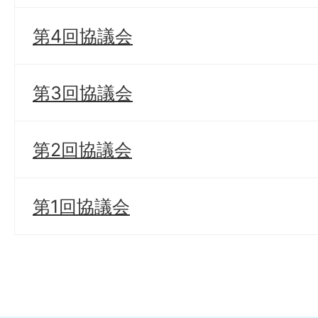
第4回協議会
第3回協議会
第2回協議会
第1回協議会