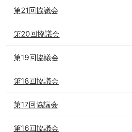
第21回協議会
第20回協議会
第19回協議会
第18回協議会
第17回協議会
第16回協議会