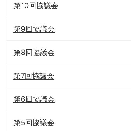
第10回協議会
第9回協議会
第8回協議会
第7回協議会
第6回協議会
第5回協議会