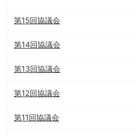
第15回協議会
第14回協議会
第13回協議会
第12回協議会
第11回協議会