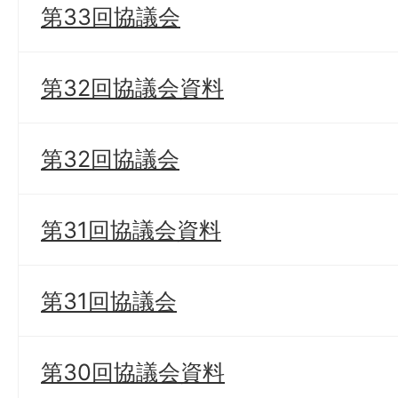
第33回協議会
第32回協議会資料
第32回協議会
第31回協議会資料
第31回協議会
第30回協議会資料