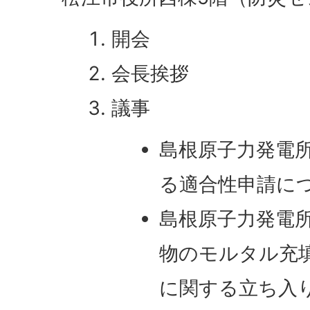
開会
会長挨拶
議事
島根原子力発電
る適合性申請に
島根原子力発電
物のモルタル充
に関する立ち入