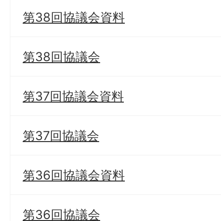
第38回協議会資料
第38回協議会
第37回協議会資料
第37回協議会
第36回協議会資料
第36回協議会