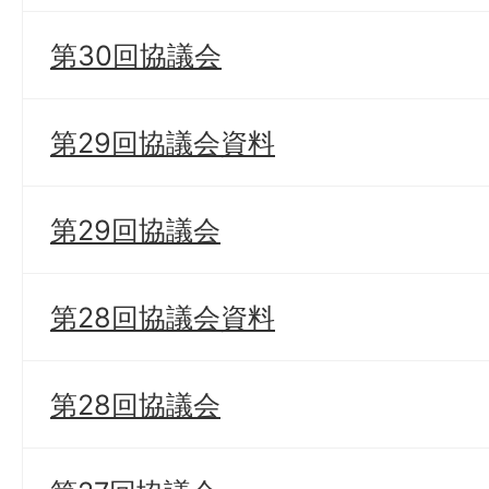
第30回協議会
第29回協議会資料
第29回協議会
第28回協議会資料
第28回協議会