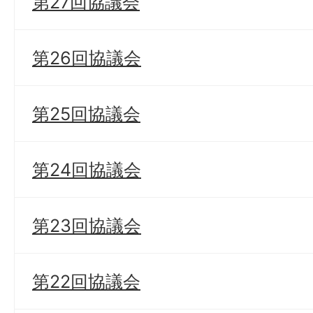
第27回協議会
第26回協議会
第25回協議会
第24回協議会
第23回協議会
第22回協議会