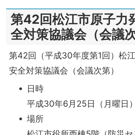
第42回松江市原子力
全対策協議会（会議
第42回（平成30年度第1回）松
安全対策協議会（会議次第）
日時
平成30年6月25日（月曜日）
場所
松江市役所西棟5階（防災セ