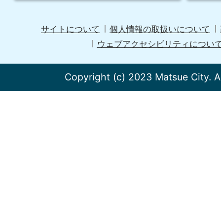
サイトについて
個人情報の取扱いについて
ウェブアクセシビリティについ
Copyright (c) 2023 Matsue City. A