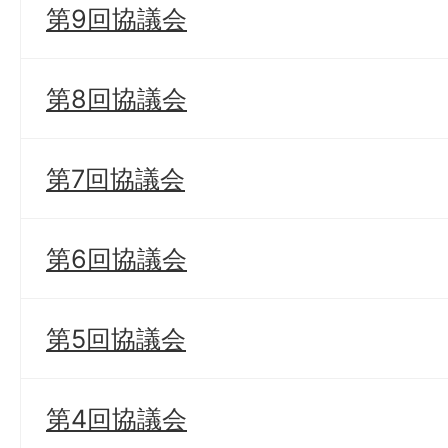
第9回協議会
第8回協議会
第7回協議会
第6回協議会
第5回協議会
第4回協議会