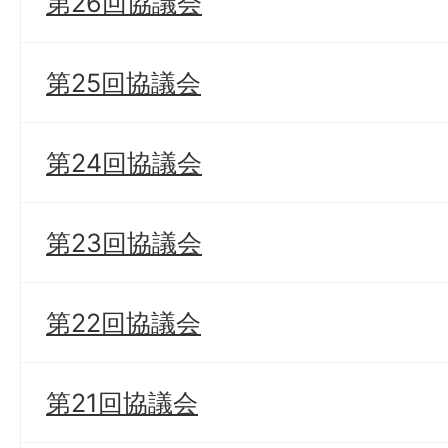
第26回協議会
第25回協議会
第24回協議会
第23回協議会
第22回協議会
第21回協議会