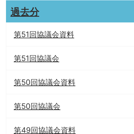
過去分
第51回協議会資料
第51回協議会
第50回協議会資料
第50回協議会
第49回協議会資料