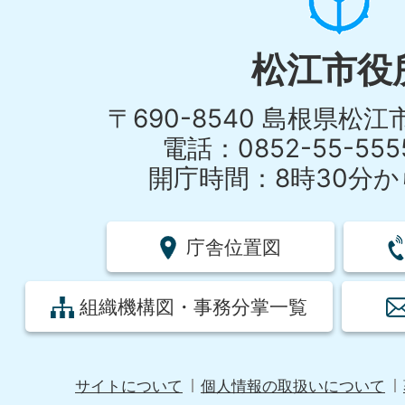
松江市役
〒690-8540 島根県松
電話：0852-55-55
開庁時間：8時30分から
庁舎位置図
組織機構図・事務分掌一覧
サイトについて
個人情報の取扱いについて