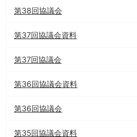
第38回協議会
第37回協議会資料
第37回協議会
第36回協議会資料
第36回協議会
第35回協議会資料