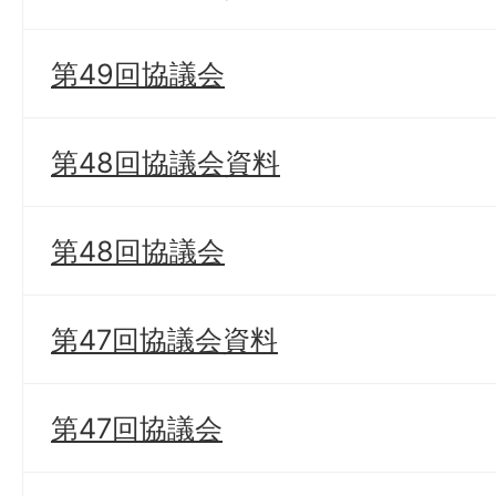
第49回協議会
第48回協議会資料
第48回協議会
第47回協議会資料
第47回協議会