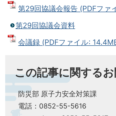
第29回協議会報告 (PDFファイル:
第29回協議会資料
会議録 (PDFファイル: 14.4M
この記事に関するお
防災部 原子力安全対策課
電話：0852-55-5616