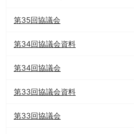
第35回協議会
第34回協議会資料
第34回協議会
第33回協議会資料
第33回協議会