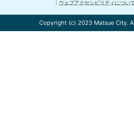
ウェブアクセシビリティについ
Copyright (c) 2023 Matsue City. A