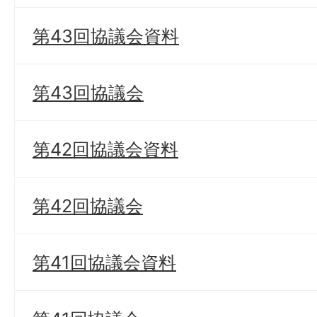
第43回協議会資料
第43回協議会
第42回協議会資料
第42回協議会
第41回協議会資料