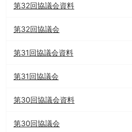
第32回協議会資料
第32回協議会
第31回協議会資料
第31回協議会
第30回協議会資料
第30回協議会