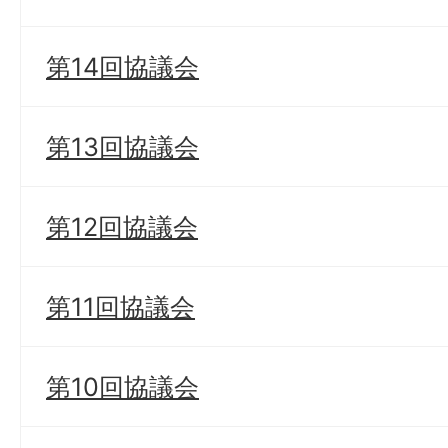
第14回協議会
第13回協議会
第12回協議会
第11回協議会
第10回協議会