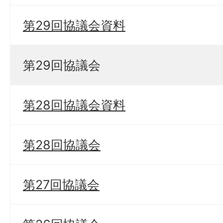
第29回協議会資料
第29回協議会
第28回協議会資料
第28回協議会
第27回協議会