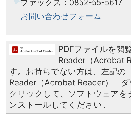
ファックス：0852-55-5617
お問い合わせフォーム
PDFファイルを閲覧
Reader（Acroba
す。お持ちでない方は、左記の「A
Reader（Acrobat Reade
クリックして、ソフトウェアを
ンストールしてください。