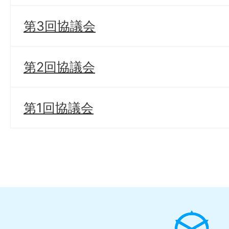
第3回協議会
第2回協議会
第1回協議会