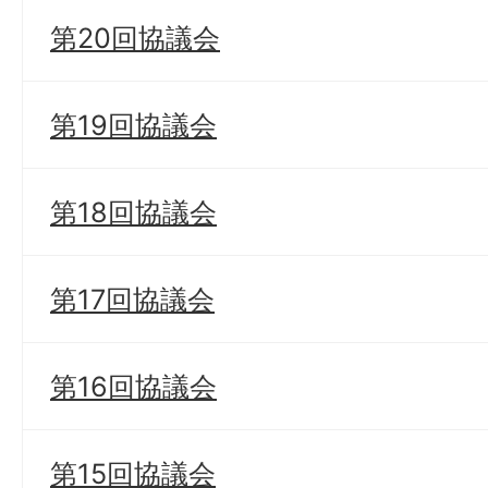
第20回協議会
第19回協議会
第18回協議会
第17回協議会
第16回協議会
第15回協議会