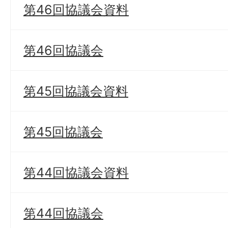
第46回協議会資料
第46回協議会
第45回協議会資料
第45回協議会
第44回協議会資料
第44回協議会