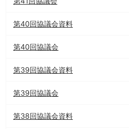
第41回協議会
第40回協議会資料
第40回協議会
第39回協議会資料
第39回協議会
第38回協議会資料