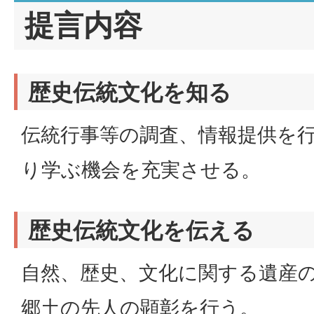
提言内容
歴史伝統文化を知る
伝統行事等の調査、情報提供を
り学ぶ機会を充実させる。
歴史伝統文化を伝える
自然、歴史、文化に関する遺産
郷土の先人の顕彰を行う。