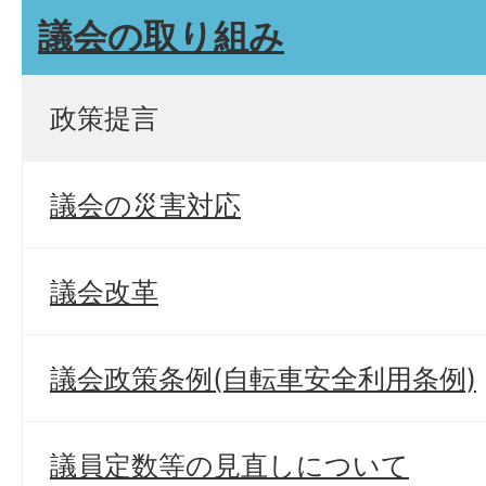
議会の取り組み
政策提言
議会の災害対応
議会改革
議会政策条例(自転車安全利用条例)
議員定数等の見直しについて