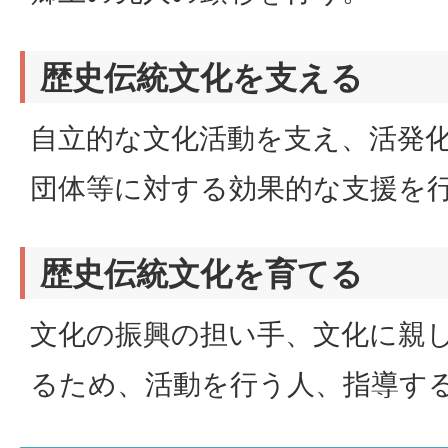
歴史伝統文化を支える
自立的な文化活動を支え、活発
団体等に対する効果的な支援を
歴史伝統文化を育てる
文化の振興の担い手、文化に親
るため、活動を行う人、指導す