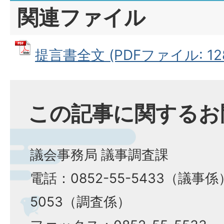
関連ファイル
提言書全文 (PDFファイル: 128
この記事に関するお
議会事務局 議事調査課
電話：0852-55-5433（議事係）
5053（調査係）