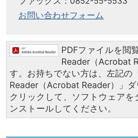
ファックス：0852-55-5533
お問い合わせフォーム
PDFファイルを閲覧
Reader（Acroba
す。お持ちでない方は、左記の「A
Reader（Acrobat Reade
クリックして、ソフトウェアを
ンストールしてください。