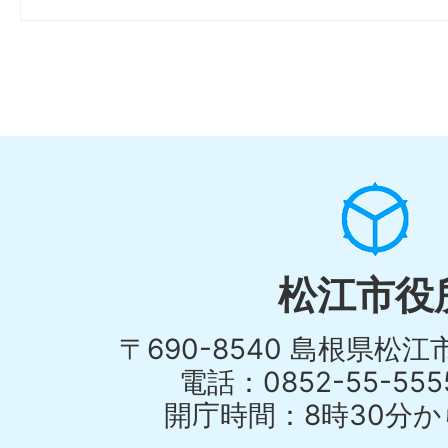
松江市役
〒690-8540 島根県松
電話：0852-55-55
開庁時間：8時30分から