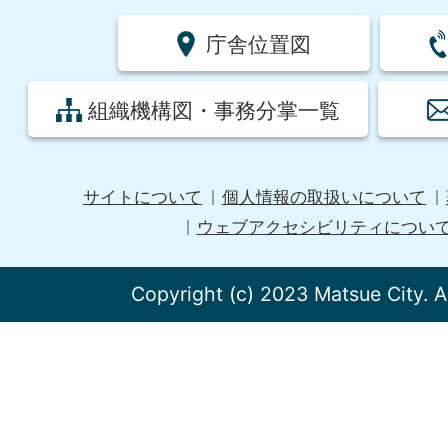
庁舎位置図
組織機構図・事務分掌一覧
サイトについて
個人情報の取扱いについて
ウェブアクセシビリティについ
Copyright (c) 2023 Matsue City. A