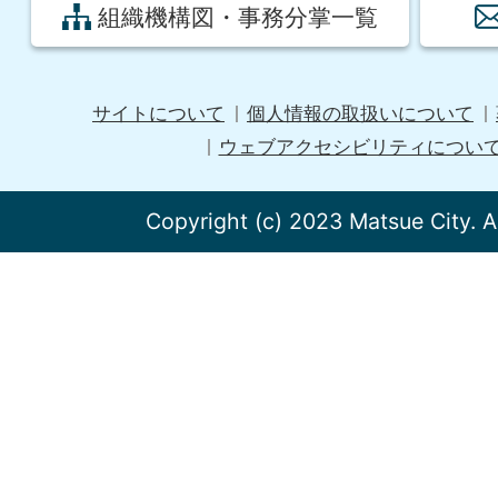
組織機構図・事務分掌一覧
サイトについて
個人情報の取扱いについて
ウェブアクセシビリティについ
Copyright (c) 2023 Matsue City. A