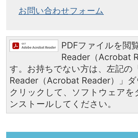
お問い合わせフォーム
PDFファイルを閲覧
Reader（Acroba
す。お持ちでない方は、左記の「A
Reader（Acrobat Reade
クリックして、ソフトウェアを
ンストールしてください。