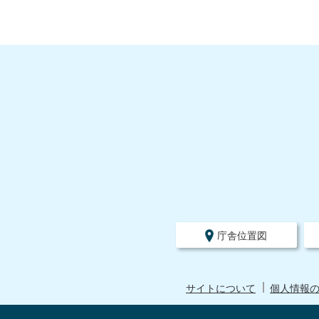
庁舎位置図
サイトについて
個人情報