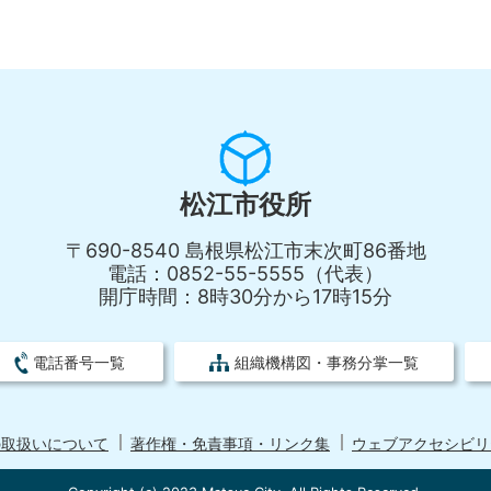
松江市役所
〒690-8540 島根県松江市末次町86番地
電話：0852-55-5555（代表）
開庁時間：8時30分から17時15分
電話番号一覧
組織機構図・事務分掌一覧
の取扱いについて
著作権・免責事項・リンク集
ウェブアクセシビリ