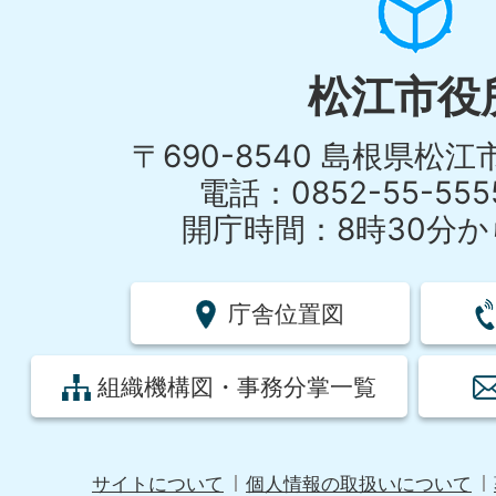
松江市役
〒690-8540 島根県松
電話：0852-55-55
開庁時間：8時30分から
庁舎位置図
組織機構図・事務分掌一覧
サイトについて
個人情報の取扱いについて