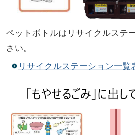
ペットボトルはリサイクルステ
さい。
リサイクルステーション一覧