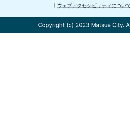
ウェブアクセシビリティについ
Copyright (c) 2023 Matsue City. A