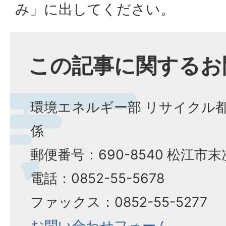
み」に出してください。
この記事に関するお
環境エネルギー部 リサイクル都
係
郵便番号：690-8540 松江市
電話：0852-55-5678
ファックス：0852-55-5277
お問い合わせフォーム