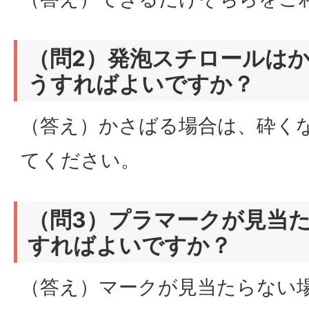
（問2）発泡スチロールは
うすればよいですか？
（答え）かさばる場合は、砕く
てください。
（問3）プラマークが見当
すればよいですか？
（答え）マークが見当たらない