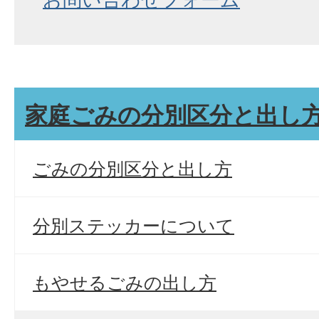
家庭ごみの分別区分と出し
ごみの分別区分と出し方
分別ステッカーについて
もやせるごみの出し方