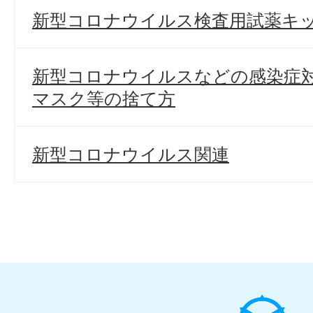
新型コロナウイルス検査用試薬キ
新型コロナウイルスなどの感染症
マスク等の捨て方
新型コロナウイルス関連