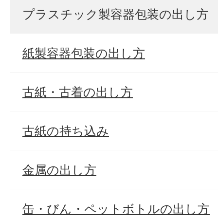
プラスチック製容器包装の出し方
紙製容器包装の出し方
古紙・古着の出し方
古紙の持ち込み
金属の出し方
缶・びん・ペットボトルの出し方