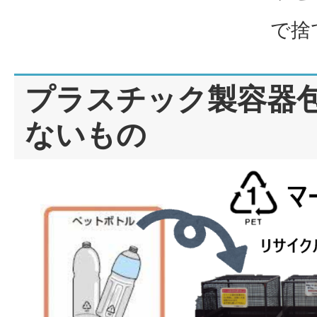
で捨
プラスチック製容器
ないもの