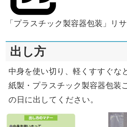
「プラスチック製容器包装」リ
出し方
中身を使い切り、軽くすすぐな
紙製・プラスチック製容器包装
の日に出してください。