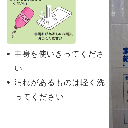
中身を使いきってくださ
い
汚れがあるものは軽く洗
ってください