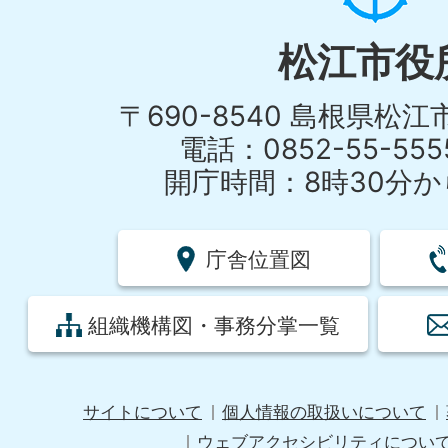
松江市役
〒690-8540 島根県松
電話：0852-55-55
開庁時間：8時30分から
庁舎位置図
組織機構図・事務分掌一覧
サイトについて
個人情報の取扱いについて
ウェブアクセシビリティについ