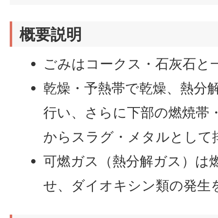
概要説明
ごみはコークス・石灰石と
乾燥・予熱帯で乾燥、熱分
行い、さらに下部の燃焼帯
からスラグ・メタルとして
可燃ガス（熱分解ガス）は
せ、ダイオキシン類の発生