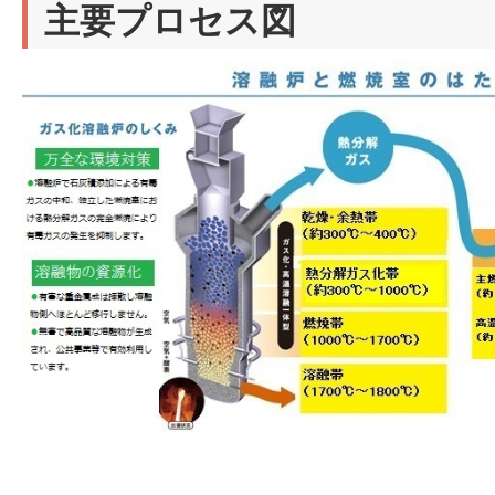
主要プロセス図