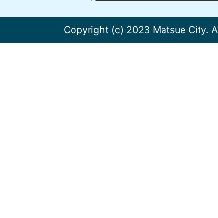
Copyright (c) 2023 Matsue City. A