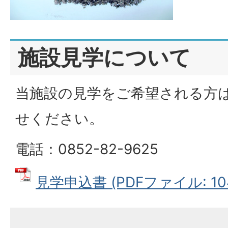
施設見学について
当施設の見学をご希望される方
せください。
電話：0852-82-9625
見学申込書 (PDFファイル: 104