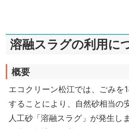
溶融スラグの利用に
概要
エコクリーン松江では、ごみを1
することにより、自然砂相当の
人工砂「溶融スラグ」が発生し