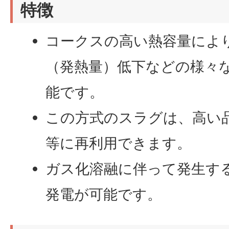
特徴
コークスの高い熱容量によ
（発熱量）低下などの様々
能です。
この方式のスラグは、高い
等に再利用できます。
ガス化溶融に伴って発生す
発電が可能です。