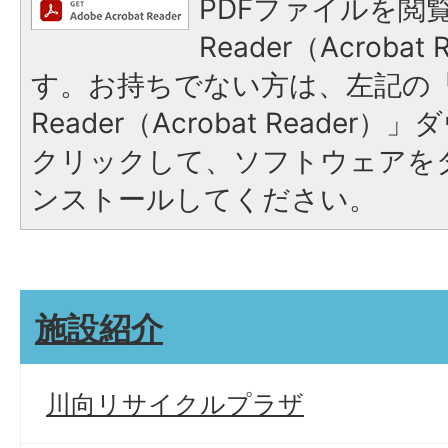
PDFファイルを閲覧
Reader（Acroba
す。お持ちでない方は、左記の「A
Reader（Acrobat Reade
クリックして、ソフトウェアを
ンストールしてください。
施設紹介
川向リサイクルプラザ