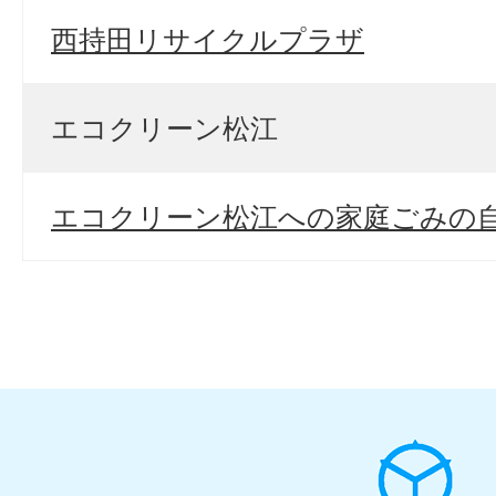
西持田リサイクルプラザ
エコクリーン松江
エコクリーン松江への家庭ごみの