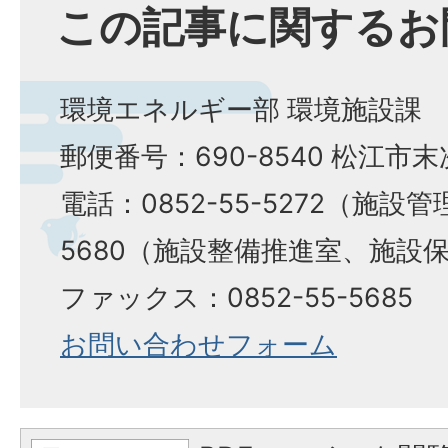
この記事に関するお
環境エネルギー部 環境施設課
郵便番号：690-8540 松江市
電話：0852-55-5272（施設管
5680（施設整備推進室、施設
ファックス：0852-55-5685
お問い合わせフォーム