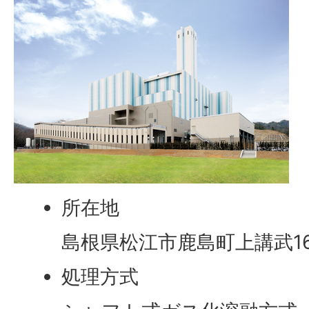
所在地
島根県松江市鹿島町上講武169
処理方式