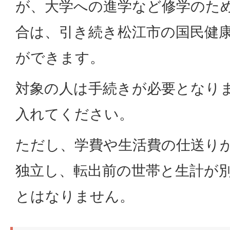
が、大学への進学など修学のた
合は、引き続き松江市の国民健
ができます。
対象の人は手続きが必要となり
入れてください。
ただし、学費や生活費の仕送り
独立し、転出前の世帯と生計が
とはなりません。