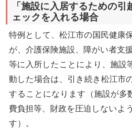
「施設に入居するための引
ェックを入れる場合
特例として、松江市の国民健康
が、介護保険施設、障がい者支
等に入所したことにより、施設
動した場合は、引き続き松江市
することになります（施設が多
費負担等、財政を圧迫しないよ
す）。