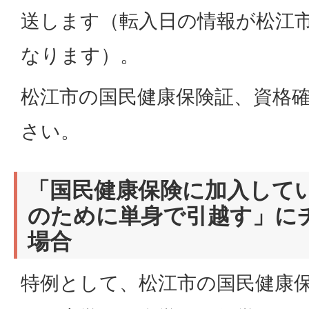
送します（転入日の情報が松江
なります）。
松江市の国民健康保険証、資格
さい。
「国民健康保険に加入して
のために単身で引越す」に
場合
特例として、松江市の国民健康