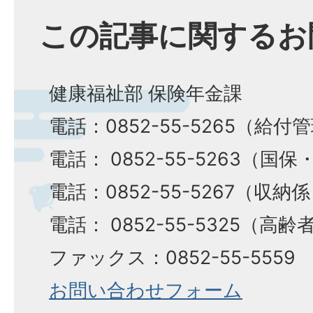
この記事に関するお
健康福祉部 保険年金課
電話：0852-55-5265（給付
電話： 0852-55-5263（国
電話：0852-55-5267（収納
電話： 0852-55-5325（高
ファックス：0852-55-5559
お問い合わせフォーム