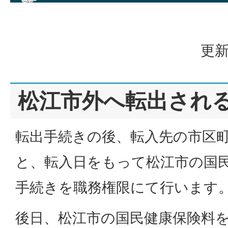
更新
松江市外へ転出され
転出手続きの後、転入先の市区
と、転入日をもって松江市の国
手続きを職務権限にて行います
後日、松江市の国民健康保険料