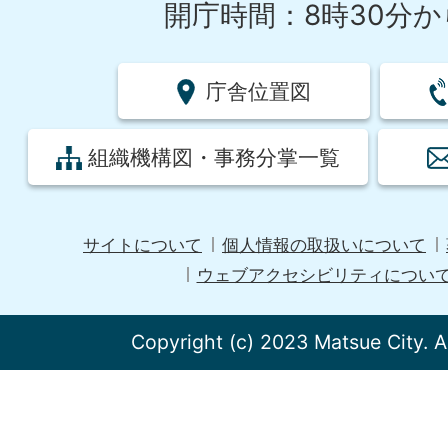
開庁時間：8時30分から
庁舎位置図
組織機構図・事務分掌一覧
サイトについて
個人情報の取扱いについて
ウェブアクセシビリティについ
Copyright (c) 2023 Matsue City. A