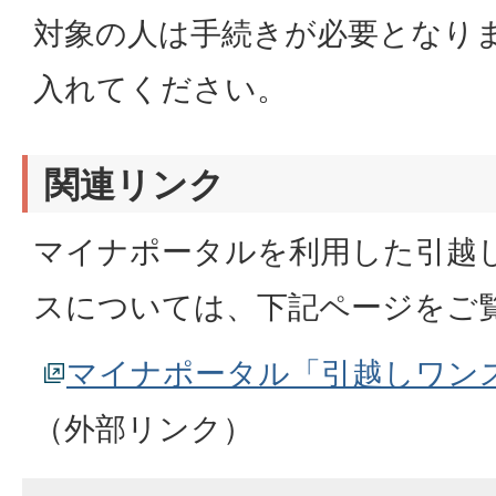
対象の人は手続きが必要となり
入れてください。
関連リンク
マイナポータルを利用した引越
スについては、下記ページをご
マイナポータル「引越しワン
（外部リンク）