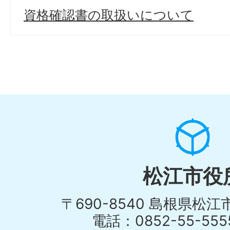
資格確認書の取扱いについて
松江市役
〒690-8540 島根県松
電話：0852-55-55