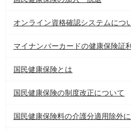
オンライン資格確認システムについ
マイナンバーカードの健康保険証
国民健康保険とは
国民健康保険の制度改正について
国民健康保険料の介護分適用除外