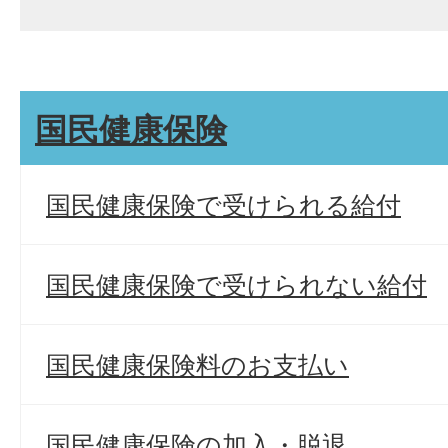
国民健康保険
国民健康保険で受けられる給付
国民健康保険で受けられない給付
国民健康保険料のお支払い
国民健康保険の加入・脱退