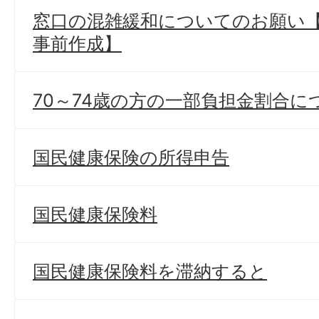
窓口の混雑緩和についてのお願い
事前作成】
70～74歳の方の一部負担金割合に
国民健康保険の所得申告
国民健康保険料
国民健康保険料を滞納すると