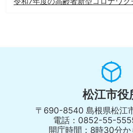
令和7年度の高齢者新型コロナワク
松江市役
〒690-8540 島根県松
電話：0852-55-55
開庁時間：8時30分から