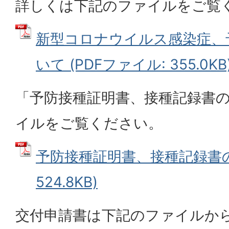
詳しくは下記のファイルをご覧
新型コロナウイルス感染症、
いて (PDFファイル: 355.0KB
「予防接種証明書、接種記録書
イルをご覧ください。
予防接種証明書、接種記録書の見
524.8KB)
交付申請書は下記のファイルか