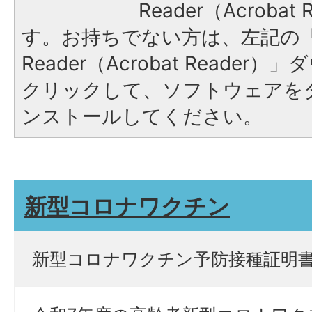
Reader（Acroba
す。お持ちでない方は、左記の「A
Reader（Acrobat Reade
クリックして、ソフトウェアを
ンストールしてください。
新型コロナワクチン
新型コロナワクチン予防接種証明