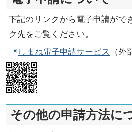
下記のリンクから電子申請がで
ク先をご覧ください。
しまね電子申請サービス
（外
その他の申請方法に