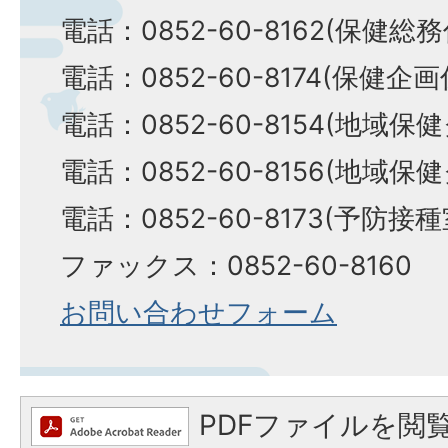
電話：0852-60-8162(保健総
電話：0852-60-8174(保健企
電話：0852-60-8154(地域
電話：0852-60-8156(地域
電話：0852-60-8173(予防接
ファックス：0852-60-8160
お問い合わせフォーム
PDFファイルを閲覧