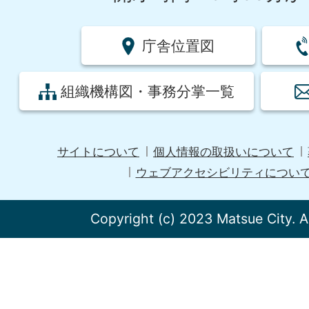
庁舎位置図
組織機構図・事務分掌一覧
サイトについて
個人情報の取扱いについて
ウェブアクセシビリティについ
Copyright (c) 2023 Matsue City. A