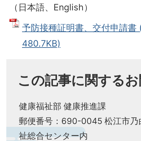
（日本語、
English
）
予防接種証明書、交付申請書 (
480.7KB)
この記事に関するお
健康福祉部 健康推進課
郵便番号：690-0045 松江市乃
祉総合センター内