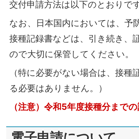
交付申請方法は以下のとおりで
なお、日本国内においては、予
接種記録書などは、引き続き、
ので大切に保管してください。
（特に必要がない場合は、接種
る必要はありません。）
（注意）令和5年度接種分まで
電子申請について