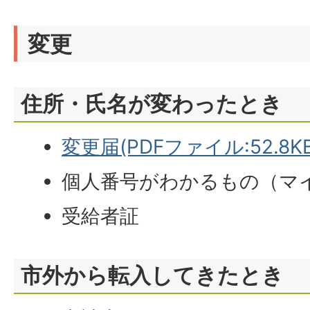
変更
住所・氏名が変わったとき
変更届(PDFファイル:52.8KB
個人番号がわかるもの（マ
受給者証
市外から転入してきたとき