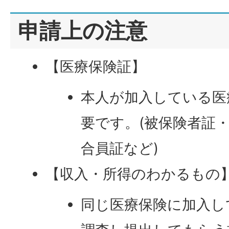
申請上の注意
【医療保険証】
本人が加入している医
要です。(被保険者証
合員証など)
【収入・所得のわかるもの
同じ医療保険に加入し