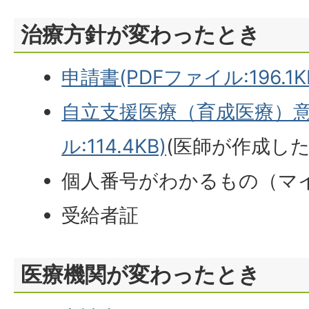
治療方針が変わったとき
申請書(PDFファイル:196.1K
自立支援医療（育成医療）意
ル:114.4KB)
(医師が作成した
個人番号がわかるもの（マ
受給者証
医療機関が変わったとき