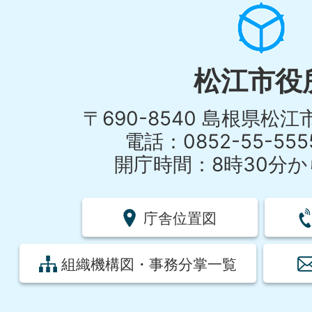
松江市役
〒690-8540 島根県松
電話：0852-55-55
開庁時間：8時30分から
庁舎位置図
組織機構図・事務分掌一覧