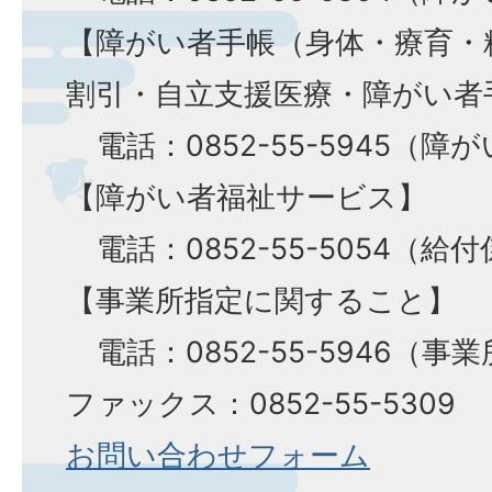
【障がい者手帳（身体・療育・
割引・自立支援医療・障がい者
電話：0852-55-5945（障
【障がい者福祉サービス】
電話：0852-55-5054（給付
【事業所指定に関すること】
電話：0852-55-5946（事
ファックス：0852-55-5309
お問い合わせフォーム