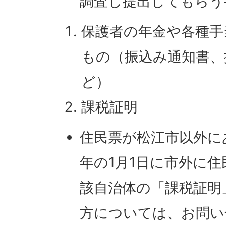
調査し提出してもらう
保護者の年金や各種手
もの（振込み通知書、
ど）
課税証明
住民票が松江市以外に
年の1月1日に市外に
該自治体の「課税証明
方については、お問い