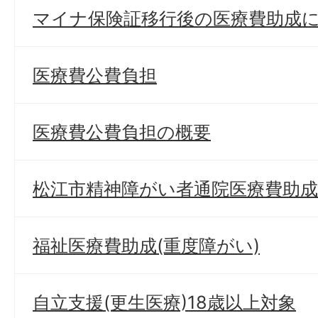
マイナ保険証移行後の医療費助成
医療費公費負担
医療費公費負担の概要
松江市精神障がい者通院医療費助成
福祉医療費助成(重度障がい)
自立支援(更生医療)18歳以上対象