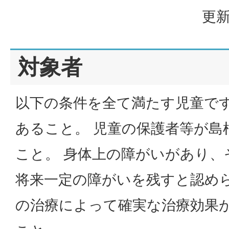
更新
対象者
以下の条件を全て満たす児童です。
あること。 児童の保護者等が島
こと。 身体上の障がいがあり、
将来一定の障がいを残すと認め
の治療によって確実な治療効果