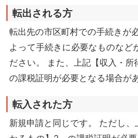
転出される方
転出先の市区町村での手続きが必
よって手続きに必要なものなど
ださい。 また、上記【収入・所
の課税証明が必要となる場合が
転入された方
新規申請と同じです。 ただし、