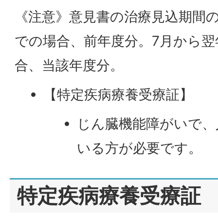
《注意》意見書の治療見込期間の
での場合、前年度分。7月から翌
合、当該年度分。
【特定疾病療養受療証】
じん臓機能障がいで、
いる方が必要です。
特定疾病療養受療証