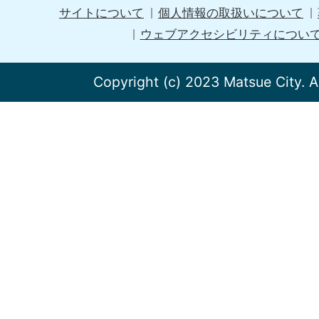
サイトについて
個人情報の取扱いについて
ウェブアクセシビリティについ
Copyright (c) 2023 Matsue City. A