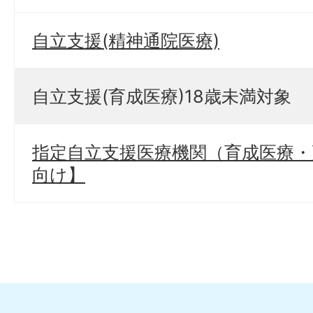
自立支援(精神通院医療)
自立支援(育成医療)18歳未満対象
指定自立支援医療機関（育成医療・
向け】