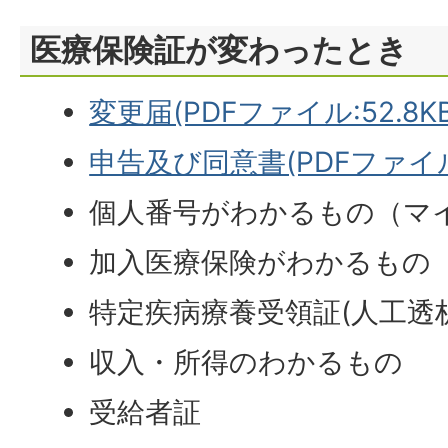
医療保険証が変わったとき
変更届(PDFファイル:52.8KB
申告及び同意書(PDFファイル:
個人番号がわかるもの（マ
加入医療保険がわかるもの
特定疾病療養受領証(人工透
収入・所得のわかるもの
受給者証