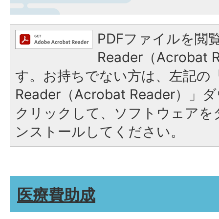
PDFファイルを閲覧
Reader（Acroba
す。お持ちでない方は、左記の「A
Reader（Acrobat Reade
クリックして、ソフトウェアを
ンストールしてください。
医療費助成