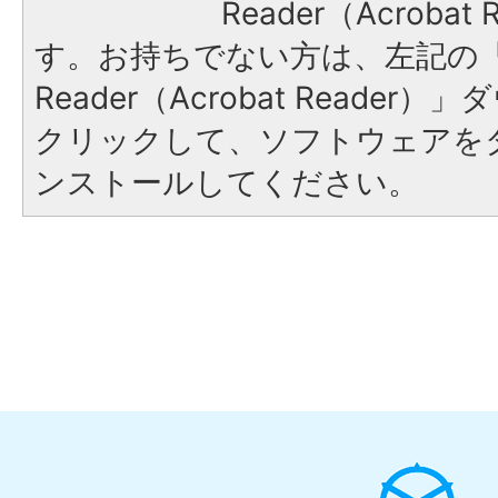
Reader（Acroba
す。お持ちでない方は、左記の「A
Reader（Acrobat Reade
クリックして、ソフトウェアを
ンストールしてください。