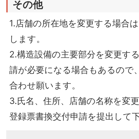
その他
1.店舗の所在地を変更する場合
します。
2.構造設備の主要部分を変更す
請が必要になる場合もあるので
合わせ願います。
3.氏名、住所、店舗の名称を変
登録票書換交付申請を提出して