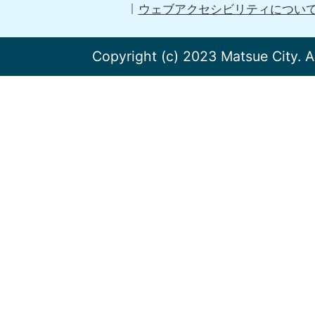
ウェブアクセシビリティについ
Copyright (c) 2023 Matsue City. A