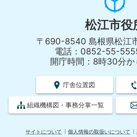
松江市役
〒690-8540 島根県松
電話：0852-55-55
開庁時間：8時30分から
庁舎位置図
組織機構図・事務分掌一覧
サイトについて
個人情報の取扱いについて