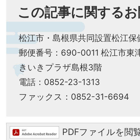
この記事に関するお
松江市・島根県共同設置松江保
郵便番号：690-0011 松江市東津
きいきプラザ島根3階
電話：0852-23-1313
ファックス：0852-31-6694
PDFファイルを閲覧