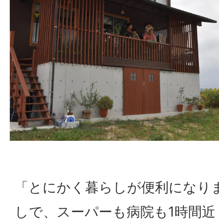
「とにかく暮らしが便利になり
しで、スーパーも病院も1時間