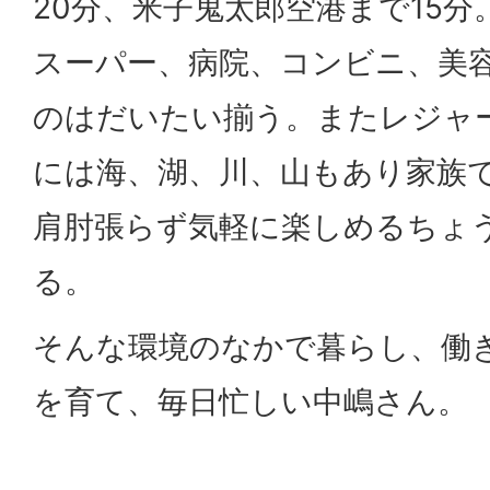
20分、米子鬼太郎空港まで15
スーパー、病院、コンビニ、美
のはだいたい揃う。またレジャ
には海、湖、川、山もあり家族
肩肘張らず気軽に楽しめるちょ
る。
そんな環境のなかで暮らし、働
を育て、毎日忙しい中嶋さん。