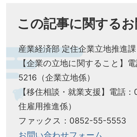
この記事に関するお
産業経済部 定住企業立地推進課
【企業の立地に関すること】電話：
5216（企業立地係）
【移住相談・就業支援】電話：085
住雇用推進係）
ファックス：0852-55-5553
お問い合わせフォーム