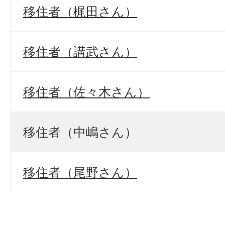
移住者（梶田さん）
移住者（講武さん）
移住者（佐々木さん）
移住者（中嶋さん）
移住者（尾野さん）