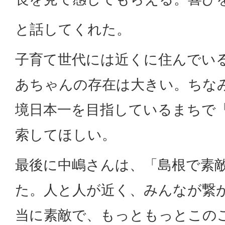
と話してくれた。
子育て世代には近くに住んでい
あちゃんの存在は大きい。ちな
境日本一を目指しているまちで
索してほしい。
最後に中嶋さんは、「島根で素
た。人と人が近く、みんなが繋
当に素敵で、もっともっとこの