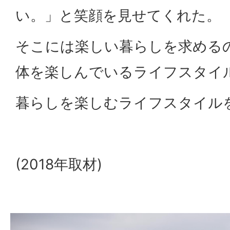
い。」と笑顔を見せてくれた。
そこには楽しい暮らしを求める
体を楽しんでいるライフスタイ
暮らしを楽しむライフスタイル
(2018年取材)