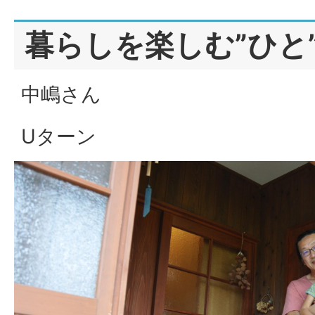
暮らしを楽しむ”ひと
中嶋さん
Uターン