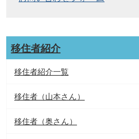
移住者紹介
移住者紹介一覧
移住者（山本さん）
移住者（奥さん）