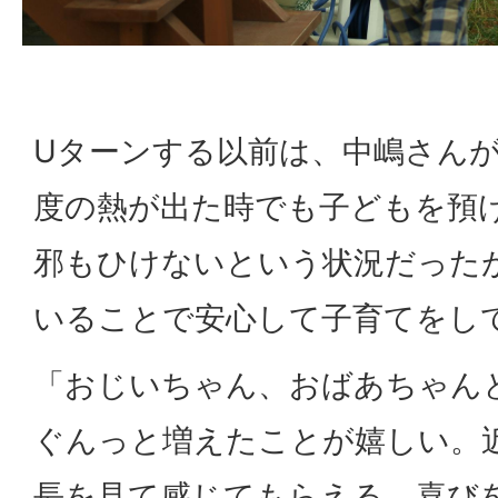
Uターンする以前は、中嶋さんが
度の熱が出た時でも子どもを預
邪もひけないという状況だった
いることで安心して子育てをし
「おじいちゃん、おばあちゃん
ぐんっと増えたことが嬉しい。
長を見て感じてもらえる。喜び