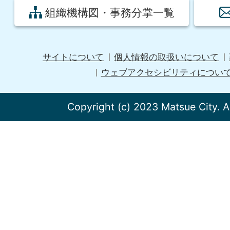
組織機構図・事務分掌一覧
サイトについて
個人情報の取扱いについて
ウェブアクセシビリティについ
Copyright (c) 2023 Matsue City. A