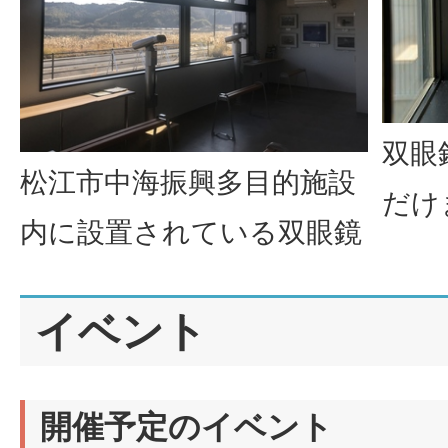
双眼
松江市中海振興多目的施設
だけ
内に設置されている双眼鏡
イベント
開催予定のイベント