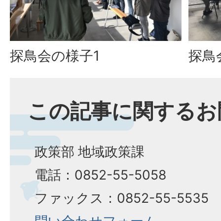
探鳥会の様子1
探鳥
この記事に関するお
政策部 地域政策課
電話：0852-55-5058
ファックス：0852-55-5535​​​​​​​