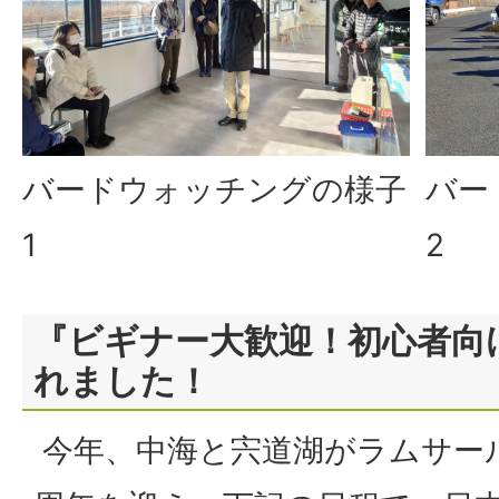
バードウォッチングの様子
バー
1
2
『ビギナー大歓迎！初心者向
れました！
今年、中海と宍道湖がラムサール