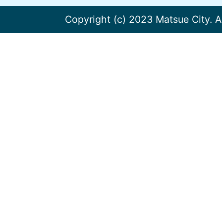
Copyright (c) 2023 Matsue City. A