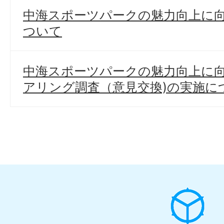
中海スポーツパークの魅力向上に
ついて
中海スポーツパークの魅力向上に
アリング調査（意見交換)の実施に