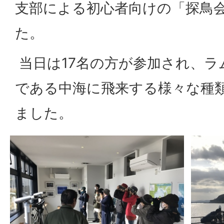
支部による初心者向けの「探鳥
た。
当日は17名の方が参加され、ラ
である中海に飛来する様々な種類
ました。