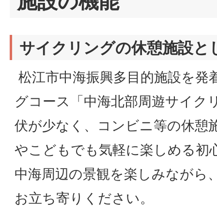
施設の機能
サイクリングの休憩施設と
松江市中海振興多目的施設を発
グコース「中海北部周遊サイク
伏が少なく、コンビニ等の休憩
やこどもでも気軽に楽しめる初
中海周辺の景観を楽しみながら
お立ち寄りください。