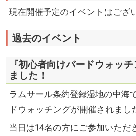
現在開催予定のイベントはござ
過去のイベント
『初心者向けバードウォッチ
ました！
ラムサール条約登録湿地の中海
ドウォッチングが開催されまし
当日は14名の方にご参加いただ