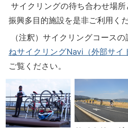
サイクリングの待ち合わせ場所
振興多目的施設を是非ご利用く
（注釈）サイクリングコースの
ねサイクリングNavi（外部サイ
ご覧ください。