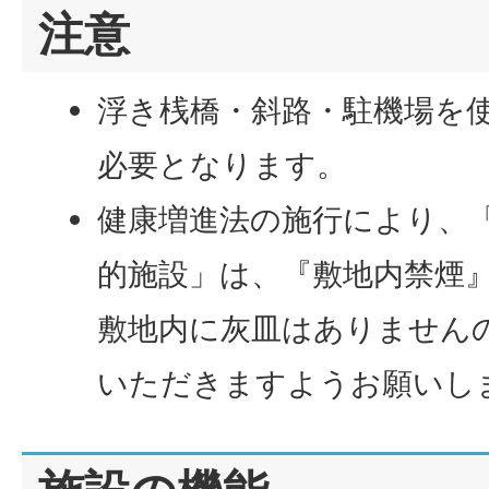
注意
浮き桟橋・斜路・駐機場を
必要となります。
健康増進法の施行により、
的施設」は、『敷地内禁煙
敷地内に灰皿はありません
いただきますようお願いし