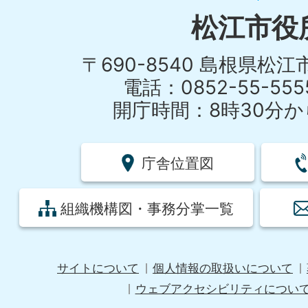
松江市役
〒690-8540 島根県松
電話：0852-55-55
開庁時間：8時30分から
庁舎位置図
組織機構図・事務分掌一覧
サイトについて
個人情報の取扱いについて
ウェブアクセシビリティについ