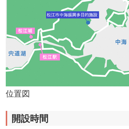
位置図
開設時間