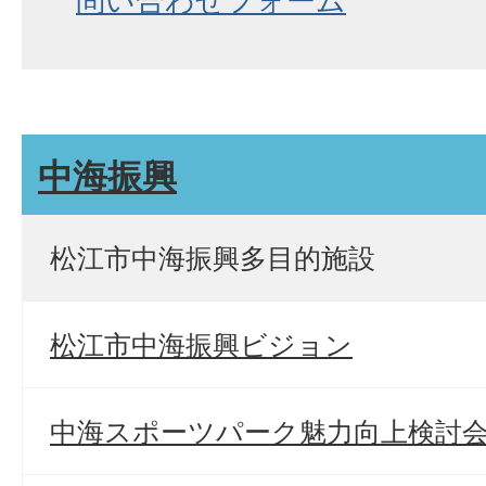
問い合わせフォーム
中海振興
松江市中海振興多目的施設
松江市中海振興ビジョン
中海スポーツパーク魅力向上検討