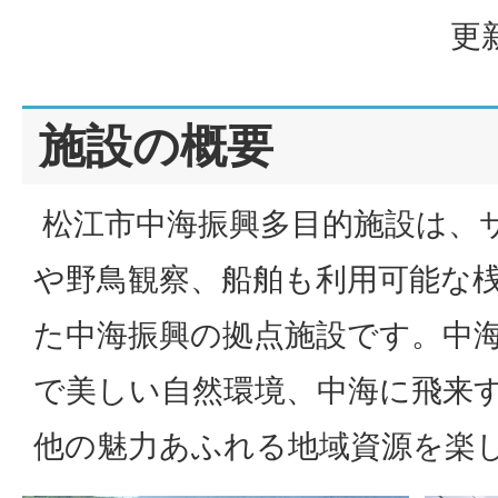
更
施設の概要
松江市中海振興多目的施設は、
や野鳥観察、船舶も利用可能な
た中海振興の拠点施設です。中
で美しい自然環境、中海に飛来
他の魅力あふれる地域資源を楽