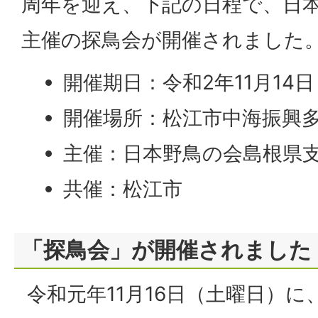
周年を迎え、下記の日程で、日
主催の探鳥会が開催されました
開催期日：令和2年11月14日
開催場所：松江市中海振興
主催：日本野鳥の会島根県
共催：松江市
「探鳥会」が開催されました
令和元年11月16日（土曜日）