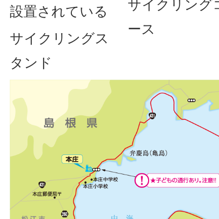
サイクリング
設置されている
ース
サイクリングス
タンド