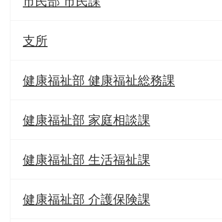
市民部 市民課
支所
健康福祉部 健康福祉総務課
健康福祉部 家庭相談課
健康福祉部 生活福祉課
健康福祉部 介護保険課