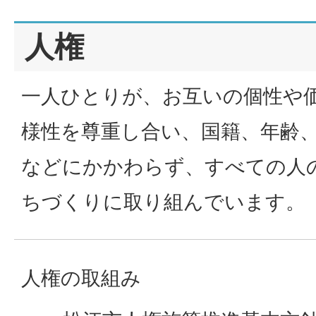
人権
一人ひとりが、お互いの個性や
様性を尊重し合い、国籍、年齢、
などにかかわらず、すべての人
ちづくりに取り組んでいます。
人権の取組み