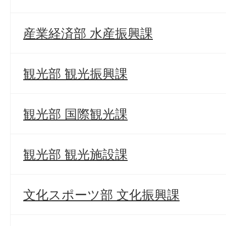
産業経済部 水産振興課
観光部 観光振興課
観光部 国際観光課
観光部 観光施設課
文化スポーツ部 文化振興課