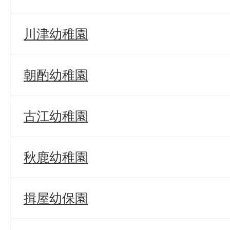
川津幼稚園
朝酌幼稚園
古江幼稚園
秋鹿幼稚園
揖屋幼保園