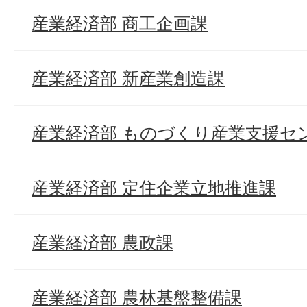
産業経済部 商工企画課
産業経済部 新産業創造課
産業経済部 ものづくり産業支援セ
産業経済部 定住企業立地推進課
産業経済部 農政課
産業経済部 農林基盤整備課