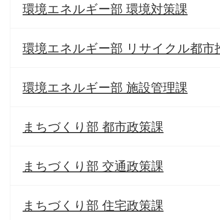
環境エネルギー部 環境対策課
環境エネルギー部 リサイクル都市
環境エネルギー部 施設管理課
まちづくり部 都市政策課
まちづくり部 交通政策課
まちづくり部 住宅政策課