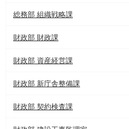
総務部 組織戦略課
財政部 財政課
財政部 資産経営課
財政部 新庁舎整備課
財政部 契約検査課