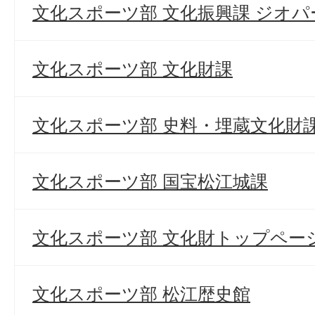
文化スポーツ部 文化振興課 ジオ
文化スポーツ部 文化財課
文化スポーツ部 史料・埋蔵文化財
文化スポーツ部 国宝松江城課
文化スポーツ部 文化財トップペー
文化スポーツ部 松江歴史館