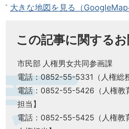
大きな地図を見る（GoogleMa
この記事に関するお
市民部 人権男女共同参画課
電話：0852-55-5331（人権
電話：0852-55-5426（人
担当】
​​​​​​​電話：0852-55-542