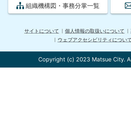
組織機構図・事務分掌一覧
サイトについて
個人情報の取扱いについて
ウェブアクセシビリティについ
Copyright (c) 2023 Matsue City. A