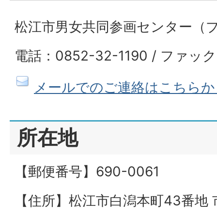
松江市男女共同参画センター（
電話：0852-32-1190 / ファック
メールでのご連絡はこちらか
所在地
【郵便番号】690-0061
【住所】松江市白潟本町43番地