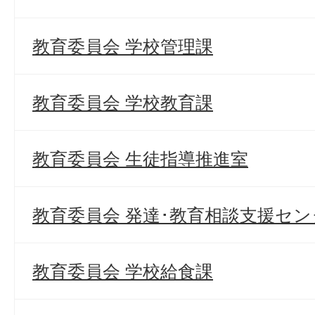
教育委員会 学校管理課
教育委員会 学校教育課
教育委員会 生徒指導推進室
教育委員会 発達･教育相談支援セン
教育委員会 学校給食課