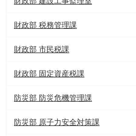
財政部 建設工事監理室
財政部 税務管理課
財政部 市民税課
財政部 固定資産税課
防災部 防災危機管理課
防災部 原子力安全対策課