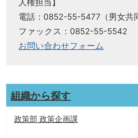
人権担当】
​​​​​​​電話：0852-55-5477（
ファックス：0852-55-5542
お問い合わせフォーム
組織から探す
政策部 政策企画課