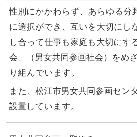
性別にかかわらず、あらゆる分
に選択ができ、互いを大切にし
し合って仕事も家庭も大切にす
会」（男女共同参画社会）をめ
り組んでいます。
また、松江市男女共同参画セン
設置しています。