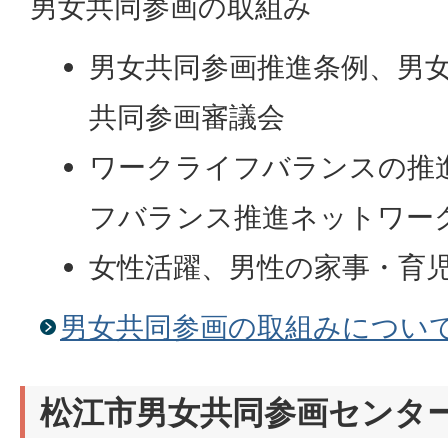
男女共同参画の取組み
男女共同参画推進条例、男
共同参画審議会
ワークライフバランスの推
フバランス推進ネットワー
女性活躍、男性の家事・育児
男女共同参画の取組みについ
松江市男女共同参画センタ