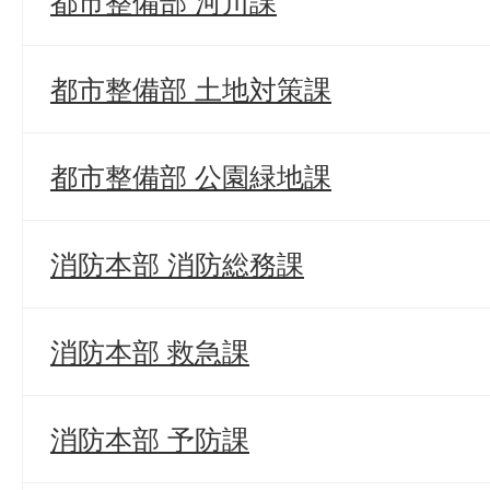
都市整備部 河川課
都市整備部 土地対策課
都市整備部 公園緑地課
消防本部 消防総務課
消防本部 救急課
消防本部 予防課