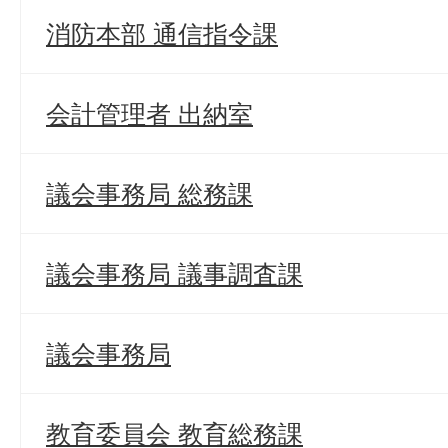
消防本部 通信指令課
会計管理者 出納室
議会事務局 総務課
議会事務局 議事調査課
議会事務局
教育委員会 教育総務課