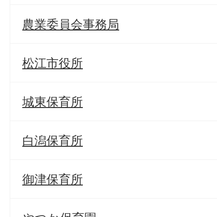
農業委員会事務局
松江市役所
城東保育所
白潟保育所
御津保育所