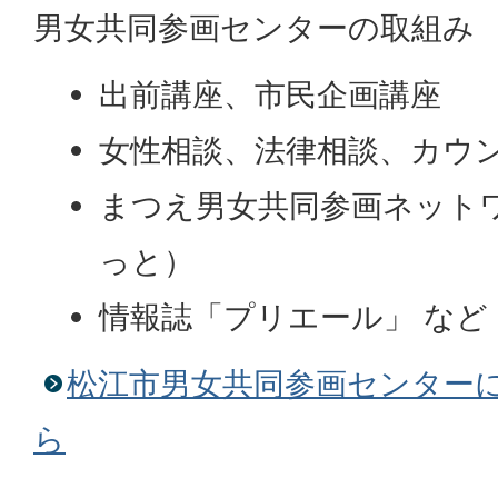
男女共同参画センターの取組み
出前講座、市民企画講座
女性相談、法律相談、カウ
まつえ男女共同参画ネット
っと）
情報誌「プリエール」 など
松江市男女共同参画センター
ら