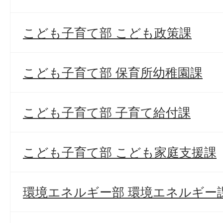
こども子育て部 こども政策課
こども子育て部 保育所幼稚園課
こども子育て部 子育て給付課
こども子育て部 こども家庭支援課
環境エネルギー部 環境エネルギー