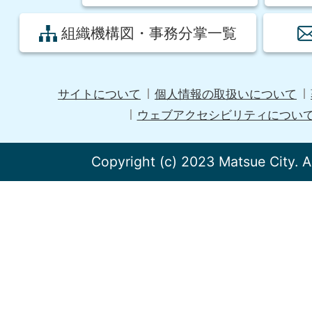
組織機構図・事務分掌一覧
サイトについて
個人情報の取扱いについて
ウェブアクセシビリティについ
Copyright (c) 2023 Matsue City. A