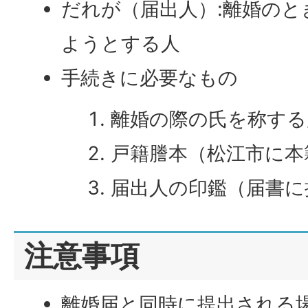
だれが（届出人）:離婚の
ようとする人
手続きに必要なもの
離婚の際の氏を称する
戸籍謄本（松江市に本
届出人の印鑑（届書に
注意事項
離婚届と同時に提出される