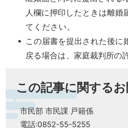
人欄に押印したときは離婚
てください。
この届書を提出された後に
戻る場合は、家庭裁判所の
この記事に関するお
市民部 市民課 戸籍係
電話:0852-55-5255