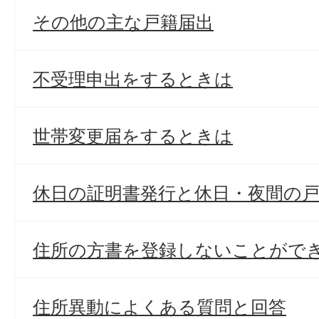
その他の主な戸籍届出
不受理申出をするときは
世帯変更届をするときは
休日の証明書発行と休日・夜間の
住所の方書を登録しないことがで
住所異動によくある質問と回答