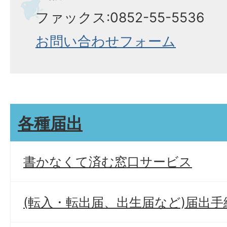
ファックス:0852-55-5536
お問い合わせフォーム
各種届出
書かなくて済む窓口サービス
(転入・転出届、出生届など)届出手