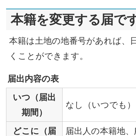
本籍を変更する届で
本籍は土地の地番号があれば、
くことができます。
届出内容の表
いつ（届出
なし（いつでも）
期間）
どこに（届
届出人の本籍地、