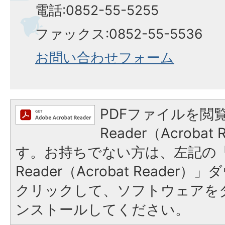
電話:0852-55-5255
ファックス:0852-55-5536
お問い合わせフォーム
PDFファイルを閲覧
Reader（Acroba
す。お持ちでない方は、左記の「A
Reader（Acrobat Reade
クリックして、ソフトウェアを
ンストールしてください。