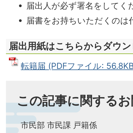
届出人が必ず署名をしてく
届書をお持ちいただくのは
届出用紙はこちらからダウン
転籍届 (PDFファイル: 56.8KB
この記事に関するお
市民部 市民課 戸籍係