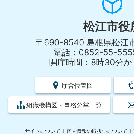
松江市役
〒690-8540 島根県松
電話：0852-55-55
開庁時間：8時30分から
庁舎位置図
組織機構図・事務分掌一覧
サイトについて
個人情報の取扱いについて