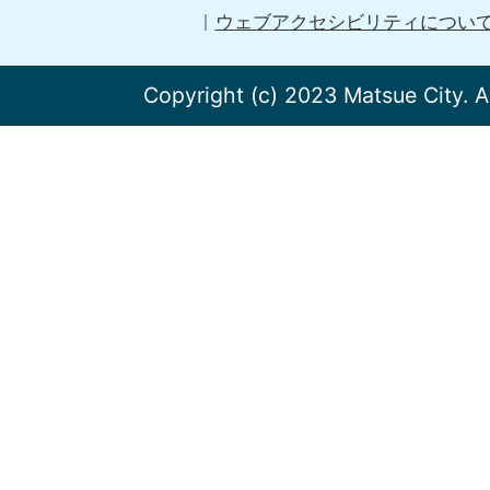
ウェブアクセシビリティについ
Copyright (c) 2023 Matsue City. A