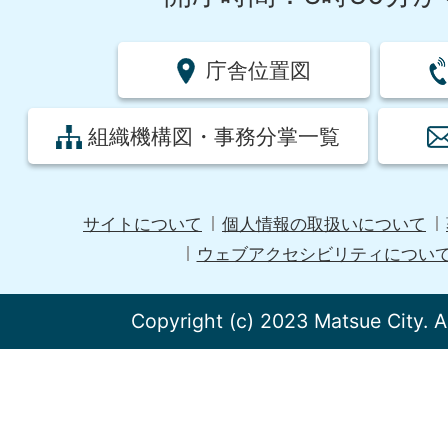
庁舎位置図
組織機構図・事務分掌一覧
サイトについて
個人情報の取扱いについて
ウェブアクセシビリティについ
Copyright (c) 2023 Matsue City. A