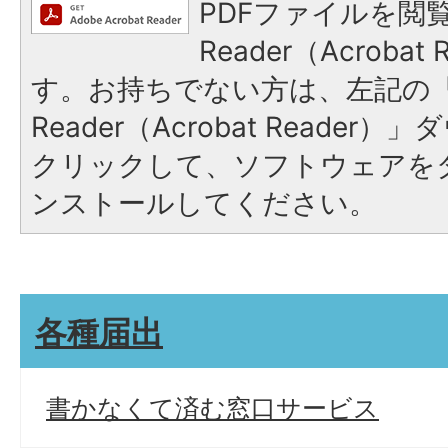
PDFファイルを閲覧
Reader（Acroba
す。お持ちでない方は、左記の「A
Reader（Acrobat Reade
クリックして、ソフトウェアを
ンストールしてください。
各種届出
書かなくて済む窓口サービス