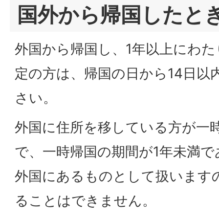
国外から帰国したと
外国から帰国し、1年以上にわた
定の方は、帰国の日から14日以
さい。
外国に住所を移している方が一
で、一時帰国の期間が1年未満で
外国にあるものとして扱います
ることはできません。