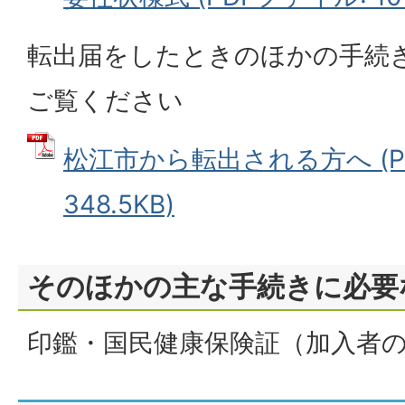
転出届をしたときのほかの手続
ご覧ください
松江市から転出される方へ (P
348.5KB)
そのほかの主な手続きに必要
印鑑・国民健康保険証（加入者