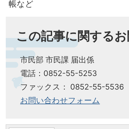
帳など
この記事に関するお
市民部 市民課 届出係
電話：0852-55-5253
ファックス： 0852-55-5536
お問い合わせフォーム