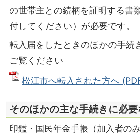
の世帯主との続柄を証明する書
付してください）が必要です。
転入届をしたときのほかの手続
ご覧ください
松江市へ転入された方へ (PDFフ
そのほかの主な手続きに必要
印鑑・国民年金手帳（加入者の