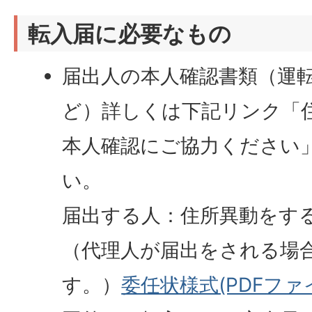
転入届に必要なもの
届出人の本人確認書類（運
ど）詳しくは下記リンク「
本人確認にご協力ください
い。
届出する人：住所異動をす
（代理人が届出をされる場
す。）
委任状様式(PDFファイル