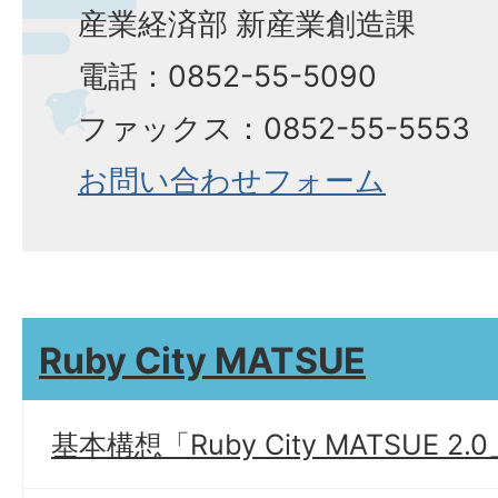
産業経済部 新産業創造課
電話：0852-55-5090
ファックス：0852-55-5553
お問い合わせフォーム
Ruby City MATSUE
基本構想「Ruby City MATSUE 2.0