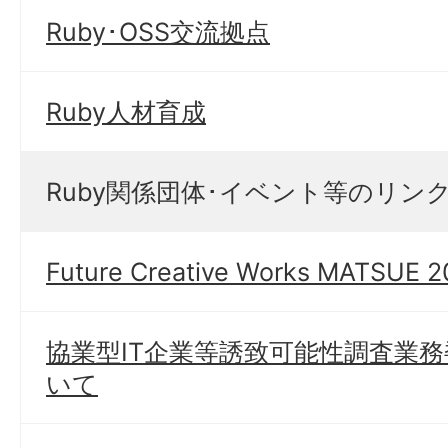
Ruby･OSS交流拠点
Ruby人材育成
Ruby関係団体･イベント等のリン
Future Creative Works MATSUE 
協業型IT企業等誘致可能性調査業
いて