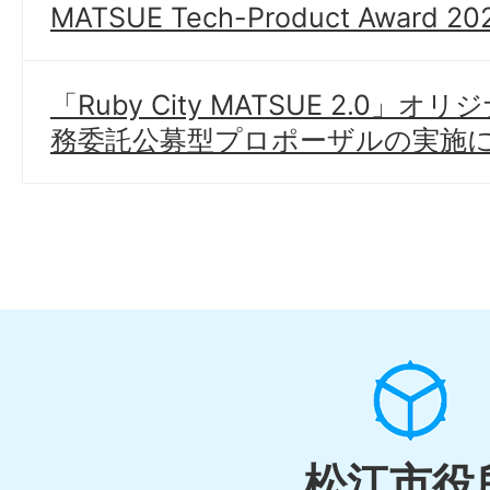
MATSUE Tech-Product Award 20
「Ruby City MATSUE 2.0
務委託公募型プロポーザルの実施
松江市役