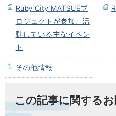
Ruby City MATSUEプ
ロジェクトが参加、活
動している主なイベン
ト
その他情報
この記事に関するお