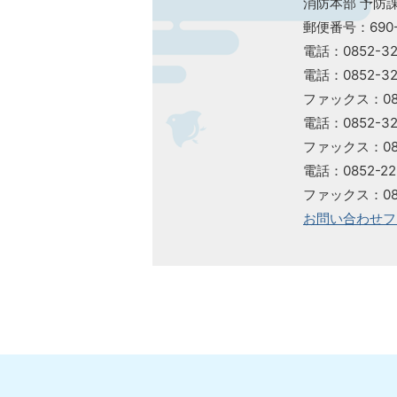
消防本部 予防
郵便番号：690
電話：0852-3
電話：0852-3
ファックス：085
電話：0852-3
ファックス：085
電話：0852-2
ファックス：085
お問い合わせフ