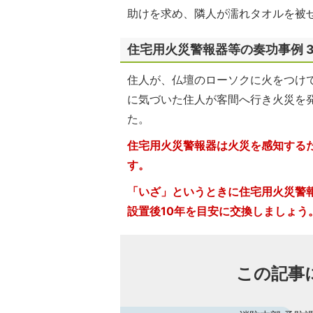
助けを求め、隣人が濡れタオルを被
住宅用火災警報器等の奏功事例 
住人が、仏壇のローソクに火をつけて
に気づいた住人が客間へ行き火災を発
た。
住宅用火災警報器は火災を感知する
す。
「いざ」というときに住宅用火災警
設置後10年を目安に交換しましょう
この記事