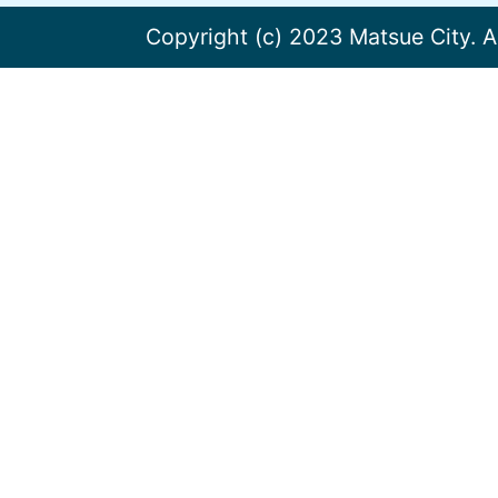
Copyright (c) 2023 Matsue City. A