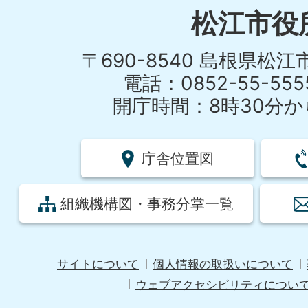
松江市役
〒690-8540 島根県松
電話：0852-55-55
開庁時間：8時30分から
庁舎位置図
組織機構図・事務分掌一覧
サイトについて
個人情報の取扱いについて
ウェブアクセシビリティについ