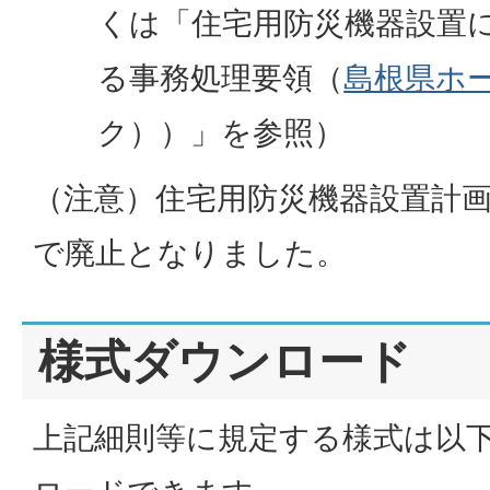
くは「住宅用防災機器設置
る事務処理要領（
島根県ホ
ク）
）」を参照）
（注意）住宅用防災機器設置計画
で廃止となりました。
様式ダウンロード
上記細則等に規定する様式は以