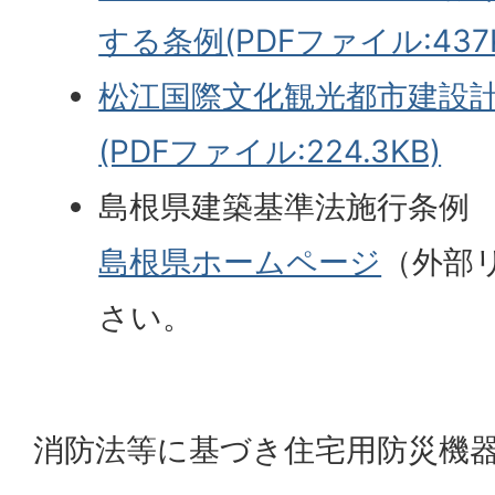
する条例(PDFファイル:437K
松江国際文化観光都市建設
(PDFファイル:224.3KB)
島根県建築基準法施行条例
島根県ホームページ
（外部
さい。
消防法等に基づき住宅用防災機