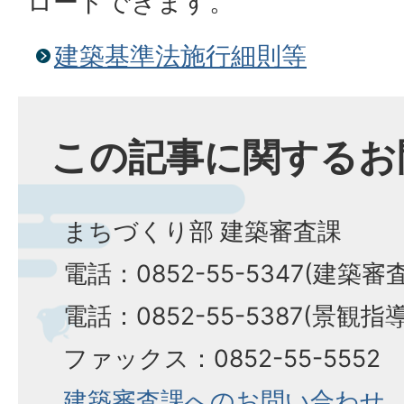
ロードできます。
建築基準法施行細則等
この記事に関するお
まちづくり部 建築審査課
電話：0852-55-5347(建築審
電話：0852-55-5387(景観指
ファックス：0852-55-5552
建築審査課へのお問い合わせ