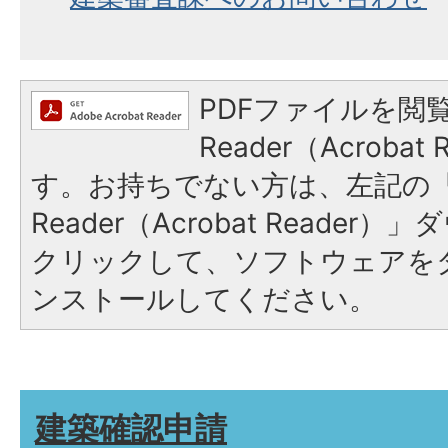
PDFファイルを閲覧
Reader（Acroba
す。お持ちでない方は、左記の「A
Reader（Acrobat Reade
クリックして、ソフトウェアを
ンストールしてください。
建築確認申請