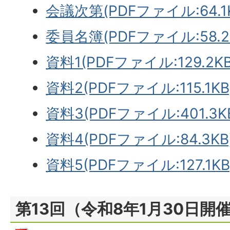
会議次第(PDFファイル:64.1
委員名簿(PDFファイル:58.2
資料1(PDFファイル:129.2KB
資料2(PDFファイル:115.1KB
資料3(PDFファイル:401.3K
資料4(PDFファイル:84.3KB
資料5(PDFファイル:127.1KB
第13回（令和8年1月30日開