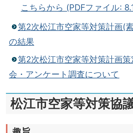
こちらから (PDFファイル: 8.1
第2次松江市空家等対策計画(
の結果
第2次松江市空家等対策計画策
会・アンケート調査について
松江市空家等対策協
趣旨