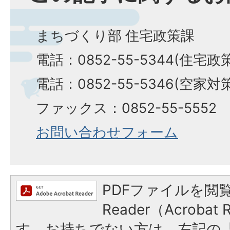
まちづくり部 住宅政策課
電話：0852-55-5344(住宅政
電話：0852-55-5346(空家対
ファックス：0852-55-5552
お問い合わせフォーム
PDFファイルを閲覧
Reader（Acroba
す。お持ちでない方は、左記の「A