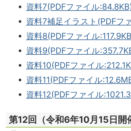
資料7(PDFファイル:84.8KB
資料7補足イラスト(PDFファイル
資料8(PDFファイル:117.9KB
資料9(PDFファイル:357.7K
資料10(PDFファイル:212.1K
資料11(PDFファイル:12.6MB
資料12(PDFファイル:1021.3
第12回（令和6年10月15日開