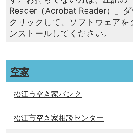
Reader（Acrobat Reade
クリックして、ソフトウェアを
ンストールしてください。
空家
松江市空き家バンク
松江市空き家相談センター