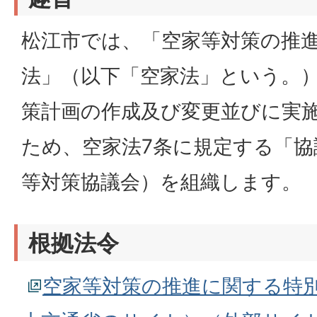
松江市では、「空家等対策の推
法」（以下「空家法」という。
策計画の作成及び変更並びに実
ため、空家法7条に規定する「協
等対策協議会）を組織します。
根拠法令
空家等対策の推進に関する特