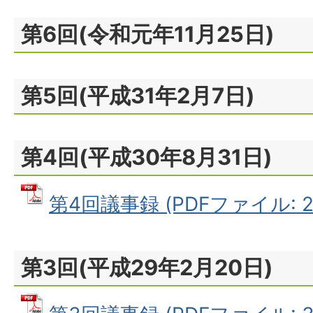
第6回(令和元年11月25日)
第5回(平成31年2月7日)
第4回(平成30年8月31日)
第4回議事録 (PDFファイル: 27
第3回(平成29年2月20日)