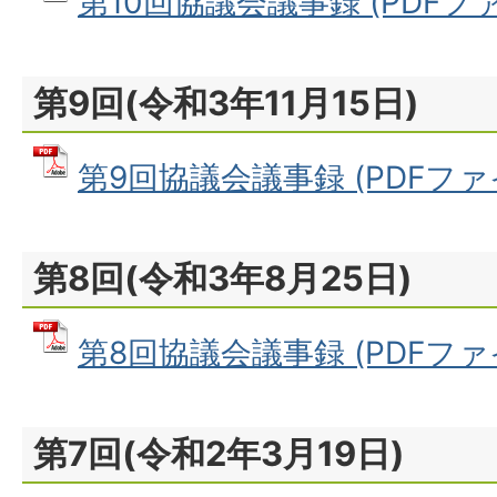
第10回協議会議事録 (PDFファイ
第9回(令和3年11月15日)
第9回協議会議事録 (PDFファイル
第8回(令和3年8月25日)
第8回協議会議事録 (PDFファイル
第7回(令和2年3月19日)