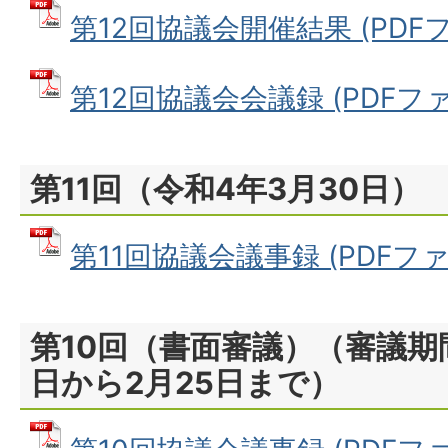
第12回協議会開催結果 (PDFファ
第12回協議会会議録 (PDFファイ
第11回（令和4年3月30日）
第11回協議会議事録 (PDFファイル
第10回（書面審議）（審議期
日から2月25日まで）