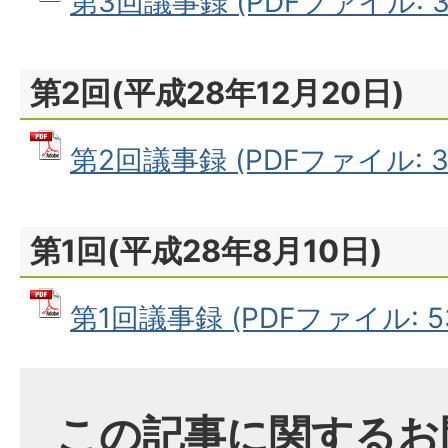
第3回議事録 (PDFファイル: 39
第2回(平成28年12月20日)
第2回議事録 (PDFファイル: 3.
第1回(平成28年8月10日)
第1回議事録 (PDFファイル: 53
この記事に関するお