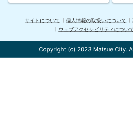
サイトについて
個人情報の取扱いについて
ウェブアクセシビリティについ
Copyright (c) 2023 Matsue City. A