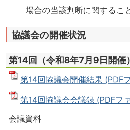
場合の当該判断に関するこ
協議会の開催状況
第14回（令和8年7月9日開催
第14回協議会開催結果 (PDFファ
第14回協議会会議録 (PDFファイ
会議資料