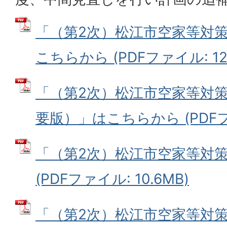
「（第2次）松江市空家等対
こちらから (PDFファイル: 12.
「（第2次）松江市空家等対
要版）」はこちらから (PDFファ
「（第2次）松江市空家等対
(PDFファイル: 10.6MB)
「（第2次）松江市空家等対