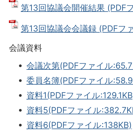
第13回協議会開催結果 (PDFファ
第13回協議会会議録 (PDFファイ
会議資料
会議次第(PDFファイル:65.7
委員名簿(PDFファイル:58.9
資料1(PDFファイル:129.1KB
資料5(PDFファイル:382.7K
資料6(PDFファイル:138KB)