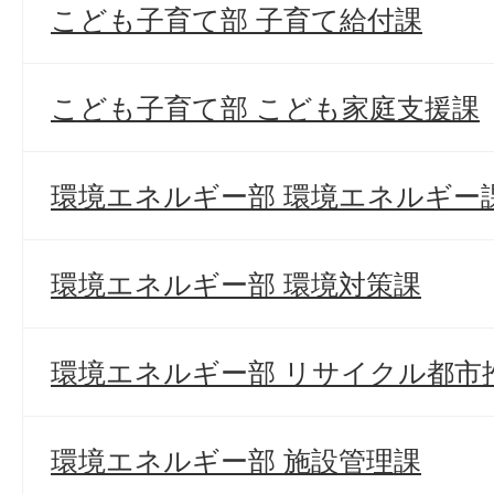
こども子育て部 子育て給付課
こども子育て部 こども家庭支援課
環境エネルギー部 環境エネルギー
環境エネルギー部 環境対策課
環境エネルギー部 リサイクル都市
環境エネルギー部 施設管理課