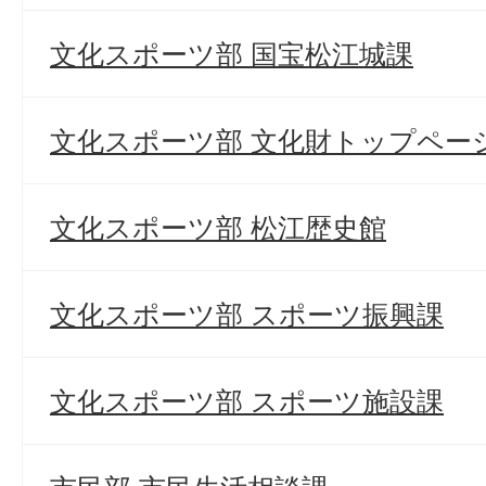
文化スポーツ部 国宝松江城課
文化スポーツ部 文化財トップペー
文化スポーツ部 松江歴史館
文化スポーツ部 スポーツ振興課
文化スポーツ部 スポーツ施設課