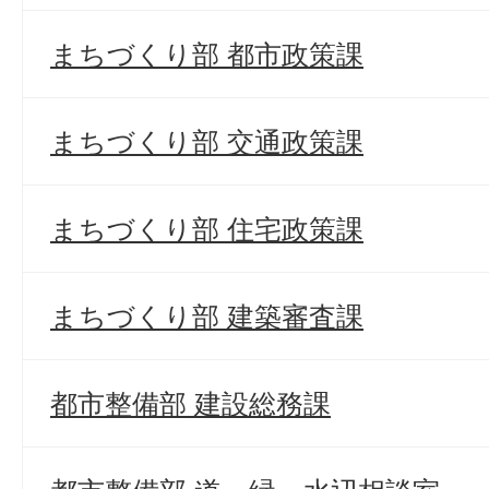
まちづくり部 都市政策課
まちづくり部 交通政策課
まちづくり部 住宅政策課
まちづくり部 建築審査課
都市整備部 建設総務課