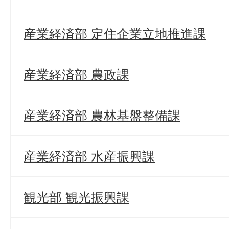
産業経済部 定住企業立地推進課
産業経済部 農政課
産業経済部 農林基盤整備課
産業経済部 水産振興課
観光部 観光振興課