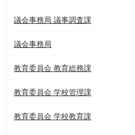
議会事務局 議事調査課
議会事務局
教育委員会 教育総務課
教育委員会 学校管理課
教育委員会 学校教育課