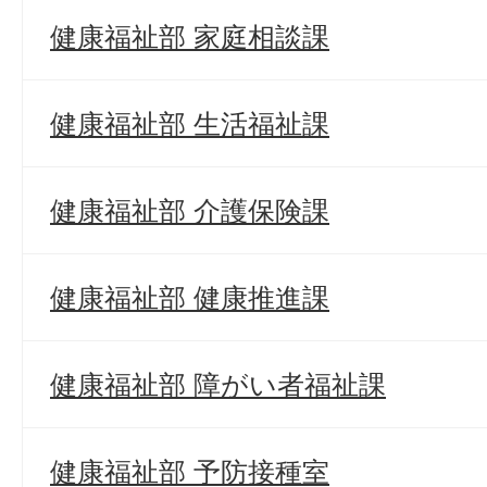
健康福祉部 家庭相談課
健康福祉部 生活福祉課
健康福祉部 介護保険課
健康福祉部 健康推進課
健康福祉部 障がい者福祉課
健康福祉部 予防接種室