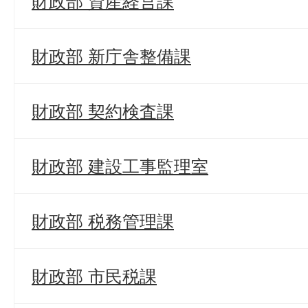
財政部 資産経営課
財政部 新庁舎整備課
財政部 契約検査課
財政部 建設工事監理室
財政部 税務管理課
財政部 市民税課