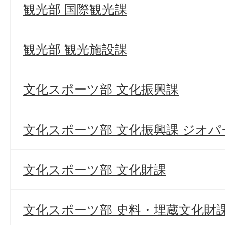
観光部 国際観光課
観光部 観光施設課
文化スポーツ部 文化振興課
文化スポーツ部 文化振興課 ジオ
文化スポーツ部 文化財課
文化スポーツ部 史料・埋蔵文化財