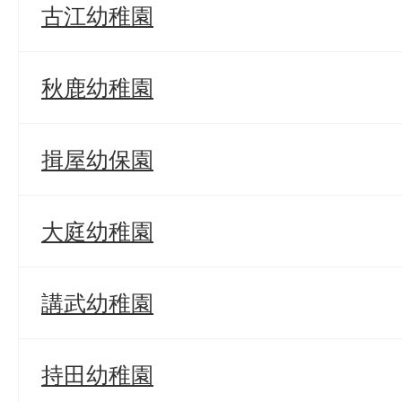
古江幼稚園
秋鹿幼稚園
揖屋幼保園
大庭幼稚園
講武幼稚園
持田幼稚園