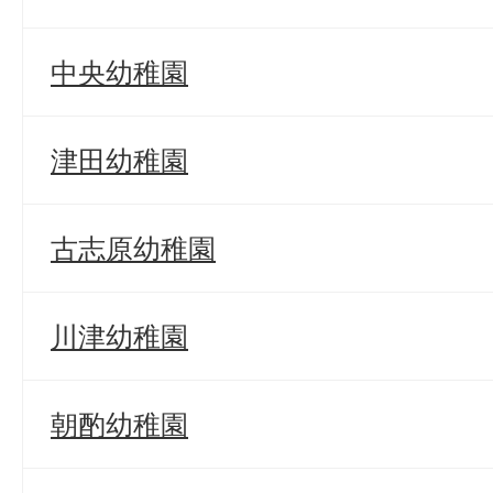
中央幼稚園
津田幼稚園
古志原幼稚園
川津幼稚園
朝酌幼稚園