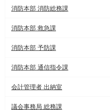
消防本部 消防総務課
消防本部 救急課
消防本部 予防課
消防本部 通信指令課
会計管理者 出納室
議会事務局 総務課