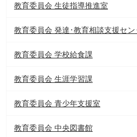
教育委員会 生徒指導推進室
教育委員会 発達･教育相談支援セン
教育委員会 学校給食課
教育委員会 生涯学習課
教育委員会 青少年支援室
教育委員会 中央図書館