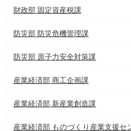
財政部 固定資産税課
防災部 防災危機管理課
防災部 原子力安全対策課
産業経済部 商工企画課
産業経済部 新産業創造課
産業経済部 ものづくり産業支援セ