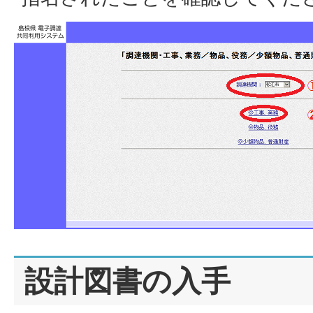
設計図書の入手