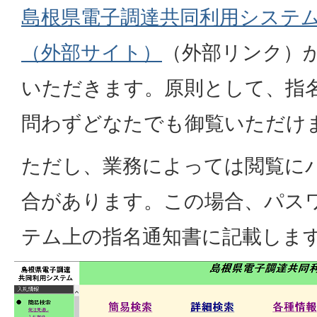
島根県電子調達共同利用システ
（外部サイト）
（外部リンク）
いただきます。原則として、指
問わずどなたでも御覧いただけ
ただし、業務によっては閲覧に
合があります。この場合、パス
テム上の指名通知書に記載しま