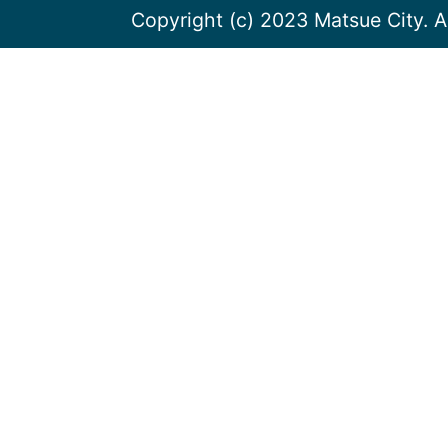
Copyright (c) 2023 Matsue City. A