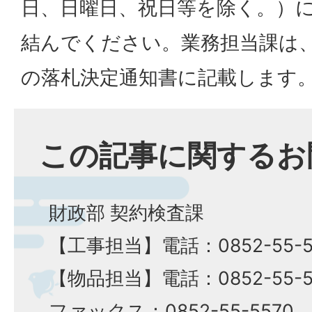
日、日曜日、祝日等を除く。）
結んでください。業務担当課は
の落札決定通知書に記載します
この記事に関するお
財政部 契約検査課
【工事担当】電話：0852-55-5
​​​​​​​【物品担当】電話：0852-55-
ファックス：0852-55-5570