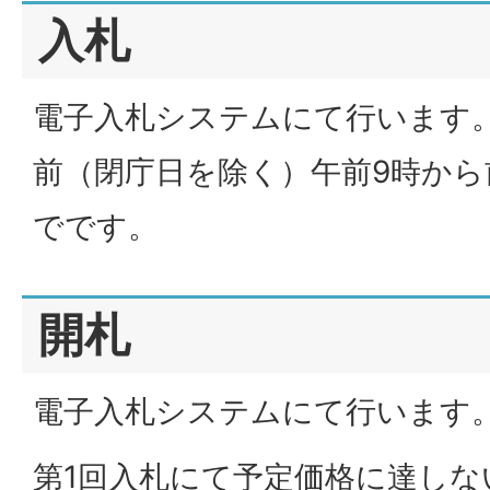
入札
電子入札システムにて行います
前（閉庁日を除く）午前9時から
でです。
開札
電子入札システムにて行います
第1回入札にて予定価格に達しな