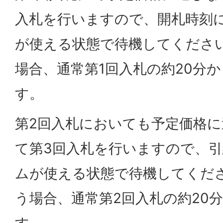
入札を行いますので、開札時刻
が使える状態で待機してくださ
場合、通常第1回入札の約20分か
す。
第2回入札においても予定価格
て第3回入札を行いますので、
ムが使える状態で待機してくだ
う場合、通常第2回入札の約20
す。