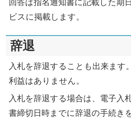
回答は指名通知書に記載した期
ビスに掲載します。
辞退
入札を辞退することも出来ます
利益はありません。
入札を辞退する場合は、電子入
書締切日時までに辞退の手続き