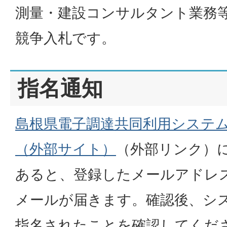
測量・建設コンサルタント業務
競争入札です。
指名通知
島根県電子調達共同利用システ
（外部サイト）
（外部リンク）
あると、登録したメールアドレ
メールが届きます。確認後、シ
指名されたことを確認してくだ