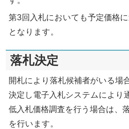
第3回入札においても予定価格
となります。
落札決定
開札により落札候補者がいる場
決定し電子入札システムにより
低入札価格調査を行う場合は、
を行います。