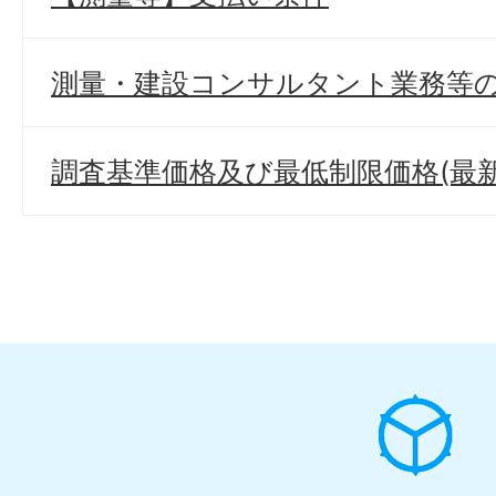
測量・建設コンサルタント業務等
調査基準価格及び最低制限価格(最新