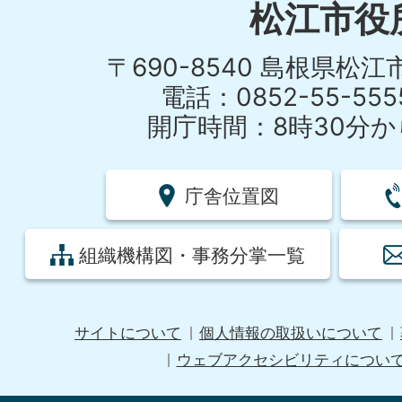
松江市役
〒690-8540 島根県松
電話：0852-55-55
開庁時間：8時30分から
庁舎位置図
組織機構図・事務分掌一覧
サイトについて
個人情報の取扱いについて
ウェブアクセシビリティについ