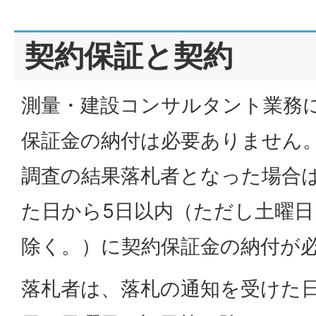
契約保証と契約
測量・建設コンサルタント業務
保証金の納付は必要ありません
調査の結果落札者となった場合
た日から5日以内（ただし土曜日
除く。）に契約保証金の納付が
落札者は、落札の通知を受けた日