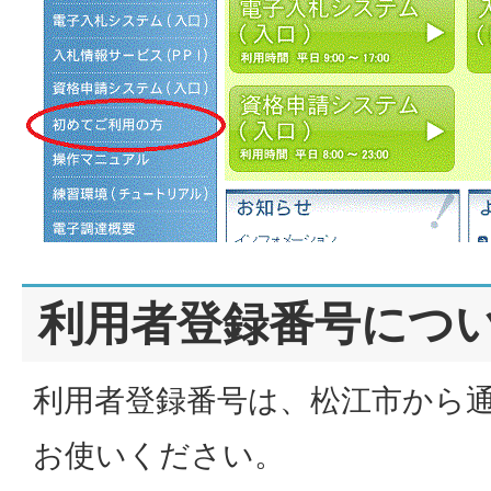
利用者登録番号につ
利用者登録番号は、松江市から
お使いください。