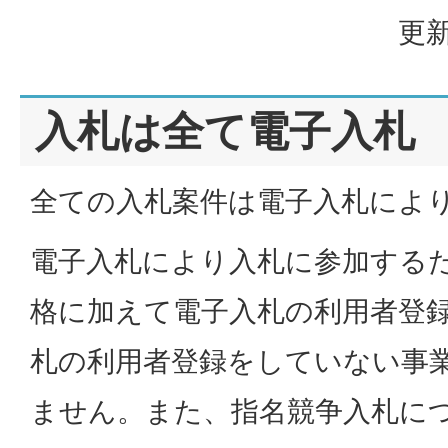
更新
入札は全て電子入札
全ての入札案件は電子入札によ
電子入札により入札に参加する
格に加えて電子入札の利用者登
札の利用者登録をしていない事
ません。また、指名競争入札に