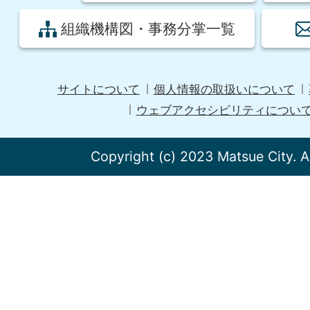
組織機構図・事務分掌一覧
サイトについて
個人情報の取扱いについて
ウェブアクセシビリティについ
Copyright (c) 2023 Matsue City. A