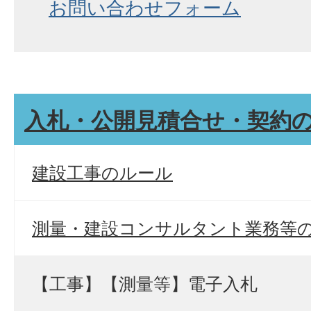
お問い合わせフォーム
入札・公開見積合せ・契約
建設工事のルール
測量・建設コンサルタント業務等
【工事】【測量等】電子入札