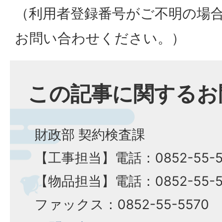
（利用者登録番号がご不明の場
お問い合わせください。）
この記事に関するお
財政部 契約検査課
【工事担当】電話：0852-55-5
​​​​​​​【物品担当】電話：0852-55-
ファックス：0852-55-5570