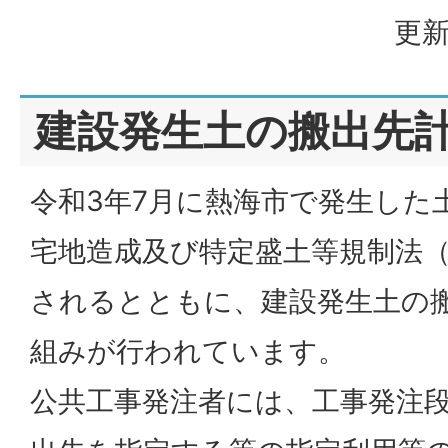
更新
建設発生土の搬出先
令和3年7月に熱海市で発生した
宅地造成及び特定盛土等規制法
されるとともに、建設発生土の
組みが行われています。
公共工事発注者には、工事発注