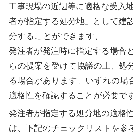
工事現場の近辺等に適格な受入
者が指定する処分地」として建
分することができます。
発注者が発注時に指定する場合
らの提案を受けて協議の上、処
る場合があります。いずれの場
適格性を確認することが必要で
発注者が指定する処分地の適格
は、下記のチェックリストを参