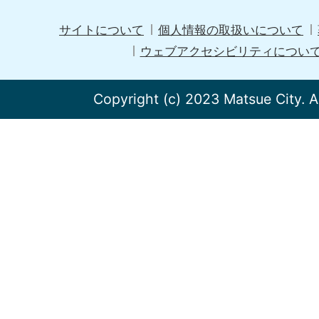
サイトについて
個人情報の取扱いについて
ウェブアクセシビリティについ
Copyright (c) 2023 Matsue City. A