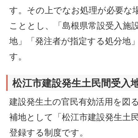
す。その上でなお処理が必要な
こととし、「島根県常設受入施
地」「発注者が指定する処分地
す。
松江市建設発生土民間受入
建設発生土の官民有効活用を図
補地として「松江市建設発生土
登録する制度です。