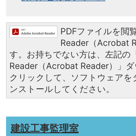
PDFファイルを閲覧
Reader（Acroba
す。お持ちでない方は、左記の「A
Reader（Acrobat Reade
クリックして、ソフトウェアを
ンストールしてください。
建設工事監理室