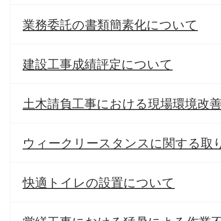
業務委託の書類簡素化について
建設工事成績評定について
土木請負工事における現場環境改
ウィークリースタンスに関する取
快適トイレの設置について