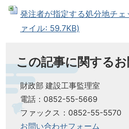
発注者が指定する処分地チェック
ァイル: 59.7KB)
この記事に関するお
財政部 建設工事監理室
電話：0852-55-5669
ファックス：0852-55-5570
お問い合わせフォーム