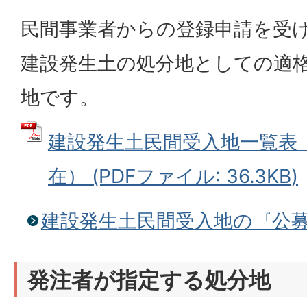
民間事業者からの登録申請を受
建設発生土の処分地としての適
地です。
建設発生土民間受入地一覧表（
在） (PDFファイル: 36.3KB)
建設発生土民間受入地の『公
発注者が指定する処分地