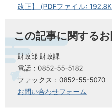
改正】 (PDFファイル: 192.8K
この記事に関するお
財政部 財政課
電話：0852-55-5182
ファックス：0852-55-5070
お問い合わせフォーム