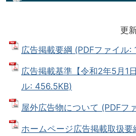
更新
広告掲載要綱 (PDFファイル: 15
広告掲載基準【令和2年5月1日
ル: 456.5KB)
屋外広告物について (PDFファイル
ホームページ広告掲載取扱要綱