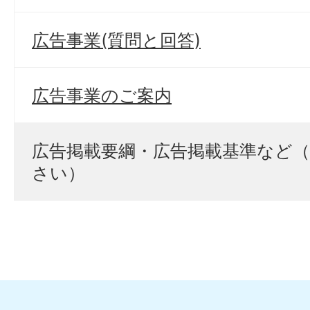
広告事業(質問と回答)
広告事業のご案内
広告掲載要綱・広告掲載基準など
さい）