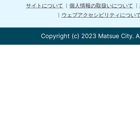
サイトについて
個人情報の取扱いについて
ウェブアクセシビリティについ
Copyright (c) 2023 Matsue City. A