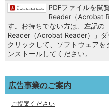
PDFファイルを閲覧
Reader（Acroba
す。お持ちでない方は、左記の「A
Reader（Acrobat Reade
クリックして、ソフトウェアを
ンストールしてください。
広告事業のご案内
ご提案ください