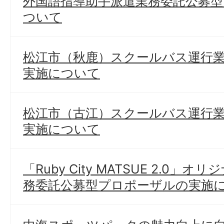
外国語指導助手派遣業務委託公募
ついて
松江市（秋鹿）スクールバス運行
実施について
松江市（古江）スクールバス運行
実施について
「Ruby City MATSUE 2.0
務委託公募型プロポーザルの実施