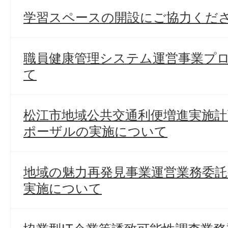
学習スペースの開設にご協力くだ
職員健康管理システム運営事業プ
て
松江市地域公共交通利便増進実施
ポーザルの実施について
地域の魅力再発見事業運営業務委
実施について