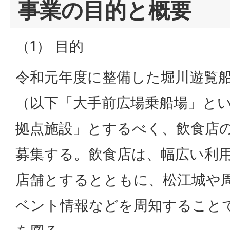
事業の目的と概要
（1） 目的
令和元年度に整備した堀川遊覧
（以下「大手前広場乗船場」と
拠点施設」とするべく、飲食店
募集する。飲食店は、幅広い利
店舗とするとともに、松江城や
ベント情報などを周知すること