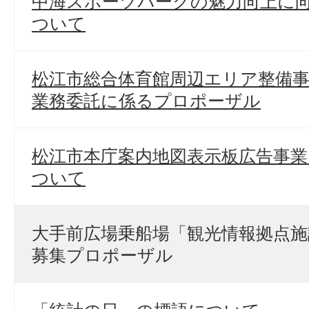
中海スポーツパークの魅力向上に
ついて
松江市総合体育館周辺エリア整備
業務委託に係るプロポーザル
松江市本庁案内地図表示板広告事
ついて
大手前広場乗船場「観光情報拠点施
募集プロポーザル