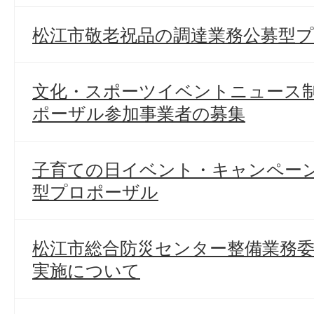
松江市敬老祝品の調達業務公募型
文化・スポーツイベントニュース
ポーザル参加事業者の募集
子育ての日イベント・キャンペー
型プロポーザル
松江市総合防災センター整備業務
実施について