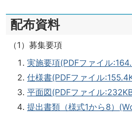
配布資料
（1）募集要項
実施要項(PDFファイル:164.
仕様書(PDFファイル:155.4K
平面図(PDFファイル:232KB
提出書類（様式1から8）(Wor