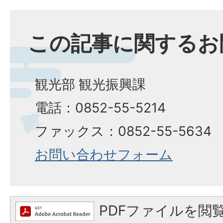
この記事に関するお
観光部 観光振興課
電話：0852-55-5214
ファックス：0852-55-5634
お問い合わせフォーム
PDFファイルを閲覧