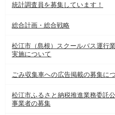
統計調査員を募集しています！
総合計画・総合戦略
松江市（島根）スクールバス運行
実施について
ごみ収集車への広告掲載の募集に
松江市ふるさと納税推進業務委託
事業者の募集