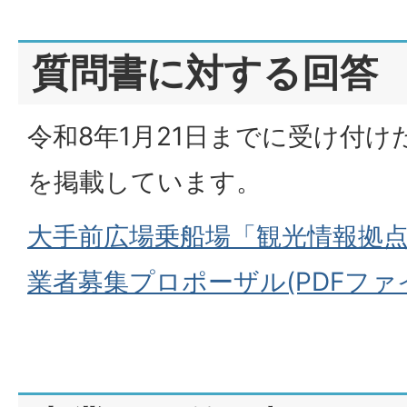
質問書に対する回答
令和8年1月21日までに受け付
を掲載しています。
大手前広場乗船場「観光情報拠
業者募集プロポーザル(PDFファイル: