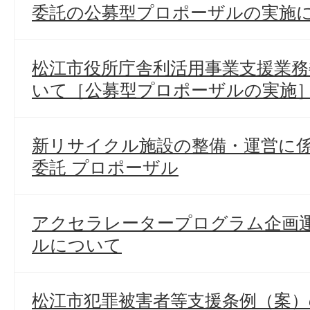
委託の公募型プロポーザルの実施
松江市役所庁舎利活用事業支援業務
いて［公募型プロポーザルの実施
新リサイクル施設の整備・運営に
委託 プロポーザル
アクセラレータープログラム企画
ルについて
松江市犯罪被害者等支援条例（案