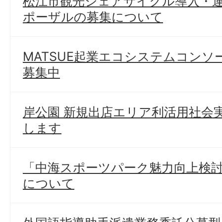
松江市観光シェアサイクル導入・
ポーザルの募集について
MATSUE起業エコシステムコン
募集中
岸公園 新規出店エリア利活用社会
します
「中海スポーツパーク魅力向上検
について