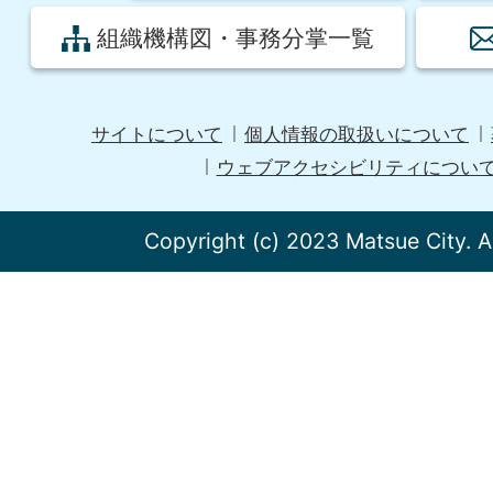
組織機構図・事務分掌一覧
サイトについて
個人情報の取扱いについて
ウェブアクセシビリティについ
Copyright (c) 2023 Matsue City. A